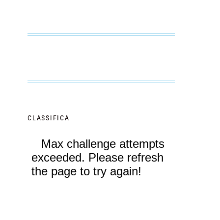
CLASSIFICA