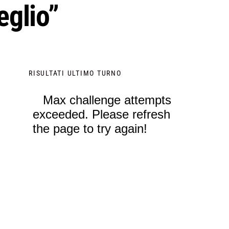
eglio”
RISULTATI ULTIMO TURNO