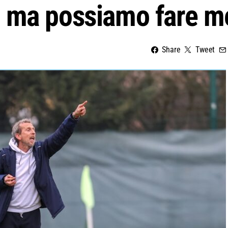
 ma possiamo fare m
Share
Tweet