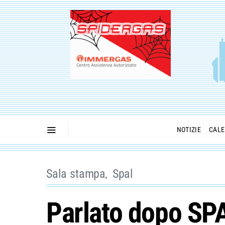
NOTIZIE
CALE
Sala stampa
Spal
Parlato dopo SPA