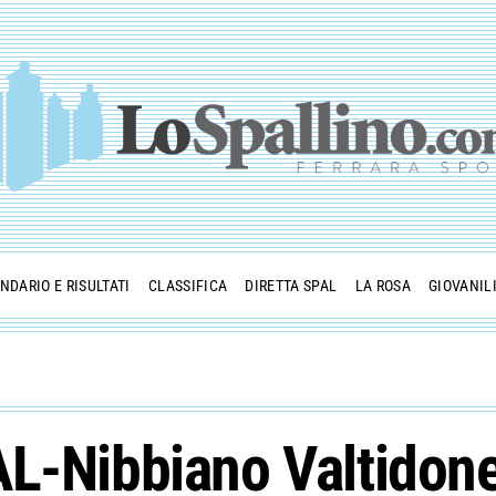
NDARIO E RISULTATI
CLASSIFICA
DIRETTA SPAL
LA ROSA
GIOVANIL
L-Nibbiano Valtidone