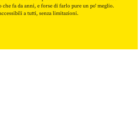
o che fa da anni, e forse di farlo pure un po' meglio.
cessibili a tutti, senza limitazioni.