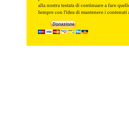
alla nostra testata di continuare a fare quell
Sempre con l'idea di mantenere i contenuti ac