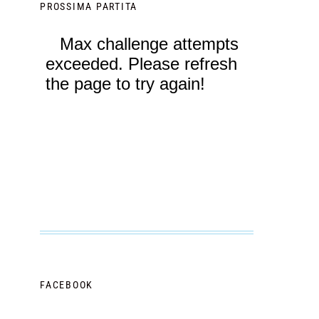
PROSSIMA PARTITA
FACEBOOK