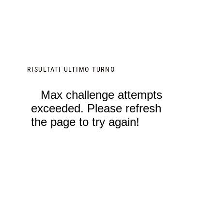
RISULTATI ULTIMO TURNO