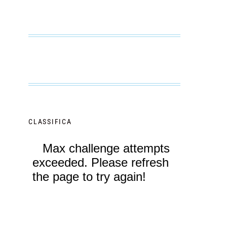
CLASSIFICA