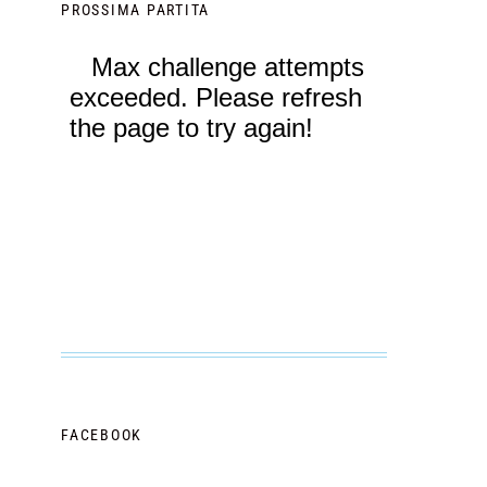
PROSSIMA PARTITA
FACEBOOK