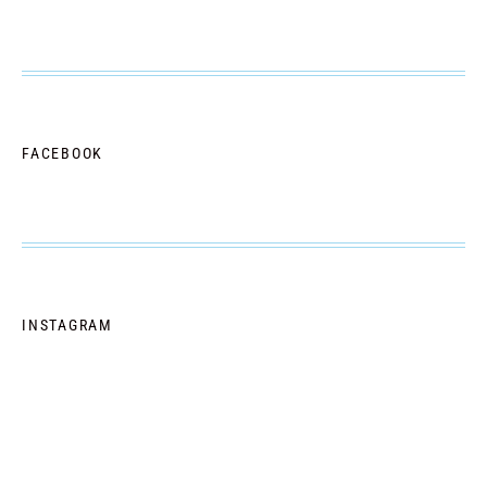
FACEBOOK
INSTAGRAM