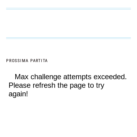
PROSSIMA PARTITA