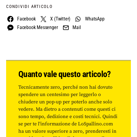
CONDIVIDI ARTICOLO
Facebook
X (Twitter)
WhatsApp
Facebook Messenger
Mail
Quanto vale questo articolo?
Tecnicamente zero, perché non hai dovuto
spendere un centesimo per leggerlo o
chiudere un pop-up per poterlo anche solo
vedere. Ma dietro a contenuti come questi ci
sono tempo, dedizione e costi tecnici. Quindi
se per te l'informazione de LoSpallino.com
ha un valore superiore a zero, prenderesti in