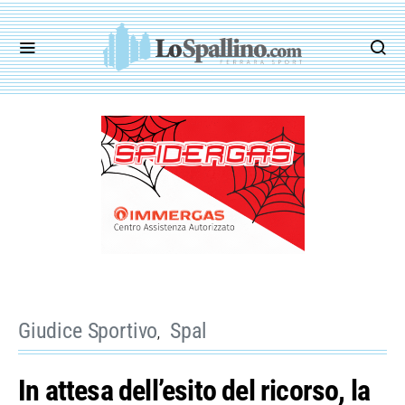
Giudice Sportivo
Spal
In attesa dell’esito del ricorso, la