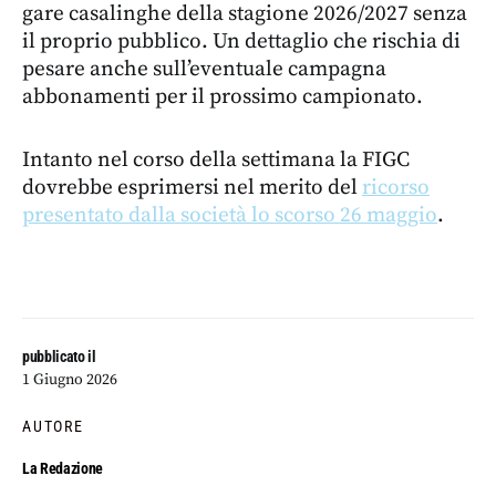
gare casalinghe della stagione 2026/2027 senza
il proprio pubblico. Un dettaglio che rischia di
pesare anche sull’eventuale campagna
abbonamenti per il prossimo campionato.
Intanto nel corso della settimana la FIGC
dovrebbe esprimersi nel merito del
ricorso
presentato dalla società lo scorso 26 maggio
.
pubblicato il
1 Giugno 2026
AUTORE
La Redazione