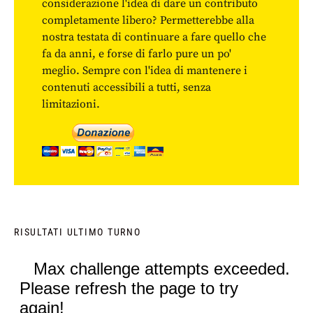
considerazione l'idea di dare un contributo
completamente libero? Permetterebbe alla
nostra testata di continuare a fare quello che
fa da anni, e forse di farlo pure un po'
meglio. Sempre con l'idea di mantenere i
contenuti accessibili a tutti, senza
limitazioni.
RISULTATI ULTIMO TURNO