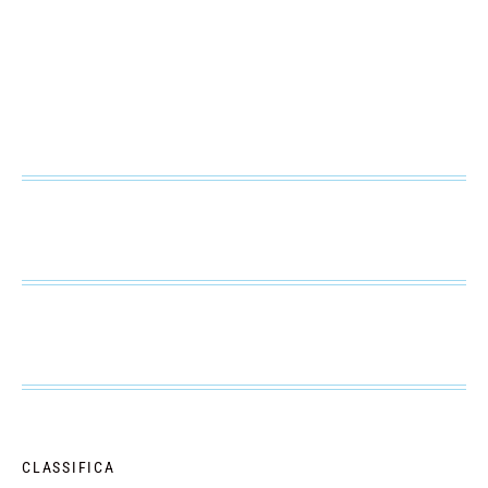
CLASSIFICA