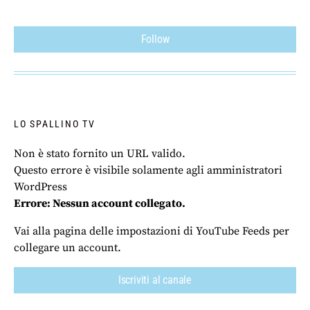
Follow
LO SPALLINO TV
Non è stato fornito un URL valido.
Questo errore è visibile solamente agli amministratori
WordPress
Errore: Nessun account collegato.
Vai alla pagina delle impostazioni di YouTube Feeds per
collegare un account.
Iscriviti al canale