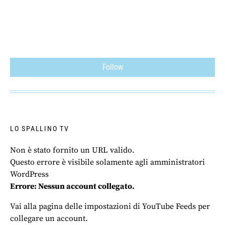
Follow
LO SPALLINO TV
Non è stato fornito un URL valido.
Questo errore è visibile solamente agli amministratori
WordPress
Errore: Nessun account collegato.
Vai alla pagina delle impostazioni di YouTube Feeds per
collegare un account.