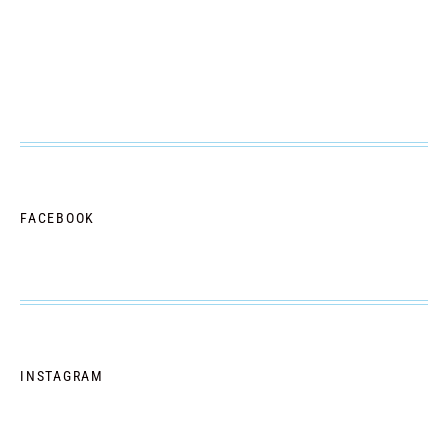
FACEBOOK
INSTAGRAM