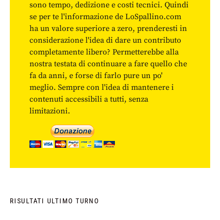
sono tempo, dedizione e costi tecnici. Quindi
se per te l'informazione de LoSpallino.com
ha un valore superiore a zero, prenderesti in
considerazione l'idea di dare un contributo
completamente libero? Permetterebbe alla
nostra testata di continuare a fare quello che
fa da anni, e forse di farlo pure un po'
meglio. Sempre con l'idea di mantenere i
contenuti accessibili a tutti, senza
limitazioni.
RISULTATI ULTIMO TURNO