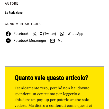
AUTORE
La Redazione
CONDIVIDI ARTICOLO
Facebook
X (Twitter)
WhatsApp
Facebook Messenger
Mail
Quanto vale questo articolo?
Tecnicamente zero, perché non hai dovuto
spendere un centesimo per leggerlo o
chiudere un pop-up per poterlo anche solo
vedere. Ma dietro a contenuti come questi ci