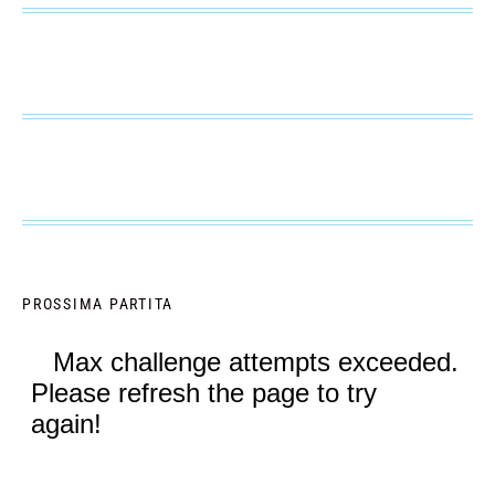
PROSSIMA PARTITA