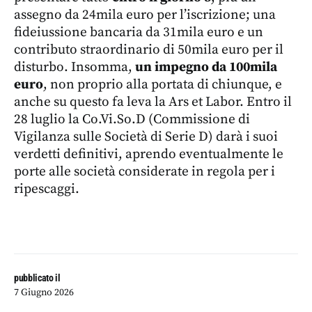
assegno da 24mila euro per l’iscrizione; una
fideiussione bancaria da 31mila euro e un
contributo straordinario di 50mila euro per il
disturbo. Insomma,
un impegno da 100mila
euro
, non proprio alla portata di chiunque, e
anche su questo fa leva la Ars et Labor. Entro il
28 luglio la Co.Vi.So.D (Commissione di
Vigilanza sulle Società di Serie D) darà i suoi
verdetti definitivi, aprendo eventualmente le
porte alle società considerate in regola per i
ripescaggi.
pubblicato il
7 Giugno 2026