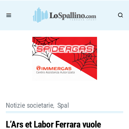
Notizie societarie
Spal
L’Ars et Labor Ferrara vuole