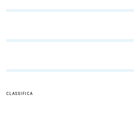
CLASSIFICA