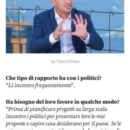
via Times of Malta
Che tipo di rapporto ha con i politici?
“
Li incontro frequentemente
“.
Ha bisogno del loro favore in qualche modo?
“
Prima di pianificare progetti su larga scala
incontro i politici per presentare loro le mie
proposte e capire cosa desiderano per il paese. Se le