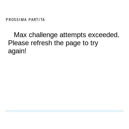
PROSSIMA PARTITA