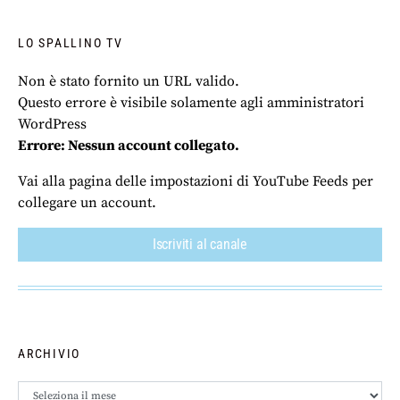
LO SPALLINO TV
Non è stato fornito un URL valido.
Questo errore è visibile solamente agli amministratori
WordPress
Errore: Nessun account collegato.
Vai alla pagina delle impostazioni di YouTube Feeds per
collegare un account.
Iscriviti al canale
ARCHIVIO
Archivio