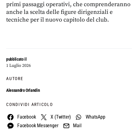
primi passaggi operativi, che comprenderanno
anche la scelta delle figure dirigenziali e
tecniche per il nuovo capitolo del club.
pubblicato il
1 Luglio 2026
AUTORE
Alessandro Orlandin
CONDIVIDI ARTICOLO
Facebook
X (Twitter)
WhatsApp
Facebook Messenger
Mail