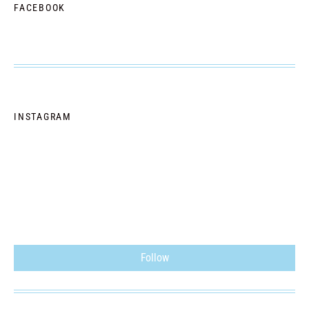
FACEBOOK
INSTAGRAM
Follow