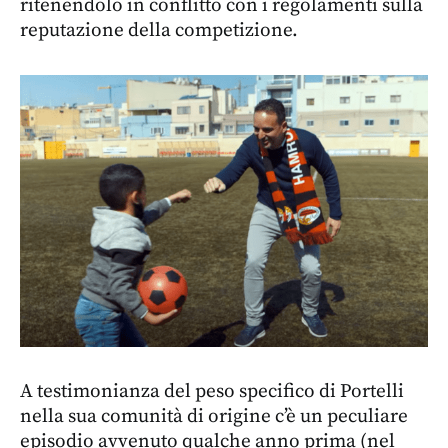
ritenendolo in conflitto con i regolamenti sulla
reputazione della competizione.
A testimonianza del peso specifico di Portelli
nella sua comunità di origine c’è un peculiare
episodio avvenuto qualche anno prima (nel