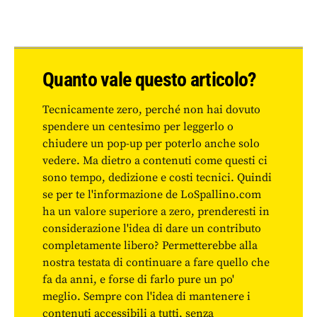
Quanto vale questo articolo?
Tecnicamente zero, perché non hai dovuto
spendere un centesimo per leggerlo o
chiudere un pop-up per poterlo anche solo
vedere. Ma dietro a contenuti come questi ci
sono tempo, dedizione e costi tecnici. Quindi
se per te l'informazione de LoSpallino.com
ha un valore superiore a zero, prenderesti in
considerazione l'idea di dare un contributo
completamente libero? Permetterebbe alla
nostra testata di continuare a fare quello che
fa da anni, e forse di farlo pure un po'
meglio. Sempre con l'idea di mantenere i
contenuti accessibili a tutti, senza