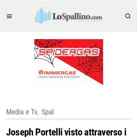
Media e Tv
Spal
Joseph Portelli visto attraverso i