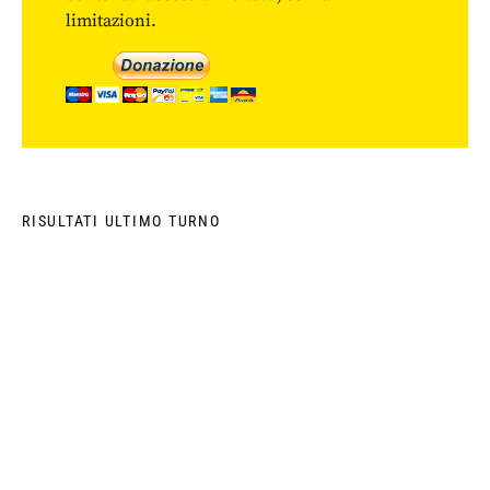
limitazioni.
RISULTATI ULTIMO TURNO