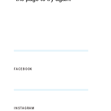
FACEBOOK
INSTAGRAM