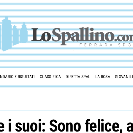
NDARIO E RISULTATI
CLASSIFICA
DIRETTA SPAL
LA ROSA
GIOVANIL
 i suoi: Sono felice, 