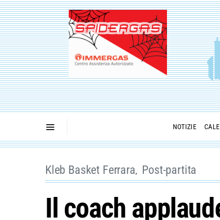
NOTIZIE
CALE
Kleb Basket Ferrara
Post-partita
Il coach applaude