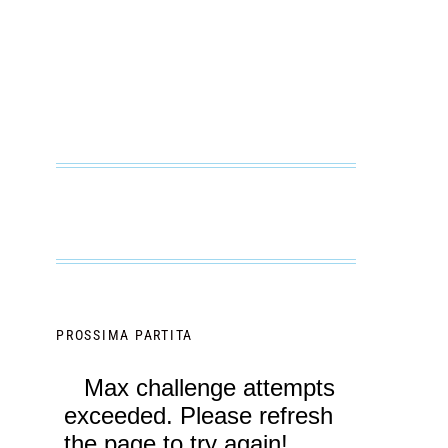
PROSSIMA PARTITA