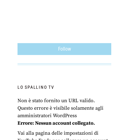
Follow
LO SPALLINO TV
Non è stato fornito un URL valido.
Questo errore è visibile solamente agli
amministratori WordPress
Errore: Nessun account collegato.
Vai alla pagina delle impostazioni di