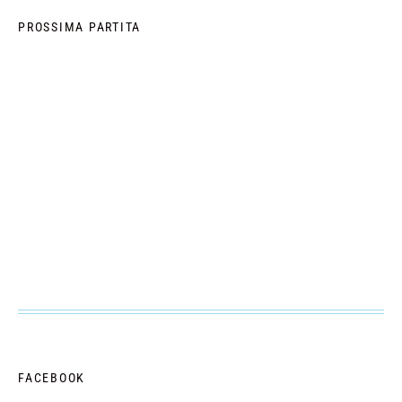
PROSSIMA PARTITA
FACEBOOK