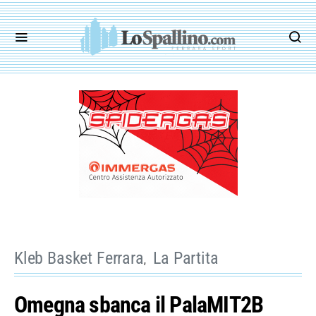
Kleb Basket Ferrara
La Partita
Omegna sbanca il PalaMIT2B