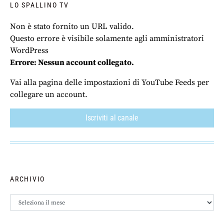
LO SPALLINO TV
Non è stato fornito un URL valido.
Questo errore è visibile solamente agli amministratori
WordPress
Errore: Nessun account collegato.
Vai alla pagina delle impostazioni di YouTube Feeds per
collegare un account.
Iscriviti al canale
ARCHIVIO
Archivio