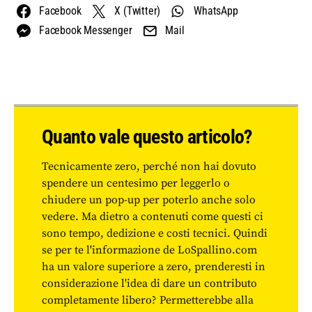
Facebook
X (Twitter)
WhatsApp
Facebook Messenger
Mail
Quanto vale questo articolo?
Tecnicamente zero, perché non hai dovuto
spendere un centesimo per leggerlo o
chiudere un pop-up per poterlo anche solo
vedere. Ma dietro a contenuti come questi ci
sono tempo, dedizione e costi tecnici. Quindi
se per te l'informazione de LoSpallino.com
ha un valore superiore a zero, prenderesti in
considerazione l'idea di dare un contributo
completamente libero? Permetterebbe alla