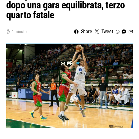
dopo una gara equilibrata, terzo
quarto fatale
Share
Tweet
1 minuto