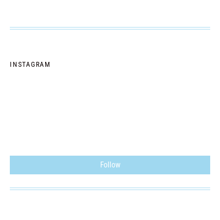
INSTAGRAM
Follow