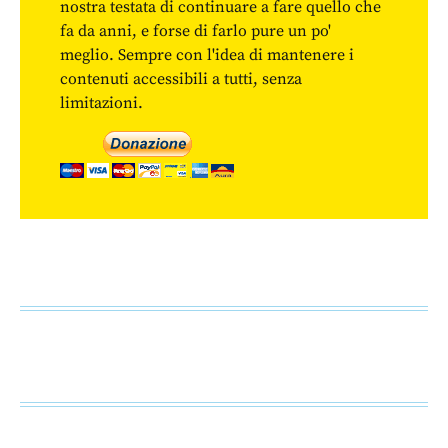
nostra testata di continuare a fare quello che
fa da anni, e forse di farlo pure un po'
meglio. Sempre con l'idea di mantenere i
contenuti accessibili a tutti, senza
limitazioni.