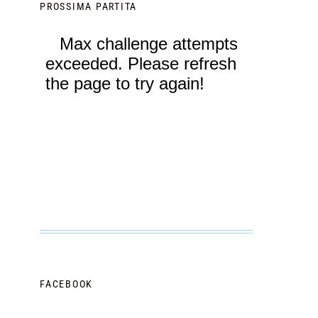
PROSSIMA PARTITA
FACEBOOK