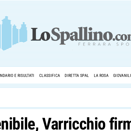
NDARIO E RISULTATI
CLASSIFICA
DIRETTA SPAL
LA ROSA
GIOVANIL
nibile, Varricchio fir