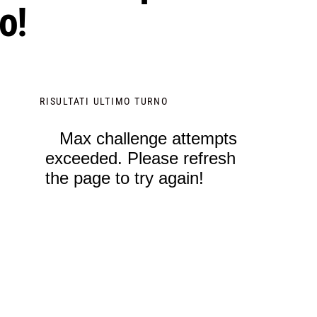
o!
RISULTATI ULTIMO TURNO