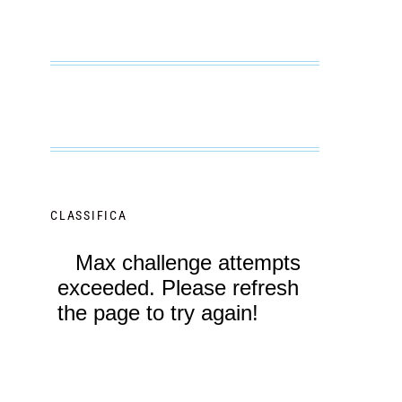
CLASSIFICA