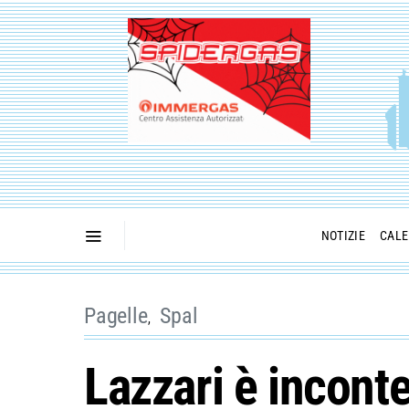
NOTIZIE
CALE
Pagelle
Spal
Lazzari è inconte