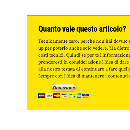
Quanto vale questo articolo?
Tecnicamente zero, perché non hai dovuto 
up per poterlo anche solo vedere. Ma dietro
costi tecnici. Quindi se per te l'informazio
prenderesti in considerazione l'idea di da
alla nostra testata di continuare a fare quell
Sempre con l'idea di mantenere i contenuti ac