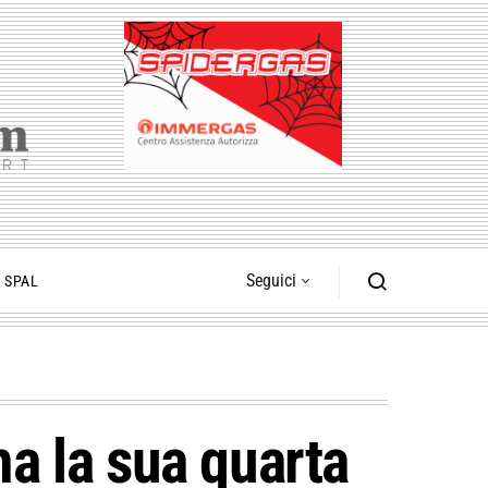
Seguici
I SPAL
ma la sua quarta