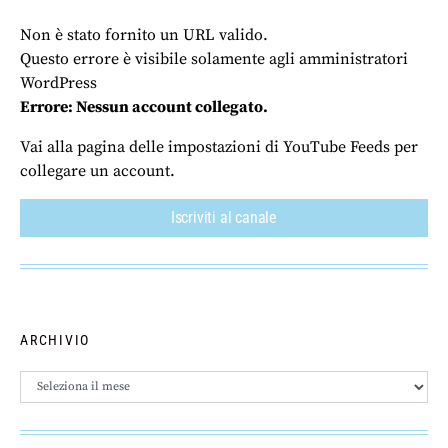
Non è stato fornito un URL valido.
Questo errore è visibile solamente agli amministratori
WordPress
Errore: Nessun account collegato.
Vai alla pagina delle impostazioni di YouTube Feeds per
collegare un account.
Iscriviti al canale
ARCHIVIO
Archivio