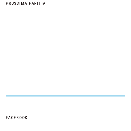
PROSSIMA PARTITA
FACEBOOK