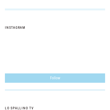
INSTAGRAM
Follow
LO SPALLINO TV