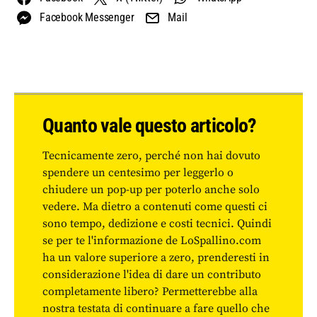
Facebook Messenger
Mail
Quanto vale questo articolo?
Tecnicamente zero, perché non hai dovuto
spendere un centesimo per leggerlo o
chiudere un pop-up per poterlo anche solo
vedere. Ma dietro a contenuti come questi ci
sono tempo, dedizione e costi tecnici. Quindi
se per te l'informazione de LoSpallino.com
ha un valore superiore a zero, prenderesti in
considerazione l'idea di dare un contributo
completamente libero? Permetterebbe alla
nostra testata di continuare a fare quello che