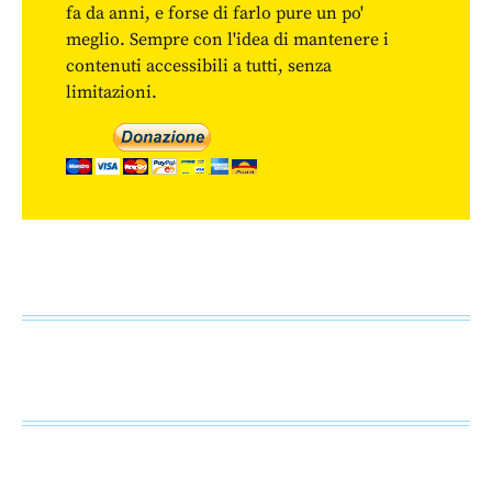
fa da anni, e forse di farlo pure un po'
meglio. Sempre con l'idea di mantenere i
contenuti accessibili a tutti, senza
limitazioni.