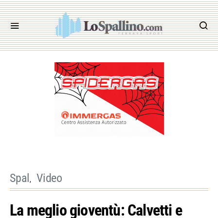
Spal
Video
La meglio gioventù: Calvetti e