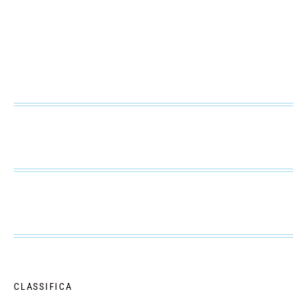
CLASSIFICA