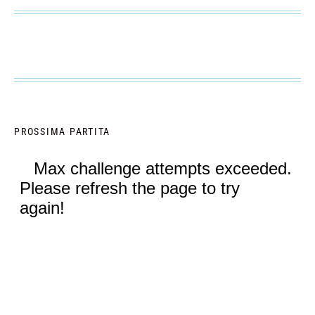
PROSSIMA PARTITA