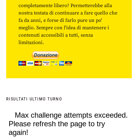
completamente libero? Permetterebbe alla
nostra testata di continuare a fare quello che
fa da anni, e forse di farlo pure un po'
meglio. Sempre con l'idea di mantenere i
contenuti accessibili a tutti, senza
limitazioni.
RISULTATI ULTIMO TURNO