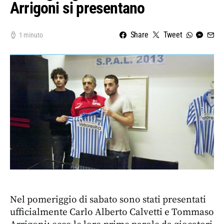
Arrigoni si presentano
Share
Tweet
1 minuto
Nel pomeriggio di sabato sono stati presentati
ufficialmente Carlo Alberto Calvetti e Tommaso