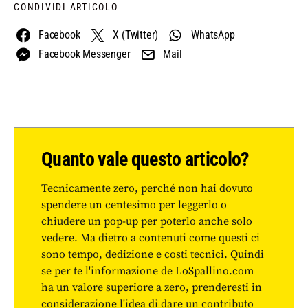
CONDIVIDI ARTICOLO
Facebook
X (Twitter)
WhatsApp
Facebook Messenger
Mail
Quanto vale questo articolo?
Tecnicamente zero, perché non hai dovuto
spendere un centesimo per leggerlo o
chiudere un pop-up per poterlo anche solo
vedere. Ma dietro a contenuti come questi ci
sono tempo, dedizione e costi tecnici. Quindi
se per te l'informazione de LoSpallino.com
ha un valore superiore a zero, prenderesti in
considerazione l'idea di dare un contributo