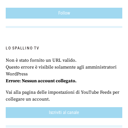
Follow
LO SPALLINO TV
Non è stato fornito un URL valido.
Questo errore è visibile solamente agli amministratori
WordPress
Errore: Nessun account collegato.
Vai alla pagina delle impostazioni di YouTube Feeds per
collegare un account.
Iscriviti al canale