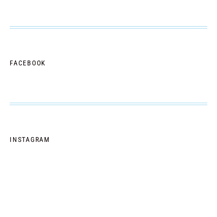
FACEBOOK
INSTAGRAM