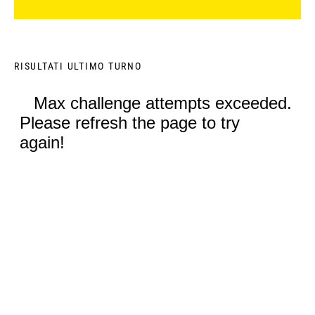
RISULTATI ULTIMO TURNO