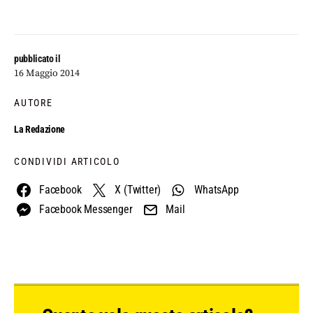
pubblicato il
16 Maggio 2014
AUTORE
La Redazione
CONDIVIDI ARTICOLO
Facebook
X (Twitter)
WhatsApp
Facebook Messenger
Mail