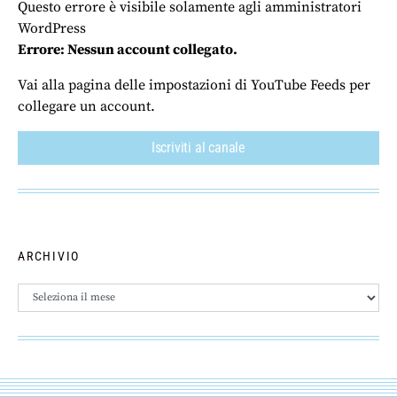
Questo errore è visibile solamente agli amministratori
WordPress
Errore: Nessun account collegato.
Vai alla pagina delle impostazioni di YouTube Feeds per
collegare un account.
Iscriviti al canale
ARCHIVIO
Archivio