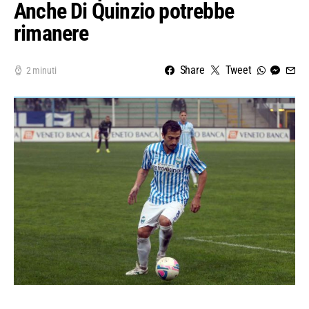
Anche Di Quinzio potrebbe
rimanere
Share
Tweet
2 minuti