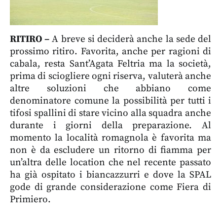
RITIRO –
A breve si deciderà anche la sede del
prossimo ritiro. Favorita, anche per ragioni di
cabala, resta Sant’Agata Feltria ma la società,
prima di sciogliere ogni riserva, valuterà anche
altre soluzioni che abbiano come
denominatore comune la possibilità per tutti i
tifosi spallini di stare vicino alla squadra anche
durante i giorni della preparazione. Al
momento la località romagnola è favorita ma
non è da escludere un ritorno di fiamma per
un’altra delle location che nel recente passato
ha già ospitato i biancazzurri e dove la SPAL
gode di grande considerazione come Fiera di
Primiero.