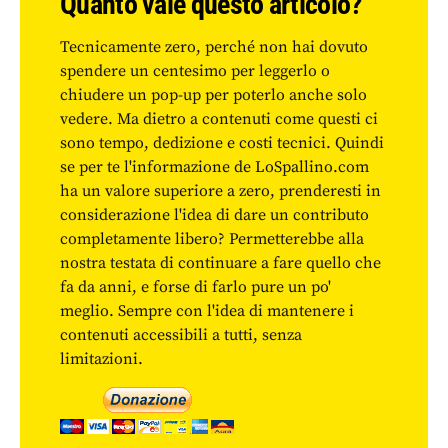
Quanto vale questo articolo?
Tecnicamente zero, perché non hai dovuto
spendere un centesimo per leggerlo o
chiudere un pop-up per poterlo anche solo
vedere. Ma dietro a contenuti come questi ci
sono tempo, dedizione e costi tecnici. Quindi
se per te l'informazione de LoSpallino.com
ha un valore superiore a zero, prenderesti in
considerazione l'idea di dare un contributo
completamente libero? Permetterebbe alla
nostra testata di continuare a fare quello che
fa da anni, e forse di farlo pure un po'
meglio. Sempre con l'idea di mantenere i
contenuti accessibili a tutti, senza
limitazioni.