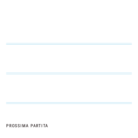
PROSSIMA PARTITA