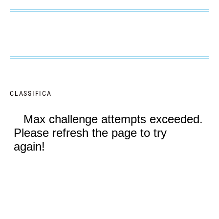
CLASSIFICA