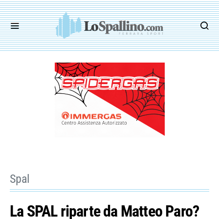
Spal
La SPAL riparte da Matteo Paro?