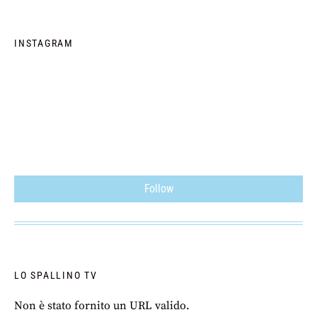
INSTAGRAM
Follow
LO SPALLINO TV
Non è stato fornito un URL valido.