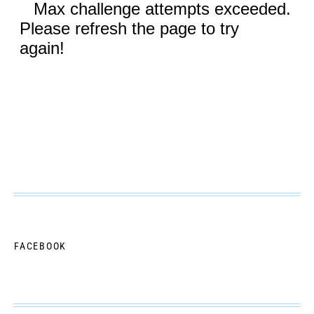
FACEBOOK