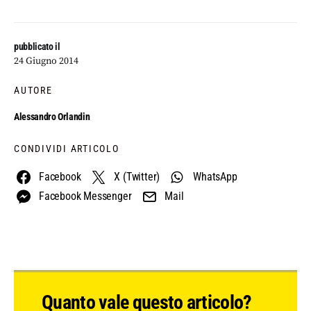
pubblicato il
24 Giugno 2014
AUTORE
Alessandro Orlandin
CONDIVIDI ARTICOLO
Facebook
X (Twitter)
WhatsApp
Facebook Messenger
Mail
Quanto vale questo articolo?