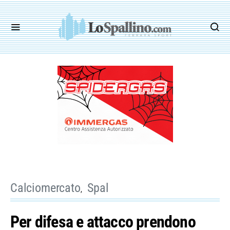
Calciomercato
Spal
Per difesa e attacco prendono