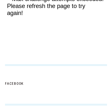
FACEBOOK