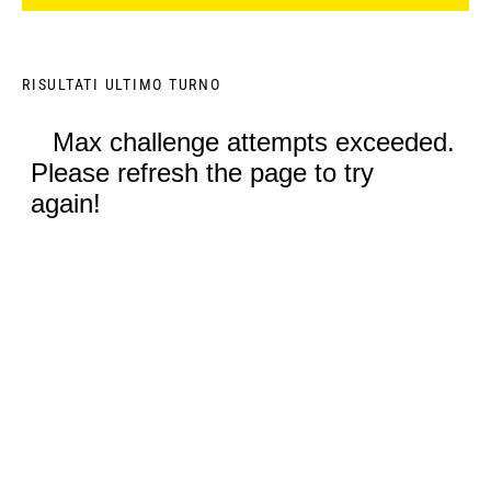
RISULTATI ULTIMO TURNO