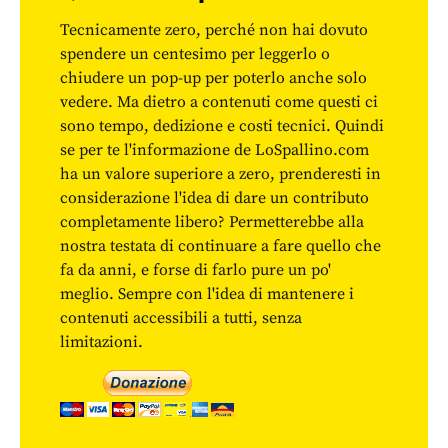
Tecnicamente zero, perché non hai dovuto
spendere un centesimo per leggerlo o
chiudere un pop-up per poterlo anche solo
vedere. Ma dietro a contenuti come questi ci
sono tempo, dedizione e costi tecnici. Quindi
se per te l'informazione de LoSpallino.com
ha un valore superiore a zero, prenderesti in
considerazione l'idea di dare un contributo
completamente libero? Permetterebbe alla
nostra testata di continuare a fare quello che
fa da anni, e forse di farlo pure un po'
meglio. Sempre con l'idea di mantenere i
contenuti accessibili a tutti, senza
limitazioni.