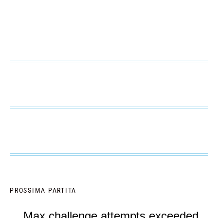
PROSSIMA PARTITA