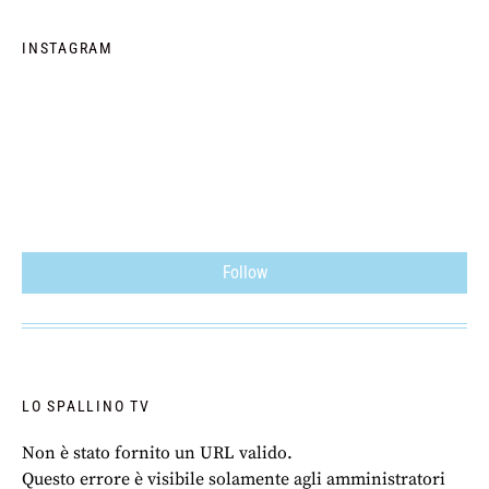
INSTAGRAM
Follow
LO SPALLINO TV
Non è stato fornito un URL valido.
Questo errore è visibile solamente agli amministratori