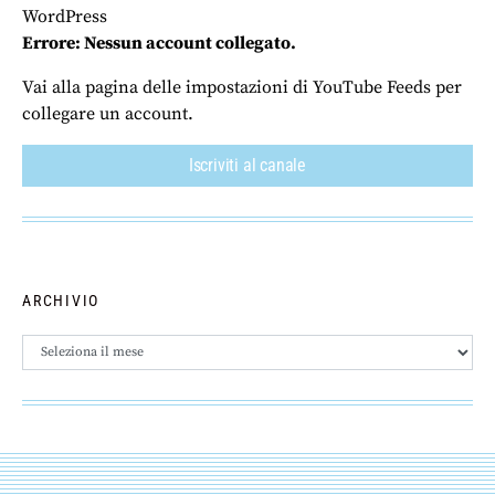
WordPress
Errore: Nessun account collegato.
Vai alla pagina delle impostazioni di YouTube Feeds per
collegare un account.
Iscriviti al canale
ARCHIVIO
Archivio