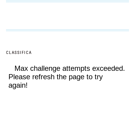
CLASSIFICA