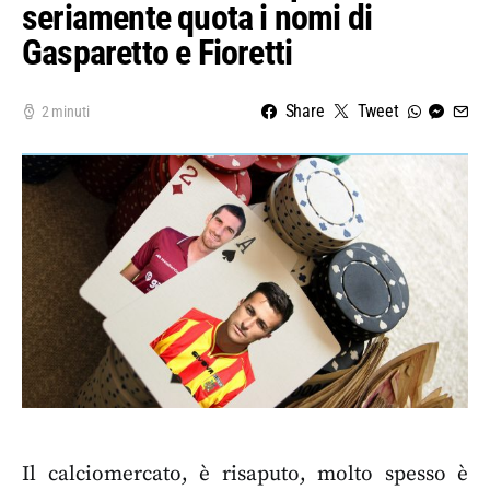
seriamente quota i nomi di
Gasparetto e Fioretti
Share
Tweet
2 minuti
Il calciomercato, è risaputo, molto spesso è