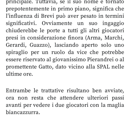
principale. Tuttavia, se il suo nome è tornato
prepotentemente in primo piano, significa che
l’influenza di Brevi può aver pesato in termini
significativi. Ovviamente un suo ingaggio
chiuderebbe le porte a tutti gli altri giocatori
presi in considerazione finora (Arma, Marchi,
Gerardi, Guazzo), lasciando aperto solo uno
spiraglio per un ruolo da vice che potrebbe
essere riservato al giovanissimo Pierandrei o al
promettente Gatto, dato vicino alla SPAL nelle
ultime ore.
Entrambe le trattative risultano ben avviate,
ora non resta che attendere ulteriori passi
avanti per vedere i due giocatori con la maglia
biancazzurra.