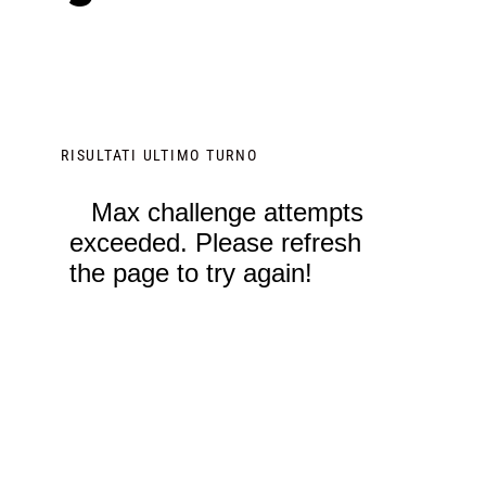
RISULTATI ULTIMO TURNO