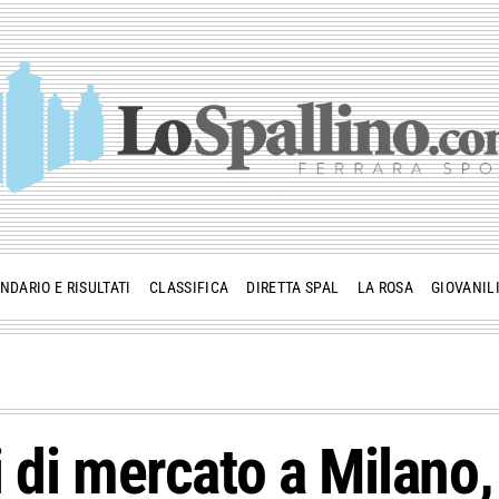
NDARIO E RISULTATI
CLASSIFICA
DIRETTA SPAL
LA ROSA
GIOVANIL
 di mercato a Milano,