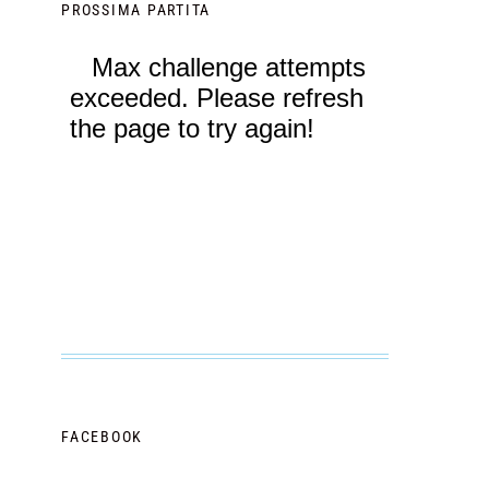
PROSSIMA PARTITA
FACEBOOK