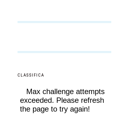
CLASSIFICA