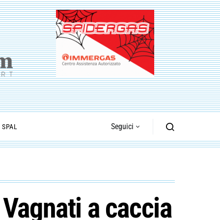
Seguici
I SPAL
 Vagnati a caccia