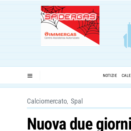
NOTIZIE
CALE
Calciomercato
Spal
Nuova due giorni