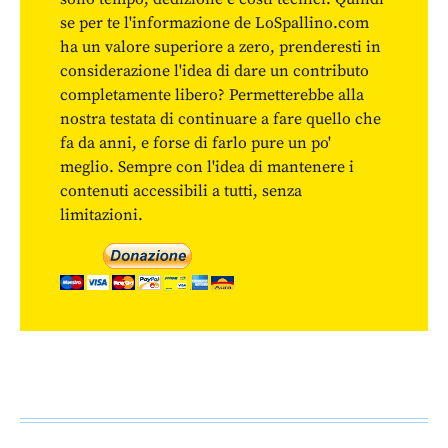
se per te l'informazione de LoSpallino.com
ha un valore superiore a zero, prenderesti in
considerazione l'idea di dare un contributo
completamente libero? Permetterebbe alla
nostra testata di continuare a fare quello che
fa da anni, e forse di farlo pure un po'
meglio. Sempre con l'idea di mantenere i
contenuti accessibili a tutti, senza
limitazioni.