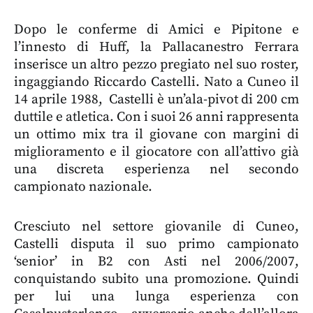
Dopo le conferme di Amici e Pipitone e
l’innesto di Huff, la Pallacanestro Ferrara
inserisce un altro pezzo pregiato nel suo roster,
ingaggiando Riccardo Castelli. Nato a Cuneo il
14 aprile 1988, Castelli è un’ala-pivot di 200 cm
duttile e atletica. Con i suoi 26 anni rappresenta
un ottimo mix tra il giovane con margini di
miglioramento e il giocatore con all’attivo già
una discreta esperienza nel secondo
campionato nazionale.
Cresciuto nel settore giovanile di Cuneo,
Castelli disputa il suo primo campionato
‘senior’ in B2 con Asti nel 2006/2007,
conquistando subito una promozione. Quindi
per lui una lunga esperienza con