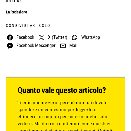
AUTORE
La Redazione
CONDIVIDI ARTICOLO
Facebook
X (Twitter)
WhatsApp
Facebook Messenger
Mail
Quanto vale questo articolo?
Tecnicamente zero, perché non hai dovuto
spendere un centesimo per leggerlo o
chiudere un pop-up per poterlo anche solo
vedere. Ma dietro a contenuti come questi ci
sono tempo, dedizione e costi tecnici. Quindi