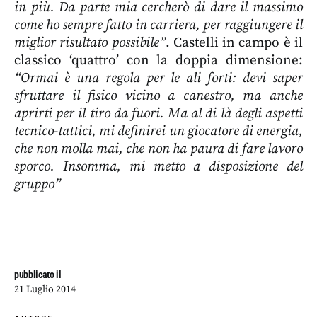
in più. Da parte mia cercherò di dare il massimo
come ho sempre fatto in carriera, per raggiungere il
miglior risultato possibile”
. Castelli in campo è il
classico ‘quattro’ con la doppia dimensione:
“Ormai è una regola per le ali forti: devi saper
sfruttare il fisico vicino a canestro, ma anche
aprirti per il tiro da fuori. Ma al di là degli aspetti
tecnico-tattici, mi definirei un giocatore di energia,
che non molla mai, che non ha paura di fare lavoro
sporco. Insomma, mi metto a disposizione del
gruppo”
pubblicato il
21 Luglio 2014