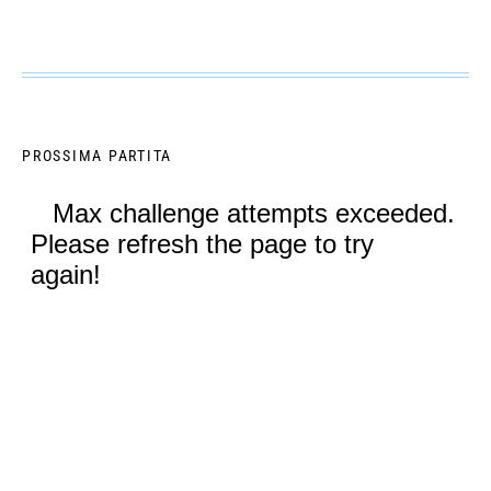
PROSSIMA PARTITA