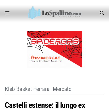
Kleb Basket Ferrara
Mercato
Castelli estense: il lungo ex