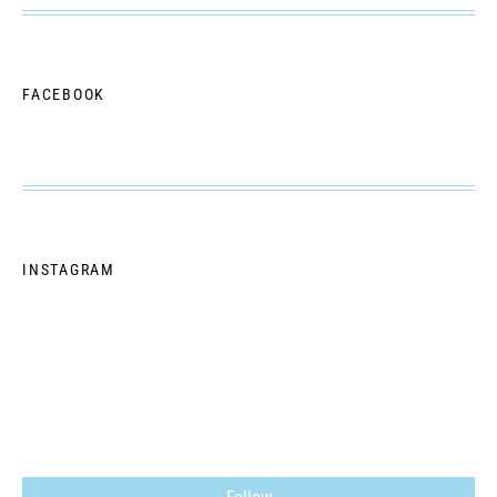
FACEBOOK
INSTAGRAM