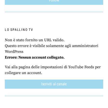
Follow
LO SPALLINO TV
Non è stato fornito un URL valido.
Questo errore è visibile solamente agli amministratori
WordPress
Errore: Nessun account collegato.
Vai alla pagina delle impostazioni di YouTube Feeds per
collegare un account.
Iscriviti al canale