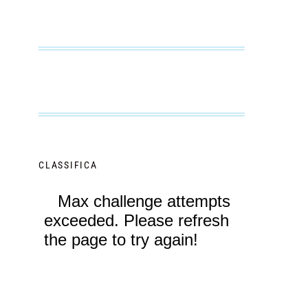
CLASSIFICA