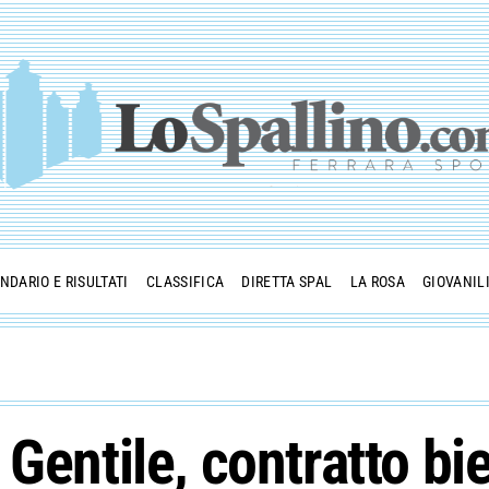
NDARIO E RISULTATI
CLASSIFICA
DIRETTA SPAL
LA ROSA
GIOVANIL
Gentile, contratto bi