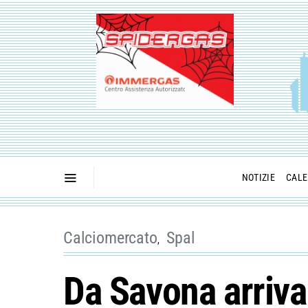
NOTIZIE
CALE
Calciomercato
Spal
Da Savona arriva 