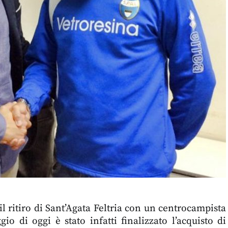
il ritiro di Sant’Agata Feltria con un centrocampista
io di oggi è stato infatti finalizzato l’acquisto di