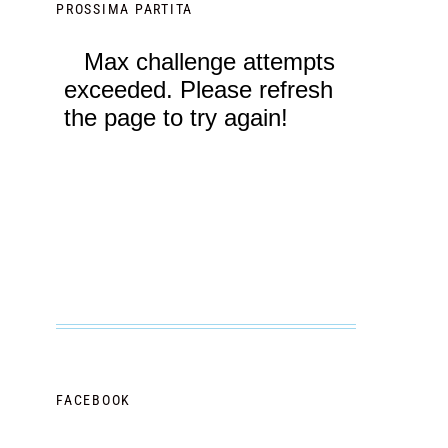
PROSSIMA PARTITA
FACEBOOK