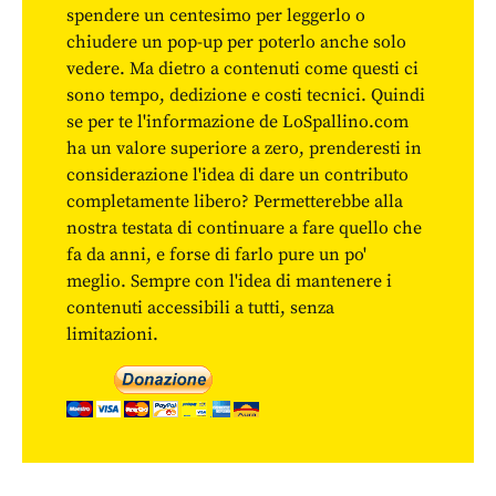
spendere un centesimo per leggerlo o
chiudere un pop-up per poterlo anche solo
vedere. Ma dietro a contenuti come questi ci
sono tempo, dedizione e costi tecnici. Quindi
se per te l'informazione de LoSpallino.com
ha un valore superiore a zero, prenderesti in
considerazione l'idea di dare un contributo
completamente libero? Permetterebbe alla
nostra testata di continuare a fare quello che
fa da anni, e forse di farlo pure un po'
meglio. Sempre con l'idea di mantenere i
contenuti accessibili a tutti, senza
limitazioni.