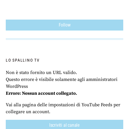
Follow
LO SPALLINO TV
Non è stato fornito un URL valido.
Questo errore è visibile solamente agli amministratori
WordPress
Errore: Nessun account collegato.
Vai alla pagina delle impostazioni di YouTube Feeds per
collegare un account.
Iscriviti al canale