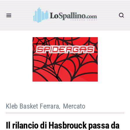
Kleb Basket Ferrara
Mercato
Il rilancio di Hasbrouck passa da