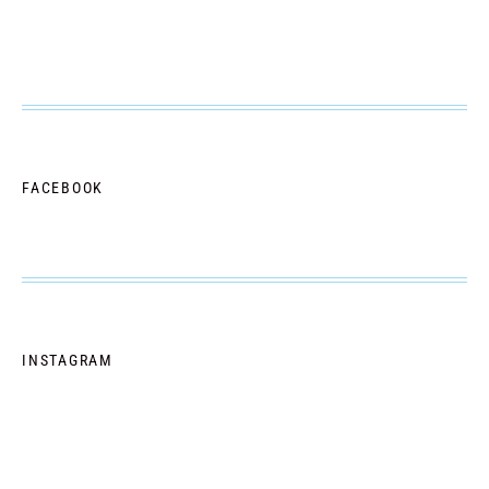
FACEBOOK
INSTAGRAM