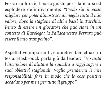
Ferrara allora è il posto giusto per rilanciarsi ed
esplodere definitivamente:
“Credo sia il posto
migliore per poter dimostrare al meglio tutto il mio
valore, dopo la stagione di alti e bassi in Turchia.
Penso di essere un giocatore che può stare in un
contesto di Eurolega: la Pallacanestro Ferrara può
essere il mio trampolino”
.
Aspettative importanti, e obiettivi ben chiari in
testa. Hasbrouck parla già da leader:
“Ho tutta
l’intenzione di aiutare la squadra a raggiungere i
suoi obiettivi stagionali. Voglio prendermi le mie
responsabilità: fare in modo che le cose positive
accadano per me e per tutto il gruppo”
.