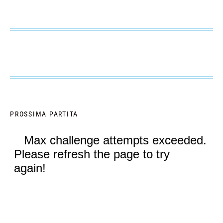
PROSSIMA PARTITA