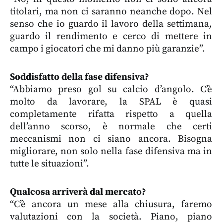
titolari, ma non ci saranno neanche dopo. Nel
senso che io guardo il lavoro della settimana,
guardo il rendimento e cerco di mettere in
campo i giocatori che mi danno più garanzie”.
Soddisfatto della fase difensiva?
“Abbiamo preso gol su calcio d’angolo. C’è
molto da lavorare, la SPAL è quasi
completamente rifatta rispetto a quella
dell’anno scorso, è normale che certi
meccanismi non ci siano ancora. Bisogna
migliorare, non solo nella fase difensiva ma in
tutte le situazioni”.
Qualcosa arriverà dal mercato?
“C’è ancora un mese alla chiusura, faremo
valutazioni con la società. Piano, piano