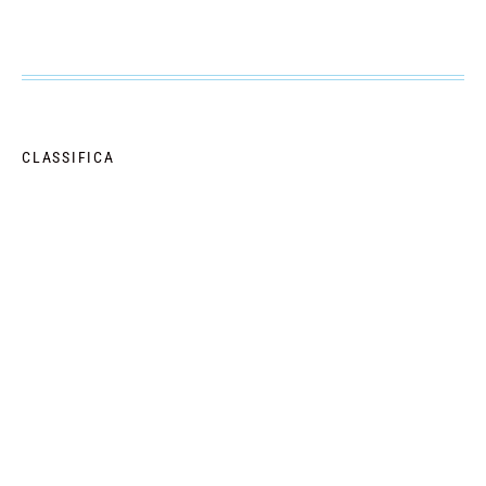
CLASSIFICA