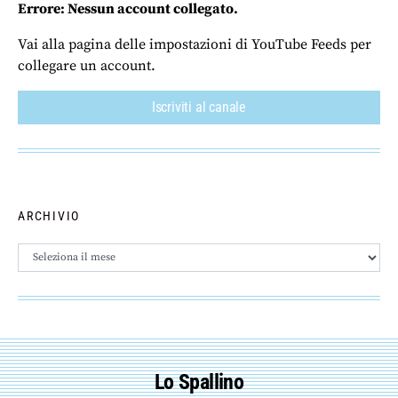
Errore: Nessun account collegato.
Vai alla pagina delle impostazioni di YouTube Feeds per
collegare un account.
Iscriviti al canale
ARCHIVIO
Archivio
Lo Spallino