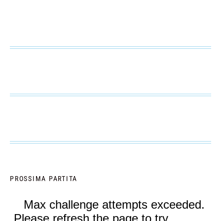
PROSSIMA PARTITA