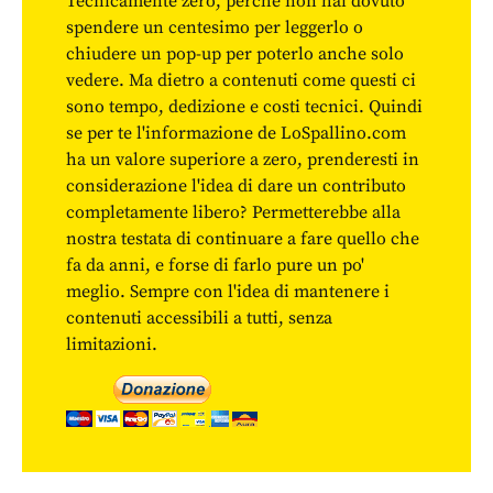
Tecnicamente zero, perché non hai dovuto
spendere un centesimo per leggerlo o
chiudere un pop-up per poterlo anche solo
vedere. Ma dietro a contenuti come questi ci
sono tempo, dedizione e costi tecnici. Quindi
se per te l'informazione de LoSpallino.com
ha un valore superiore a zero, prenderesti in
considerazione l'idea di dare un contributo
completamente libero? Permetterebbe alla
nostra testata di continuare a fare quello che
fa da anni, e forse di farlo pure un po'
meglio. Sempre con l'idea di mantenere i
contenuti accessibili a tutti, senza
limitazioni.