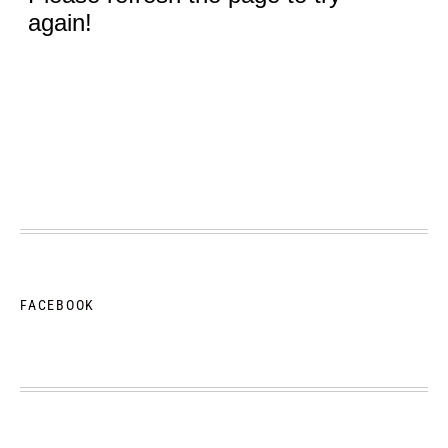
FACEBOOK