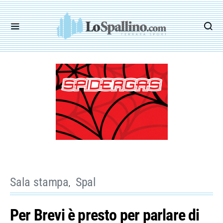
Sala stampa
Spal
Per Brevi è presto per parlare di