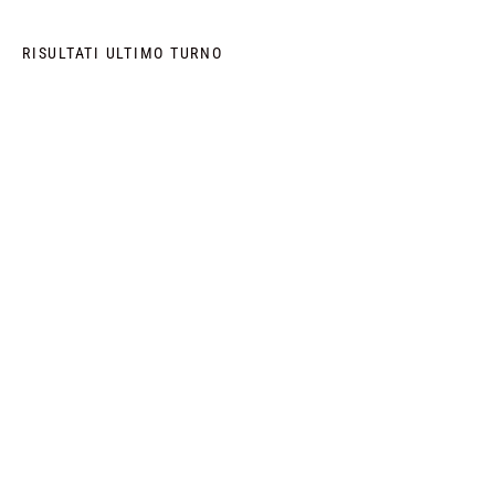
RISULTATI ULTIMO TURNO