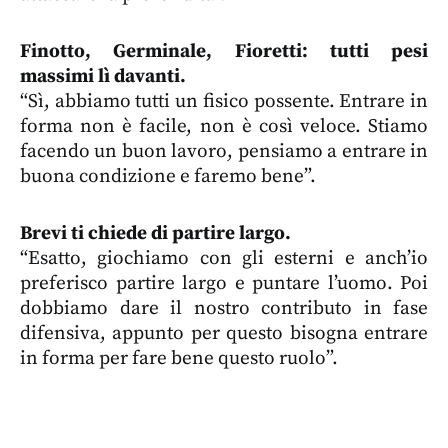
Finotto, Germinale, Fioretti: tutti pesi
massimi lì davanti.
“Sì, abbiamo tutti un fisico possente. Entrare in
forma non è facile, non è così veloce. Stiamo
facendo un buon lavoro, pensiamo a entrare in
buona condizione e faremo bene”.
Brevi ti chiede di partire largo.
“Esatto, giochiamo con gli esterni e anch’io
preferisco partire largo e puntare l’uomo. Poi
dobbiamo dare il nostro contributo in fase
difensiva, appunto per questo bisogna entrare
in forma per fare bene questo ruolo”.