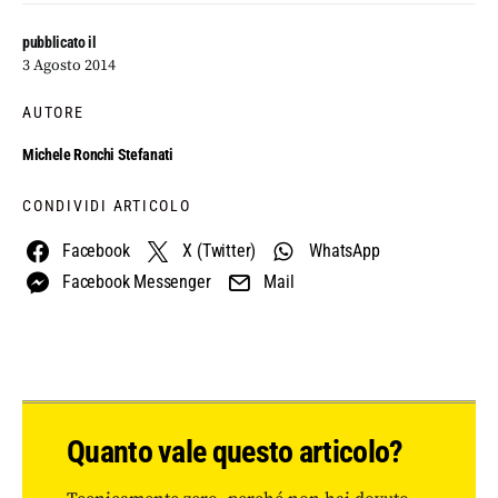
pubblicato il
3 Agosto 2014
AUTORE
Michele Ronchi Stefanati
CONDIVIDI ARTICOLO
Facebook
X (Twitter)
WhatsApp
Facebook Messenger
Mail
Quanto vale questo articolo?