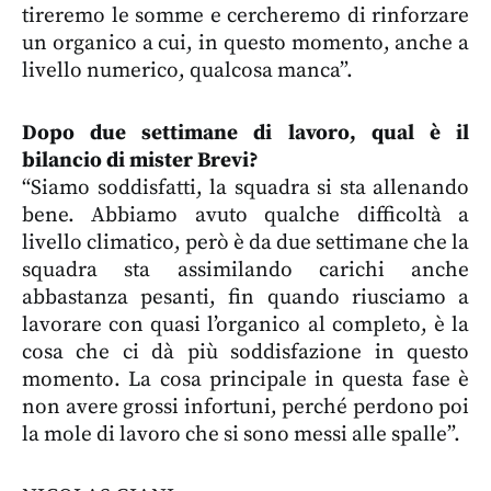
tireremo le somme e cercheremo di rinforzare
un organico a cui, in questo momento, anche a
livello numerico, qualcosa manca”.
Dopo due settimane di lavoro, qual è il
bilancio di mister Brevi?
“Siamo soddisfatti, la squadra si sta allenando
bene. Abbiamo avuto qualche difficoltà a
livello climatico, però è da due settimane che la
squadra sta assimilando carichi anche
abbastanza pesanti, fin quando riusciamo a
lavorare con quasi l’organico al completo, è la
cosa che ci dà più soddisfazione in questo
momento. La cosa principale in questa fase è
non avere grossi infortuni, perché perdono poi
la mole di lavoro che si sono messi alle spalle”.