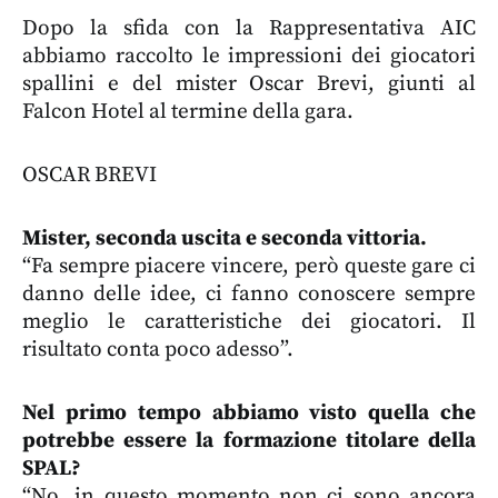
Dopo la sfida con la Rappresentativa AIC
abbiamo raccolto le impressioni dei giocatori
spallini e del mister Oscar Brevi, giunti al
Falcon Hotel al termine della gara.
OSCAR BREVI
Mister, seconda uscita e seconda vittoria.
“Fa sempre piacere vincere, però queste gare ci
danno delle idee, ci fanno conoscere sempre
meglio le caratteristiche dei giocatori. Il
risultato conta poco adesso”.
Nel primo tempo abbiamo visto quella che
potrebbe essere la formazione titolare della
SPAL?
“No, in questo momento non ci sono ancora