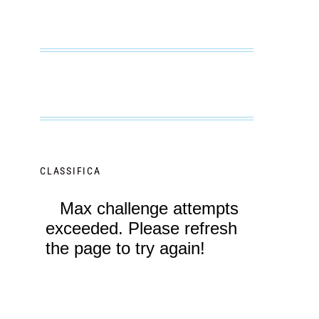
CLASSIFICA