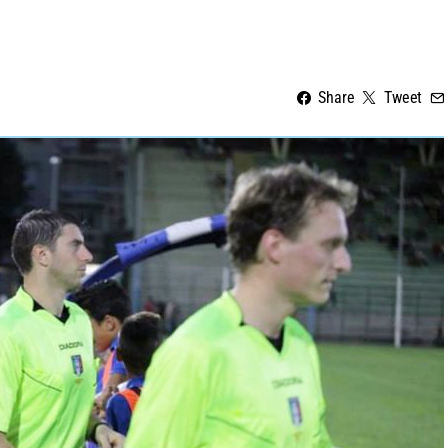
Share
Tweet