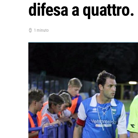
difesa a quattro.
1 minuto