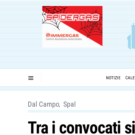
NOTIZIE
CALE
Dal Campo
Spal
Tra i convocati si