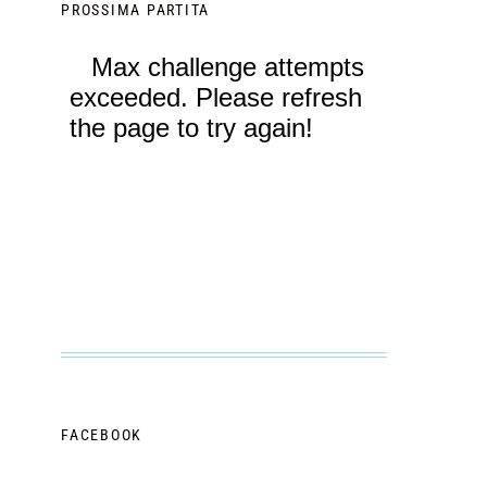
PROSSIMA PARTITA
FACEBOOK