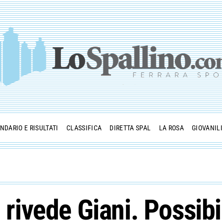
NDARIO E RISULTATI
CLASSIFICA
DIRETTA SPAL
LA ROSA
GIOVANIL
 rivede Giani. Possibi