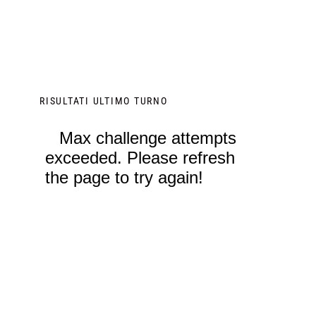
RISULTATI ULTIMO TURNO