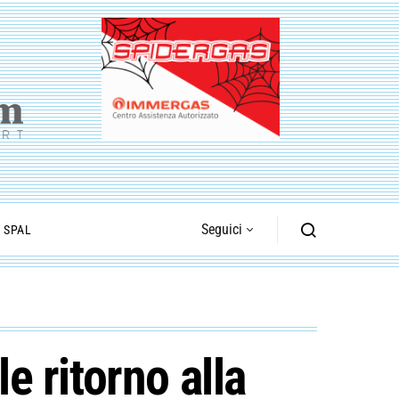
Seguici
I SPAL
le ritorno alla