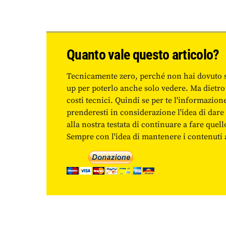
Quanto vale questo articolo?
Tecnicamente zero, perché non hai dovuto 
up per poterlo anche solo vedere. Ma dietro
costi tecnici. Quindi se per te l'informazio
prenderesti in considerazione l'idea di da
alla nostra testata di continuare a fare quell
Sempre con l'idea di mantenere i contenuti ac