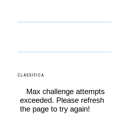
CLASSIFICA