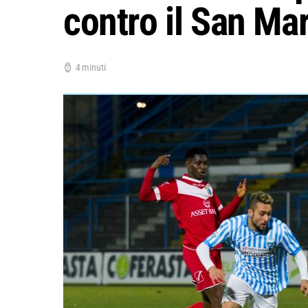
contro il San Mar
4 minuti