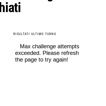
hiati
RISULTATI ULTIMO TURNO