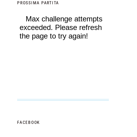
PROSSIMA PARTITA
FACEBOOK