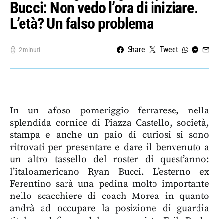
Bucci: Non vedo l’ora di iniziare.
L’età? Un falso problema
Share
Tweet
2 minuti
In un afoso pomeriggio ferrarese, nella
splendida cornice di Piazza Castello, società,
stampa e anche un paio di curiosi si sono
ritrovati per presentare e dare il benvenuto a
un altro tassello del roster di quest’anno:
l’italoamericano Ryan Bucci. L’esterno ex
Ferentino sarà una pedina molto importante
nello scacchiere di coach Morea in quanto
andrà ad occupare la posizione di guardia