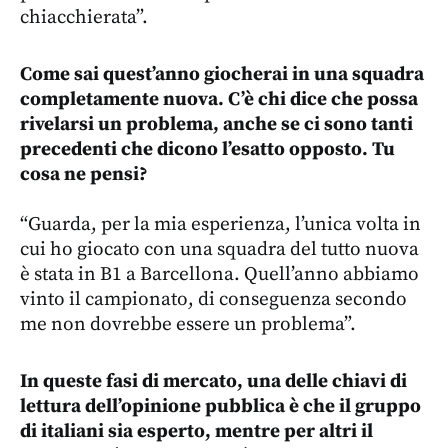
chiacchierata”.
Come sai quest’anno giocherai in una squadra
completamente nuova. C’è chi dice che possa
rivelarsi un problema, anche se ci sono tanti
precedenti che dicono l’esatto opposto. Tu
cosa ne pensi?
“Guarda, per la mia esperienza, l’unica volta in
cui ho giocato con una squadra del tutto nuova
è stata in B1 a Barcellona. Quell’anno abbiamo
vinto il campionato, di conseguenza secondo
me non dovrebbe essere un problema”.
In queste fasi di mercato, una delle chiavi di
lettura dell’opinione pubblica è che il gruppo
di italiani sia esperto, mentre per altri il