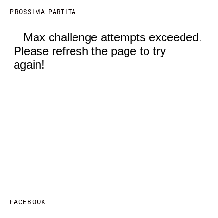
PROSSIMA PARTITA
FACEBOOK