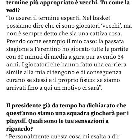
termine più appropriato è vecchi. Tu come la
vedi?
“Io userei il termine esperti. Nel basket
possiamo dire che ci sono giocatori ‘vecchi’, ma
non è sempre detto che sia una cattiva cosa.
Prendo come esempio il mio caso: la passata
stagione a Ferentino ho giocato tutte le partite
con 30 minuti di media a gara pur avendo 34
anni. I giocatori che hanno fatto una carriera
simile alla mia ci tengono e di conseguenza
curano se stessi e il proprio fisico: se siamo
arrivati fino a qui un motivo ci sarà”.
Il presidente già da tempo ha dichiarato che
quest’anno siamo una squadra giocherà per i
playoff. Quali sono le tue sensazioni a
riguardo?
“Personalmente questa cosa mi esalta a dir