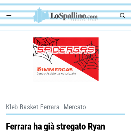
Kleb Basket Ferrara
Mercato
Ferrara ha già stregato Ryan