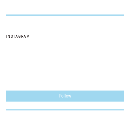
INSTAGRAM
Follow