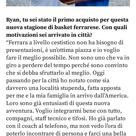
Ryan, tu sei stato il primo acquisto per questa
nuova stagione di basket ferrarese. Con quali
motivazioni sei arrivato in città?
“Ferrara a livello cestistico non ha bisogno di
presentazioni, è un’ottima piazza e io voglio
fare il meglio possibile. Non sono uno che va in
giro a perdere del tempo perché sono convinto
che si debba sfruttarlo al meglio. Oggi
passando per la città ho notato come sia
davvero una località stupenda, fatta apposta
per me e la mia famiglia in arrivo dall’America.
Loro sono già entusiasti di questa nuova
avventura. Voglio integrarmi bene con tutto,
compagni, staff tecnico e tifosi. Ho già parlato
con il coach al telefono, ma non vedo l’ora di
poterlo incontrare di persona e farci una bella