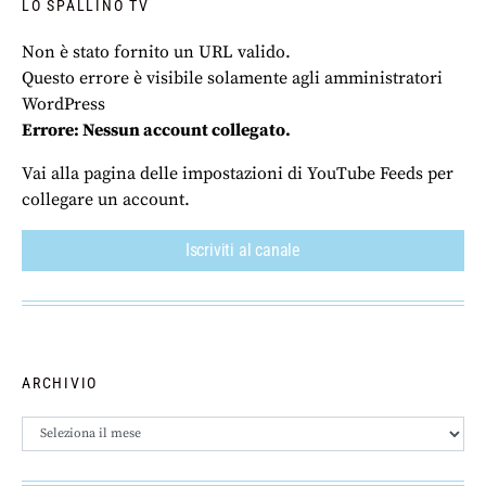
LO SPALLINO TV
Non è stato fornito un URL valido.
Questo errore è visibile solamente agli amministratori
WordPress
Errore: Nessun account collegato.
Vai alla pagina delle impostazioni di YouTube Feeds per
collegare un account.
Iscriviti al canale
ARCHIVIO
Archivio