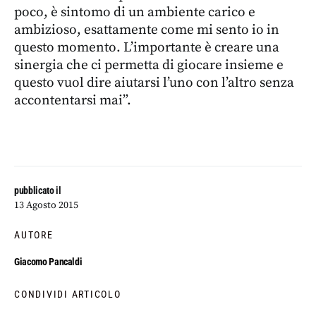
poco, è sintomo di un ambiente carico e
ambizioso, esattamente come mi sento io in
questo momento. L’importante è creare una
sinergia che ci permetta di giocare insieme e
questo vuol dire aiutarsi l’uno con l’altro senza
accontentarsi mai”.
pubblicato il
13 Agosto 2015
AUTORE
Giacomo Pancaldi
CONDIVIDI ARTICOLO