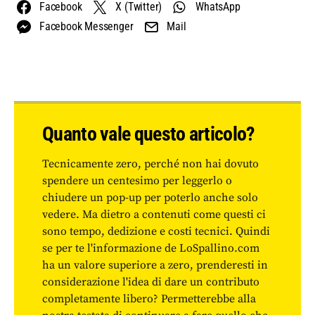
Facebook
X (Twitter)
WhatsApp
Facebook Messenger
Mail
Quanto vale questo articolo?
Tecnicamente zero, perché non hai dovuto
spendere un centesimo per leggerlo o
chiudere un pop-up per poterlo anche solo
vedere. Ma dietro a contenuti come questi ci
sono tempo, dedizione e costi tecnici. Quindi
se per te l'informazione de LoSpallino.com
ha un valore superiore a zero, prenderesti in
considerazione l'idea di dare un contributo
completamente libero? Permetterebbe alla