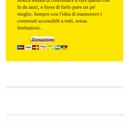
nostra testata di continuare a fare quello che
fa da anni, e forse di farlo pure un po'
meglio. Sempre con l'idea di mantenere i
contenuti accessibili a tutti, senza
limitazioni.