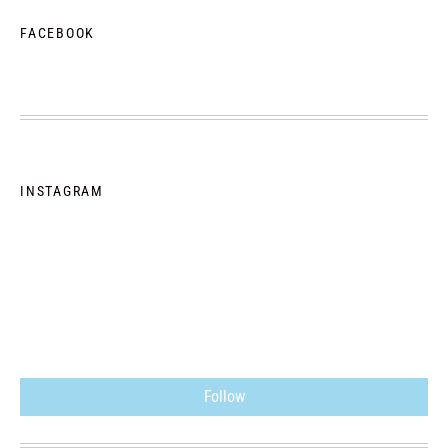
FACEBOOK
INSTAGRAM
Follow