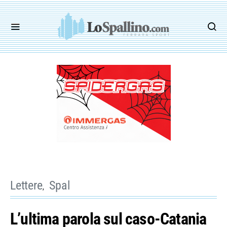
Lettere
Spal
L’ultima parola sul caso-Catania