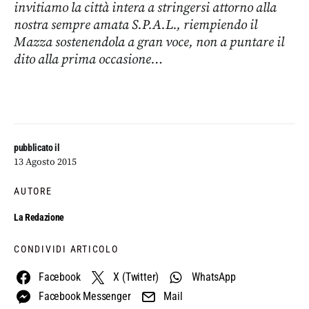
invitiamo la città intera a stringersi attorno alla
nostra sempre amata S.P.A.L., riempiendo il
Mazza sostenendola a gran voce, non a puntare il
dito alla prima occasione…
pubblicato il
13 Agosto 2015
AUTORE
La Redazione
CONDIVIDI ARTICOLO
Facebook
X (Twitter)
WhatsApp
Facebook Messenger
Mail