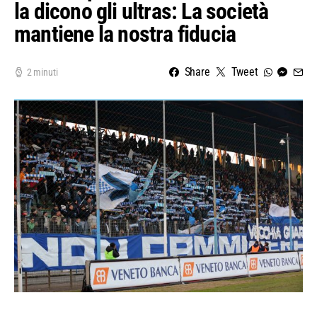
la dicono gli ultras: La società
mantiene la nostra fiducia
Share
Tweet
2 minuti