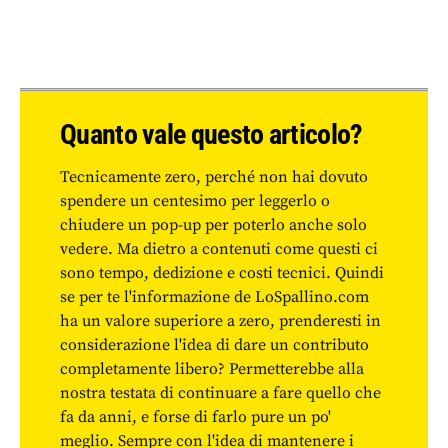
Quanto vale questo articolo?
Tecnicamente zero, perché non hai dovuto
spendere un centesimo per leggerlo o
chiudere un pop-up per poterlo anche solo
vedere. Ma dietro a contenuti come questi ci
sono tempo, dedizione e costi tecnici. Quindi
se per te l'informazione de LoSpallino.com
ha un valore superiore a zero, prenderesti in
considerazione l'idea di dare un contributo
completamente libero? Permetterebbe alla
nostra testata di continuare a fare quello che
fa da anni, e forse di farlo pure un po'
meglio. Sempre con l'idea di mantenere i