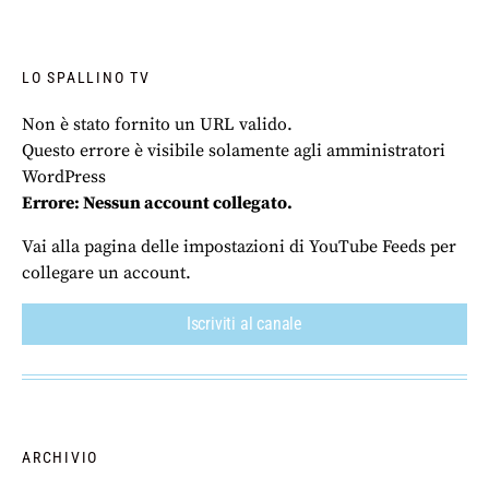
LO SPALLINO TV
Non è stato fornito un URL valido.
Questo errore è visibile solamente agli amministratori
WordPress
Errore: Nessun account collegato.
Vai alla pagina delle impostazioni di YouTube Feeds per
collegare un account.
Iscriviti al canale
ARCHIVIO