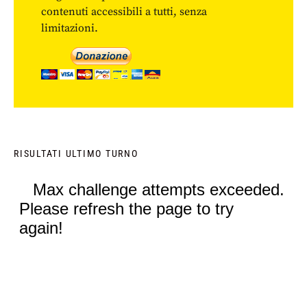
contenuti accessibili a tutti, senza
limitazioni.
RISULTATI ULTIMO TURNO