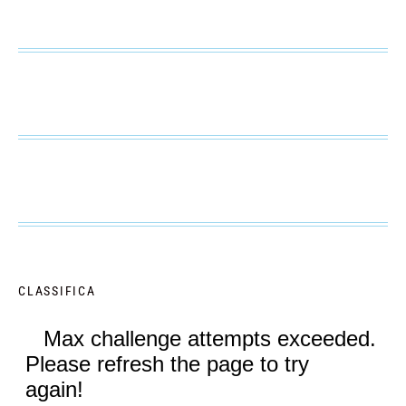
CLASSIFICA