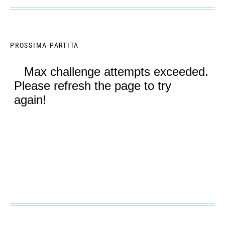
PROSSIMA PARTITA