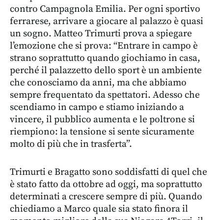
contro Campagnola Emilia. Per ogni sportivo
ferrarese, arrivare a giocare al palazzo è quasi
un sogno. Matteo Trimurti prova a spiegare
l’emozione che si prova: “Entrare in campo è
strano soprattutto quando giochiamo in casa,
perché il palazzetto dello sport è un ambiente
che conosciamo da anni, ma che abbiamo
sempre frequentato da spettatori. Adesso che
scendiamo in campo e stiamo iniziando a
vincere, il pubblico aumenta e le poltrone si
riempiono: la tensione si sente sicuramente
molto di più che in trasferta”.
Trimurti e Bragatto sono soddisfatti di quel che
è stato fatto da ottobre ad oggi, ma soprattutto
determinati a crescere sempre di più. Quando
chiediamo a Marco quale sia stato finora il