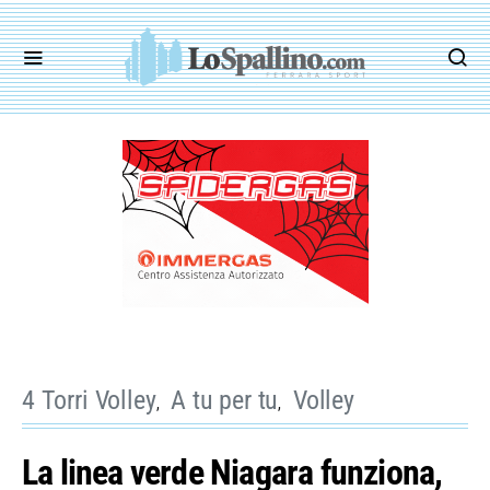
4 Torri Volley
A tu per tu
Volley
La linea verde Niagara funziona,