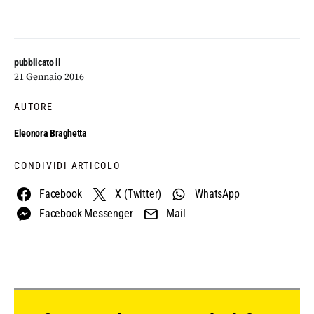
pubblicato il
21 Gennaio 2016
AUTORE
Eleonora Braghetta
CONDIVIDI ARTICOLO
Facebook
X (Twitter)
WhatsApp
Facebook Messenger
Mail