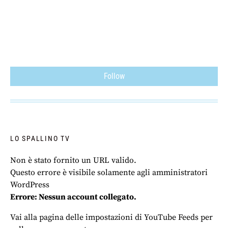
Follow
LO SPALLINO TV
Non è stato fornito un URL valido.
Questo errore è visibile solamente agli amministratori
WordPress
Errore: Nessun account collegato.
Vai alla pagina delle impostazioni di YouTube Feeds per