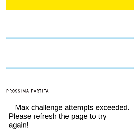
PROSSIMA PARTITA