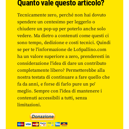
Quanto vale questo articolo?
Tecnicamente zero, perché non hai dovuto
spendere un centesimo per leggerlo o
chiudere un pop-up per poterlo anche solo
vedere. Ma dietro a contenuti come questi ci
sono tempo, dedizione e costi tecnici. Quindi
se per te l'informazione de LoSpallino.com
ha un valore superiore a zero, prenderesti in
considerazione l'idea di dare un contributo
completamente libero? Permetterebbe alla
nostra testata di continuare a fare quello che
fa da anni, e forse di farlo pure un po'
meglio. Sempre con l'idea di mantenere i
contenuti accessibili a tutti, senza
limitazioni.