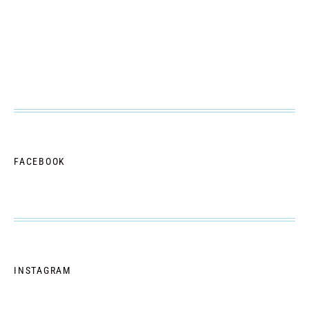
FACEBOOK
INSTAGRAM