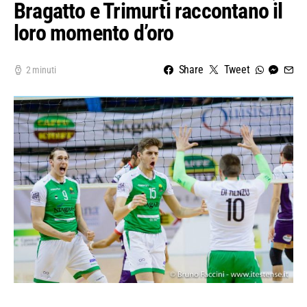
Bragatto e Trimurti raccontano il
loro momento d’oro
Share
Tweet
2 minuti