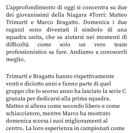
L’approfondimento di oggi si concentra su due
dei giovanissimi della Niagara 4Torri: Matteo
Trimurti e Marco Bragatto. Domenica i due
ragazzi sono diventati il simbolo di una
squadra unita, che sa aiutarsi nei momenti di
difficoltà come solo un vero team
professionistico sa fare. Andiamo a conoscerli
meglio.
Trimurti e Bragatto hanno rispettivamente
venti e diciotto anni e fanno parte di quel
gruppo che lo scorso anno ha lasciato la serie C
granata per dedicarsi alla prima squadra.
Matteo si allena come secondo libero e come
schiacciatore, mentre Marco ha mostrato
domenica scorsa i suoi miglioramenti al
centro. La loro esperienza in campionati come