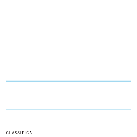
CLASSIFICA