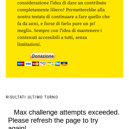
considerazione l'idea di dare un contributo
completamente libero? Permetterebbe alla
nostra testata di continuare a fare quello che
fa da anni, e forse di farlo pure un po'
meglio. Sempre con l'idea di mantenere i
contenuti accessibili a tutti, senza
limitazioni.
RISULTATI ULTIMO TURNO