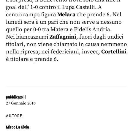
goal dell’ 1-0 contro il Lupa Castelli. A
centrocampo figura
Melara
che prende 6. Nel
lunedì sera è un pari che non serve a nessuno
quello per 0-0 tra Matera e Fidelis Andria.
Nei biancazzurri
Zaffagnini
, fuori dagli undici
titolari, non viene chiamato in causa nemmeno
nella ripresa; nei federiciani, invece,
Cortellini
è titolare e prende 6.
pubblicato il
27 Gennaio 2016
AUTORE
Mirco La Gioia