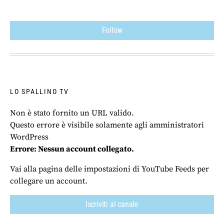
Follow
LO SPALLINO TV
Non è stato fornito un URL valido.
Questo errore è visibile solamente agli amministratori
WordPress
Errore: Nessun account collegato.
Vai alla pagina delle impostazioni di YouTube Feeds per
collegare un account.
Iscriviti al canale