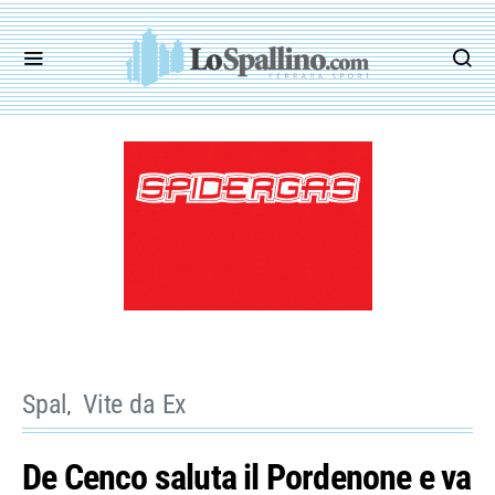
Spal
Vite da Ex
De Cenco saluta il Pordenone e va