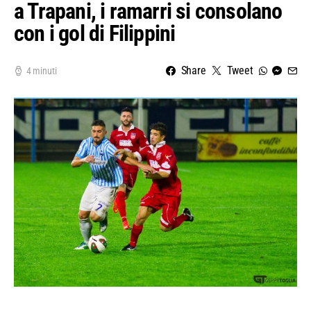
a Trapani, i ramarri si consolano
con i gol di Filippini
Share
Tweet
4 minuti