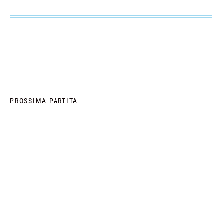
PROSSIMA PARTITA