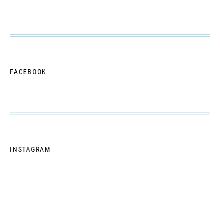
FACEBOOK
INSTAGRAM