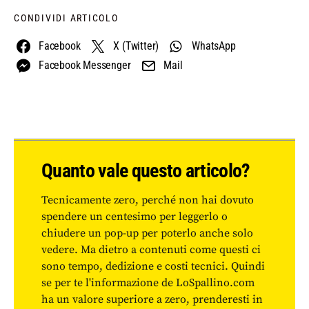
CONDIVIDI ARTICOLO
Facebook
X (Twitter)
WhatsApp
Facebook Messenger
Mail
Quanto vale questo articolo?
Tecnicamente zero, perché non hai dovuto
spendere un centesimo per leggerlo o
chiudere un pop-up per poterlo anche solo
vedere. Ma dietro a contenuti come questi ci
sono tempo, dedizione e costi tecnici. Quindi
se per te l'informazione de LoSpallino.com
ha un valore superiore a zero, prenderesti in