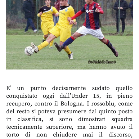
E’ un punto decisamente sudato quello
conquistato oggi dall’Under 15, in pieno
recupero, contro il Bologna. I rossoblu, come
del resto si poteva presumere dal quinto posto
in classifica, si sono dimostrati squadra
tecnicamente superiore, ma hanno avuto il
torto di non chiudere mai il discorso,