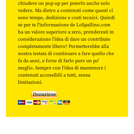
chiudere un pop-up per poterlo anche solo
vedere. Ma dietro a contenuti come questi ci
sono tempo, dedizione e costi tecnici. Quindi
se per te l'informazione de LoSpallino.com
ha un valore superiore a zero, prenderesti in
considerazione l'idea di dare un contributo
completamente libero? Permetterebbe alla
nostra testata di continuare a fare quello che
fa da anni, e forse di farlo pure un po'
meglio. Sempre con l'idea di mantenere i
contenuti accessibili a tutti, senza
limitazioni.