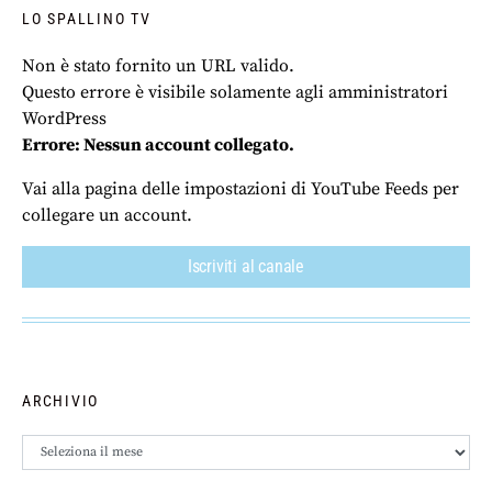
LO SPALLINO TV
Non è stato fornito un URL valido.
Questo errore è visibile solamente agli amministratori
WordPress
Errore: Nessun account collegato.
Vai alla pagina delle impostazioni di YouTube Feeds per
collegare un account.
Iscriviti al canale
ARCHIVIO
Archivio