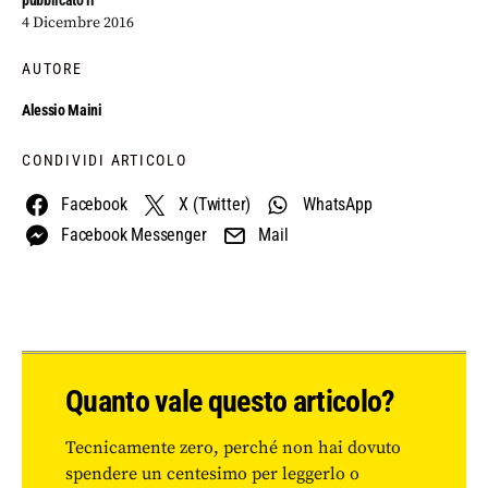
pubblicato il
4 Dicembre 2016
AUTORE
Alessio Maini
CONDIVIDI ARTICOLO
Facebook
X (Twitter)
WhatsApp
Facebook Messenger
Mail
Quanto vale questo articolo?
Tecnicamente zero, perché non hai dovuto
spendere un centesimo per leggerlo o