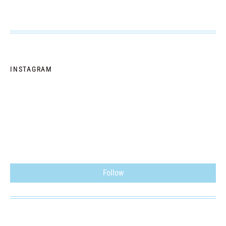
INSTAGRAM
Follow