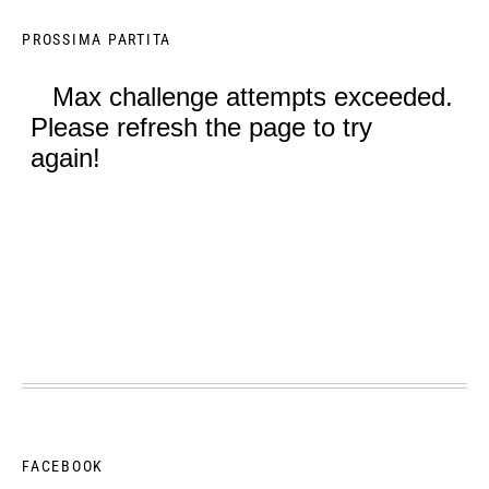
PROSSIMA PARTITA
FACEBOOK