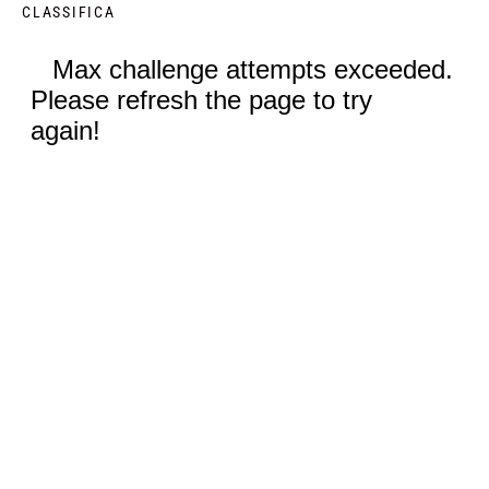
CLASSIFICA