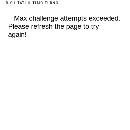
RISULTATI ULTIMO TURNO