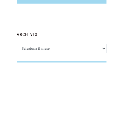
ARCHIVIO
Archivio