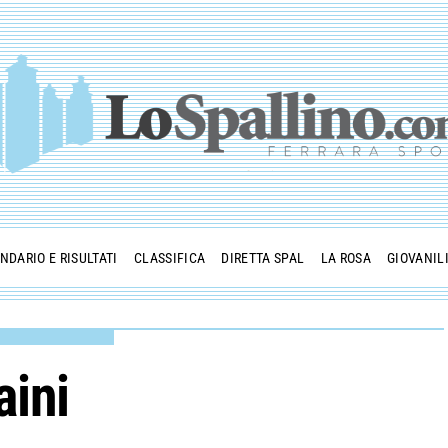
NDARIO E RISULTATI
CLASSIFICA
DIRETTA SPAL
LA ROSA
GIOVANIL
aini