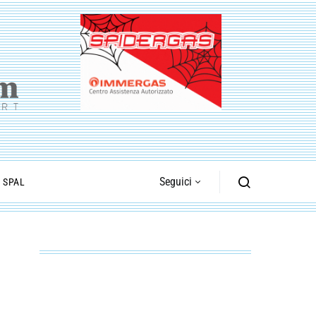
Seguici
I SPAL