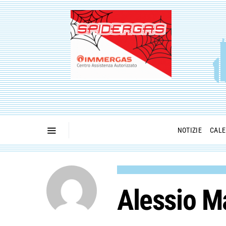
NOTIZIE
CALE
Alessio M