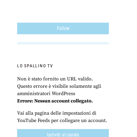
Follow
LO SPALLINO TV
Non è stato fornito un URL valido.
Questo errore è visibile solamente agli
amministratori WordPress
Errore: Nessun account collegato.
Vai alla pagina delle impostazioni di
YouTube Feeds per collegare un account.
Iscriviti al canale