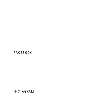
FACEBOOK
INSTAGRAM