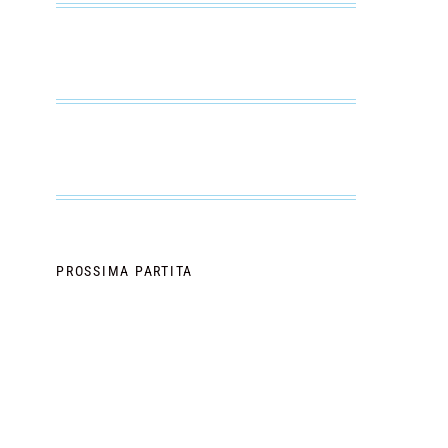
PROSSIMA PARTITA