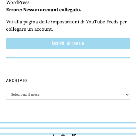
WordPress
Errore: Nessun account collegato.
Vai alla pagina delle impostazioni di YouTube Feeds per
collegare un account.
Iscriviti al canale
ARCHIVIO
Archivio