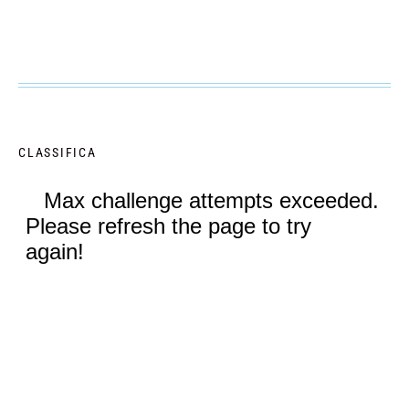
CLASSIFICA