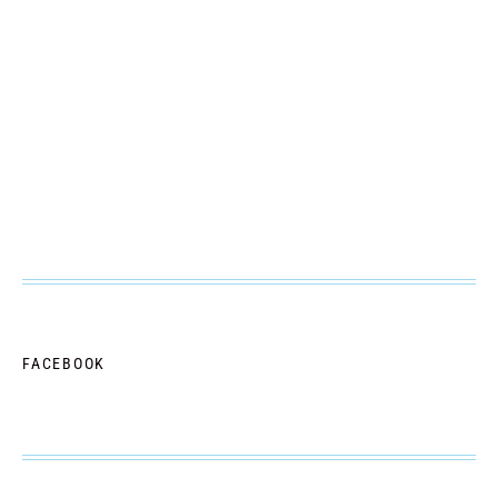
FACEBOOK