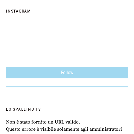
INSTAGRAM
Follow
LO SPALLINO TV
Non è stato fornito un URL valido.
Questo errore è visibile solamente agli amministratori