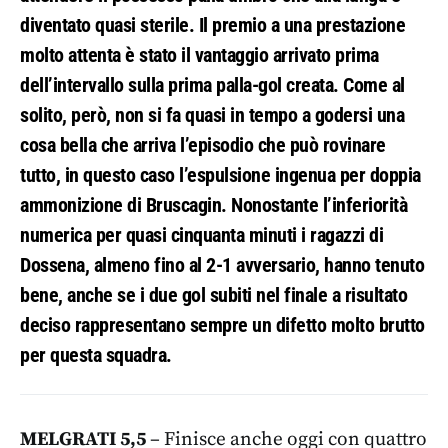
diventato quasi sterile. Il premio a una prestazione
molto attenta è stato il vantaggio arrivato prima
dell’intervallo sulla prima palla-gol creata. Come al
solito, però, non si fa quasi in tempo a godersi una
cosa bella che arriva l’episodio che può rovinare
tutto, in questo caso l’espulsione ingenua per doppia
ammonizione di Bruscagin. Nonostante l’inferiorità
numerica per quasi cinquanta minuti i ragazzi di
Dossena, almeno fino al 2-1 avversario, hanno tenuto
bene, anche se i due gol subiti nel finale a risultato
deciso rappresentano sempre un difetto molto brutto
per questa squadra.
MELGRATI 5,5
– Finisce anche oggi con quattro