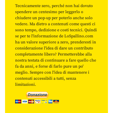
Tecnicamente zero, perché non hai dovuto
spendere un centesimo per leggerlo o
chiudere un pop-up per poterlo anche solo
vedere. Ma dietro a contenuti come questi ci
sono tempo, dedizione e costi tecnici. Quindi
se per te l'informazione de LoSpallino.com
ha un valore superiore a zero, prenderesti in
considerazione l'idea di dare un contributo
completamente libero? Permetterebbe alla
nostra testata di continuare a fare quello che
fa da anni, e forse di farlo pure un po'
meglio. Sempre con l'idea di mantenere i
contenuti accessibili a tutti, senza
limitazioni.