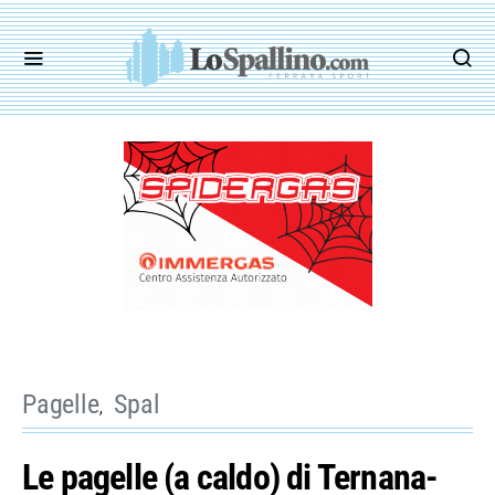
Pagelle
Spal
Le pagelle (a caldo) di Ternana-