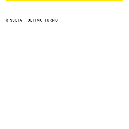
RISULTATI ULTIMO TURNO