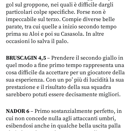
gol sul groppone, nei quali è difficile dargli
particolari colpe specifiche. Forse non è
impeccabile sul terzo. Compie diverse belle
parate, tra cui quelle a inizio secondo tempo
prima su Aloi e poi su Casasola. In altre
occasioni lo salva il palo.
BRUSCAGIN 4,5
– Prendere il secondo giallo in
quel modo a fine primo tempo rappresenta una
cosa difficile da accettare per un giocatore della
sua esperienza. Con un po’ più di lucidità la sua
prestazione e il risultato della sua squadra
sarebbero potuti essere decisamente migliori.
NADOR 6
– Primo sostanzialmente perfetto, in
cui non concede nulla agli attaccanti umbri,
esibendosi anche in qualche bella uscita palla