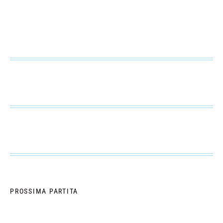
PROSSIMA PARTITA