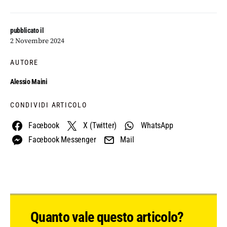
pubblicato il
2 Novembre 2024
AUTORE
Alessio Maini
CONDIVIDI ARTICOLO
Facebook
X (Twitter)
WhatsApp
Facebook Messenger
Mail
Quanto vale questo articolo?