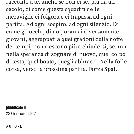
racconto a te, anche se non ci sei più da un
secolo, di come questa squadra delle
meraviglie ci folgora e ci trapassa ad ogni
partita. Ad ogni sospiro, ad ogni silenzio. Di
come gli occhi, di noi, oramai diversamente
giovani, aggrappati a quei gradoni dalla notte
dei tempi, non riescono più a chiudersi, se non
nella speranza di sognare di nuovo, quel colpo
di testa, quel boato, quegli abbracci. Nella folle
corsa, verso la prossima partita. Forza Spal.
pubblicato il
23 Gennaio 2017
AUTORE