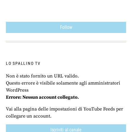
Follow
LO SPALLINO TV
Non è stato fornito un URL valido.
Questo errore è visibile solamente agli amministratori
WordPress
Errore: Nessun account collegato.
Vai alla pagina delle impostazioni di YouTube Feeds per
collegare un account.
Iscriviti al canale