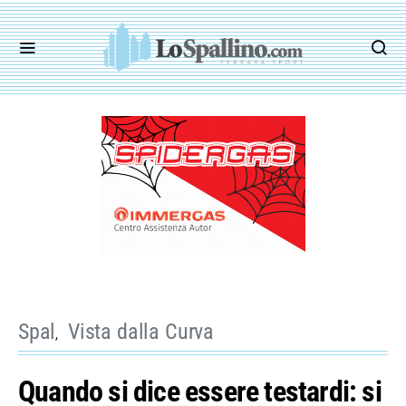
Spal
Vista dalla Curva
Quando si dice essere testardi: si