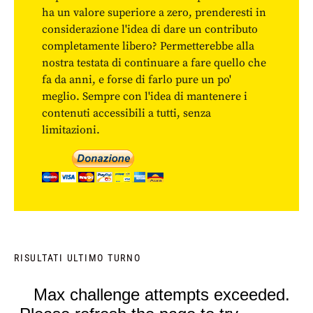
ha un valore superiore a zero, prenderesti in
considerazione l'idea di dare un contributo
completamente libero? Permetterebbe alla
nostra testata di continuare a fare quello che
fa da anni, e forse di farlo pure un po'
meglio. Sempre con l'idea di mantenere i
contenuti accessibili a tutti, senza
limitazioni.
RISULTATI ULTIMO TURNO