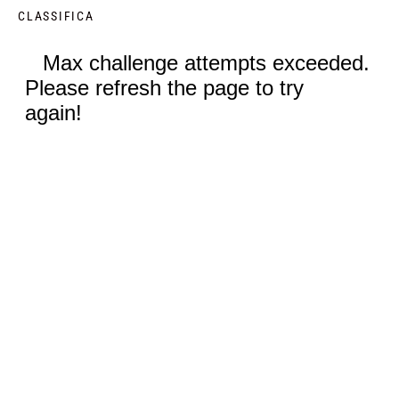
CLASSIFICA