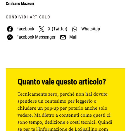
Cristiano Mazzoni
CONDIVIDI ARTICOLO
Facebook
X (Twitter)
WhatsApp
Facebook Messenger
Mail
Quanto vale questo articolo?
Tecnicamente zero, perché non hai dovuto
spendere un centesimo per leggerlo o
chiudere un pop-up per poterlo anche solo
vedere. Ma dietro a contenuti come questi ci
sono tempo, dedizione e costi tecnici. Quindi
se per te l'informazione de LoSpallino.com