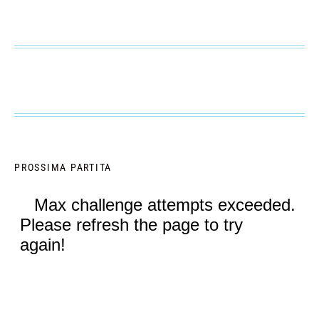
PROSSIMA PARTITA