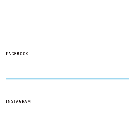
FACEBOOK
INSTAGRAM