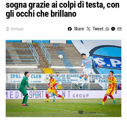
sogna grazie ai colpi di testa, con
gli occhi che brillano
Share
Tweet
3 minuti