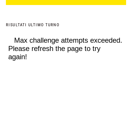
RISULTATI ULTIMO TURNO