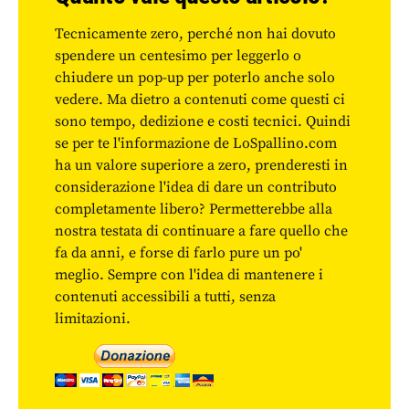
Tecnicamente zero, perché non hai dovuto
spendere un centesimo per leggerlo o
chiudere un pop-up per poterlo anche solo
vedere. Ma dietro a contenuti come questi ci
sono tempo, dedizione e costi tecnici. Quindi
se per te l'informazione de LoSpallino.com
ha un valore superiore a zero, prenderesti in
considerazione l'idea di dare un contributo
completamente libero? Permetterebbe alla
nostra testata di continuare a fare quello che
fa da anni, e forse di farlo pure un po'
meglio. Sempre con l'idea di mantenere i
contenuti accessibili a tutti, senza
limitazioni.