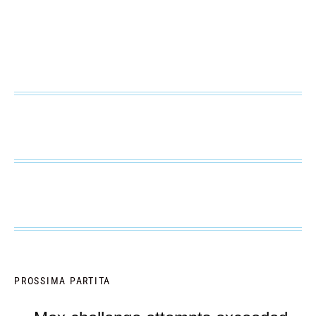
PROSSIMA PARTITA