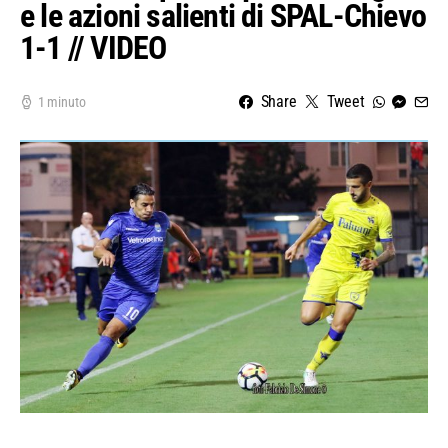
e le azioni salienti di SPAL-Chievo
1-1 // VIDEO
Share
Tweet
1 minuto