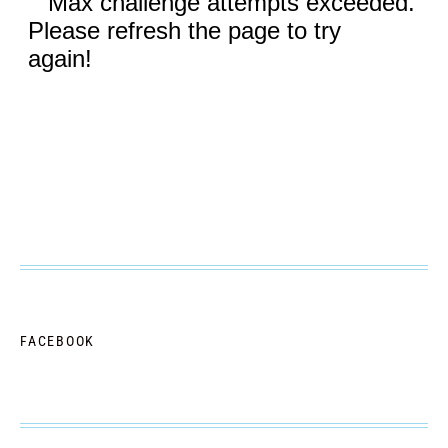
FACEBOOK