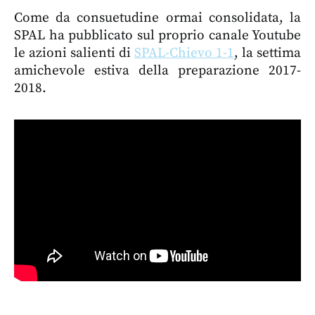
Come da consuetudine ormai consolidata, la
SPAL ha pubblicato sul proprio canale Youtube
le azioni salienti di
SPAL-Chievo 1-1
, la settima
amichevole estiva della preparazione 2017-
2018.