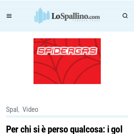
Spal
Video
Per chi si è perso qualcosa: i gol