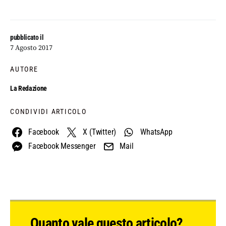
pubblicato il
7 Agosto 2017
AUTORE
La Redazione
CONDIVIDI ARTICOLO
Facebook
X (Twitter)
WhatsApp
Facebook Messenger
Mail
Quanto vale questo articolo?