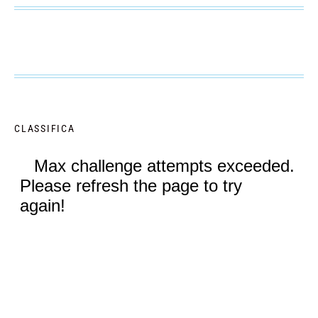
CLASSIFICA