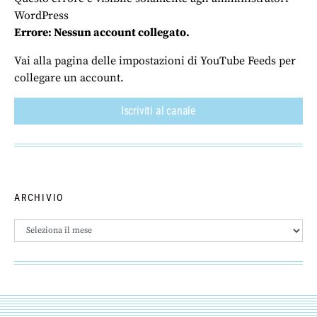
WordPress
Errore: Nessun account collegato.
Vai alla pagina delle impostazioni di YouTube Feeds per
collegare un account.
Iscriviti al canale
ARCHIVIO
Archivio