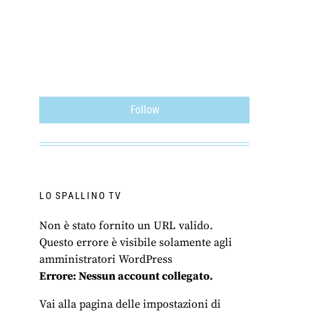
Follow
LO SPALLINO TV
Non è stato fornito un URL valido.
Questo errore è visibile solamente agli
amministratori WordPress
Errore: Nessun account collegato.
Vai alla pagina delle impostazioni di