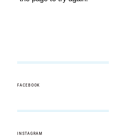
FACEBOOK
INSTAGRAM