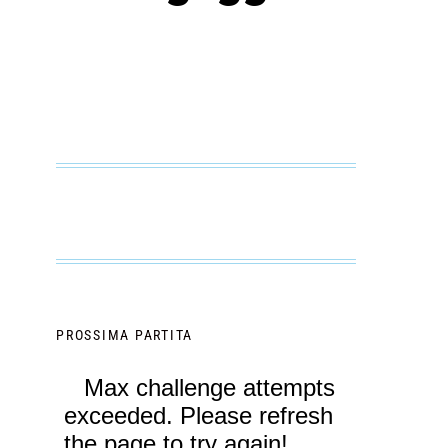
PROSSIMA PARTITA