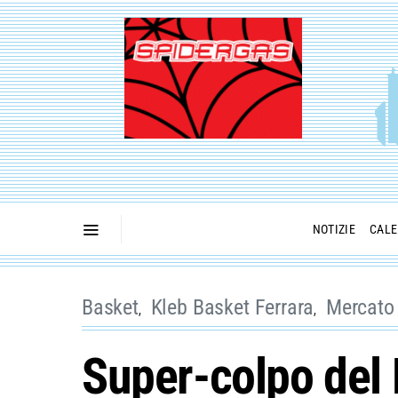
NOTIZIE
CALE
Basket
Kleb Basket Ferrara
Mercato
Super-colpo del 