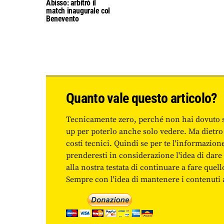
Abisso: arbitrò il
match inaugurale col
Benevento
Quanto vale questo articolo?
Tecnicamente zero, perché non hai dovuto 
up per poterlo anche solo vedere. Ma dietro
costi tecnici. Quindi se per te l'informazio
prenderesti in considerazione l'idea di da
alla nostra testata di continuare a fare quell
Sempre con l'idea di mantenere i contenuti ac