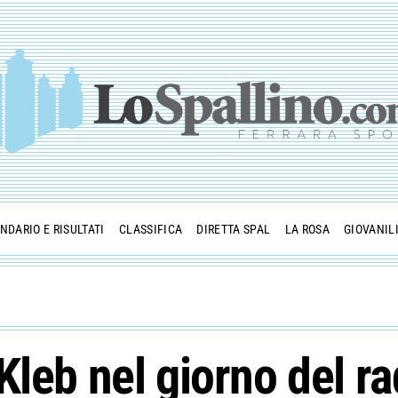
NDARIO E RISULTATI
CLASSIFICA
DIRETTA SPAL
LA ROSA
GIOVANIL
Kleb nel giorno del r