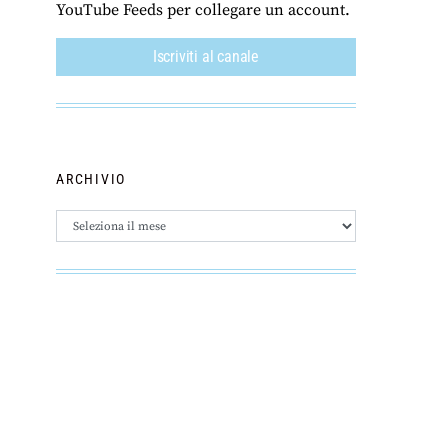
YouTube Feeds per collegare un account.
Iscriviti al canale
ARCHIVIO
Archivio