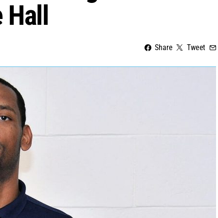
 Hall
Share
Tweet