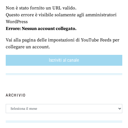
Non è stato fornito un URL valido.
Questo errore è visibile solamente agli amministratori
WordPress
Errore: Nessun account collegato.
Vai alla pagina delle impostazioni di YouTube Feeds per
collegare un account.
Iscriviti al canale
ARCHIVIO
Archivio