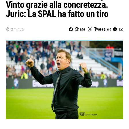
Vinto grazie alla concretezza.
Juric: La SPAL ha fatto un tiro
Share
Tweet
3 minuti