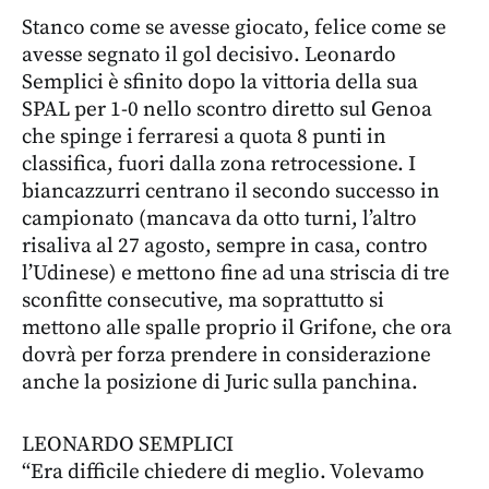
Stanco come se avesse giocato, felice come se
avesse segnato il gol decisivo. Leonardo
Semplici è sfinito dopo la vittoria della sua
SPAL per 1-0 nello scontro diretto sul Genoa
che spinge i ferraresi a quota 8 punti in
classifica, fuori dalla zona retrocessione. I
biancazzurri centrano il secondo successo in
campionato (mancava da otto turni, l’altro
risaliva al 27 agosto, sempre in casa, contro
l’Udinese) e mettono fine ad una striscia di tre
sconfitte consecutive, ma soprattutto si
mettono alle spalle proprio il Grifone, che ora
dovrà per forza prendere in considerazione
anche la posizione di Juric sulla panchina.
LEONARDO SEMPLICI
“Era difficile chiedere di meglio. Volevamo