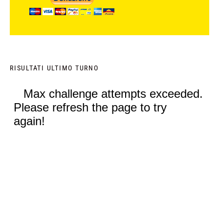
RISULTATI ULTIMO TURNO