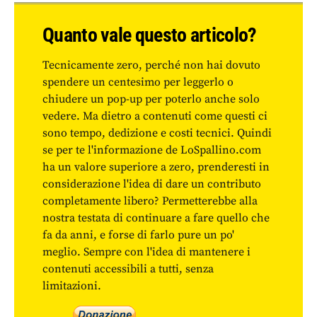
Quanto vale questo articolo?
Tecnicamente zero, perché non hai dovuto
spendere un centesimo per leggerlo o
chiudere un pop-up per poterlo anche solo
vedere. Ma dietro a contenuti come questi ci
sono tempo, dedizione e costi tecnici. Quindi
se per te l'informazione de LoSpallino.com
ha un valore superiore a zero, prenderesti in
considerazione l'idea di dare un contributo
completamente libero? Permetterebbe alla
nostra testata di continuare a fare quello che
fa da anni, e forse di farlo pure un po'
meglio. Sempre con l'idea di mantenere i
contenuti accessibili a tutti, senza
limitazioni.