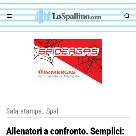
Sala stampa
Spal
Allenatori a confronto. Semplici: