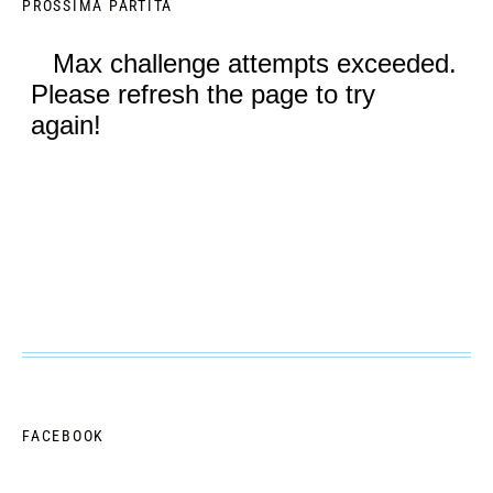
PROSSIMA PARTITA
FACEBOOK