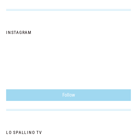
INSTAGRAM
Follow
LO SPALLINO TV