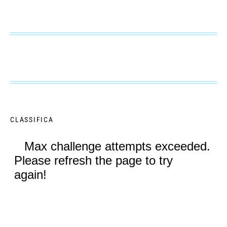
CLASSIFICA