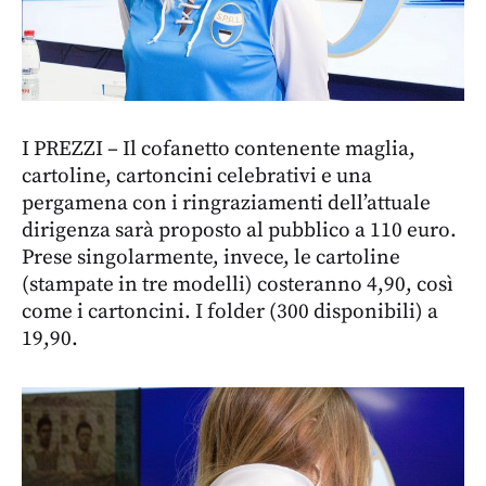
I PREZZI – Il cofanetto contenente maglia,
cartoline, cartoncini celebrativi e una
pergamena con i ringraziamenti dell’attuale
dirigenza sarà proposto al pubblico a 110 euro.
Prese singolarmente, invece, le cartoline
(stampate in tre modelli) costeranno 4,90, così
come i cartoncini. I folder (300 disponibili) a
19,90.