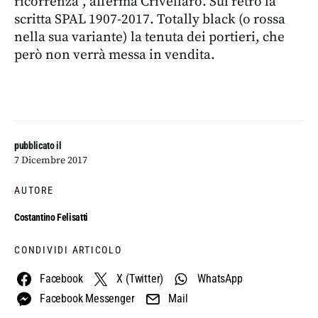
ricorrenza”, afferma Crivellaro. Sul retro la
scritta SPAL 1907-2017. Totally black (o rossa
nella sua variante) la tenuta dei portieri, che
però non verrà messa in vendita.
pubblicato il
7 Dicembre 2017
AUTORE
Costantino Felisatti
CONDIVIDI ARTICOLO
Facebook
X (Twitter)
WhatsApp
Facebook Messenger
Mail