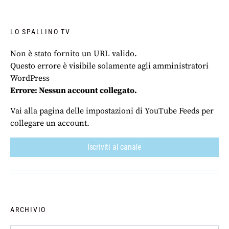
LO SPALLINO TV
Non è stato fornito un URL valido.
Questo errore è visibile solamente agli amministratori
WordPress
Errore: Nessun account collegato.
Vai alla pagina delle impostazioni di YouTube Feeds per
collegare un account.
Iscriviti al canale
ARCHIVIO