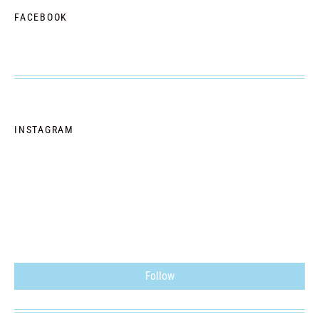
FACEBOOK
INSTAGRAM
Follow