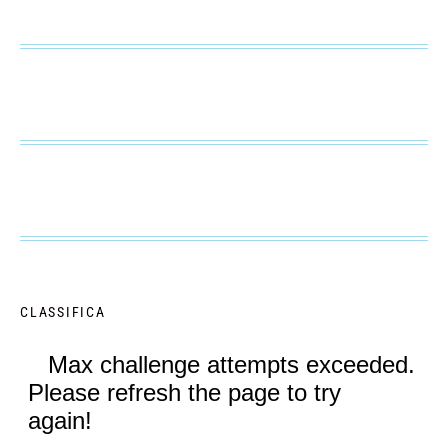
CLASSIFICA