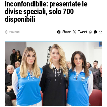
inconfondibile: presentate le
divise speciali, solo 700
disponibili
Share
Tweet
2 minuti