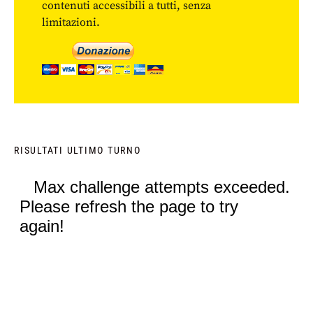
contenuti accessibili a tutti, senza
limitazioni.
RISULTATI ULTIMO TURNO