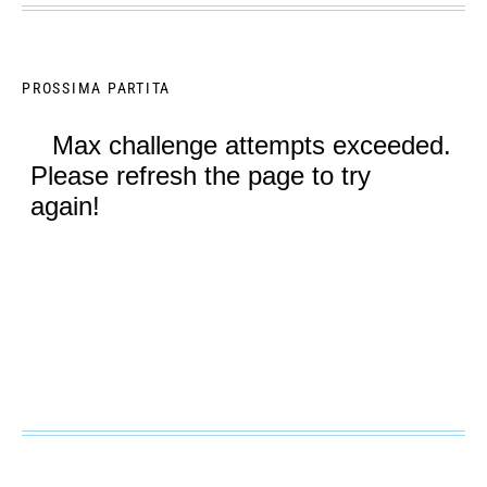
PROSSIMA PARTITA