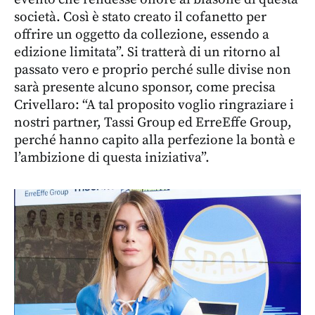
società. Così è stato creato il cofanetto per
offrire un oggetto da collezione, essendo a
edizione limitata”. Si tratterà di un ritorno al
passato vero e proprio perché sulle divise non
sarà presente alcuno sponsor, come precisa
Crivellaro: “A tal proposito voglio ringraziare i
nostri partner, Tassi Group ed ErreEffe Group,
perché hanno capito alla perfezione la bontà e
l’ambizione di questa iniziativa”.