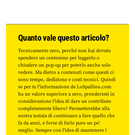
Quanto vale questo articolo?
Tecnicamente zero, perché non hai dovuto
spendere un centesimo per leggerlo o
chiudere un pop-up per poterlo anche solo
vedere. Ma dietro a contenuti come questi ci
sono tempo, dedizione e costi tecnici. Quindi
se per te l'informazione de LoSpallino.com
ha un valore superiore a zero, prenderesti in
considerazione l'idea di dare un contributo
completamente libero? Permetterebbe alla
nostra testata di continuare a fare quello che
fa da anni, e forse di farlo pure un po'
meglio. Sempre con l'idea di mantenere i