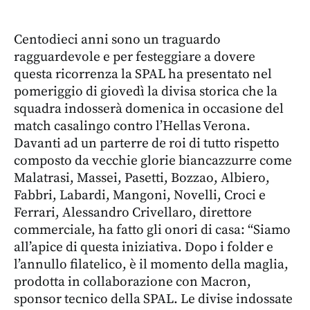
Centodieci anni sono un traguardo
ragguardevole e per festeggiare a dovere
questa ricorrenza la SPAL ha presentato nel
pomeriggio di giovedì la divisa storica che la
squadra indosserà domenica in occasione del
match casalingo contro l’Hellas Verona.
Davanti ad un parterre de roi di tutto rispetto
composto da vecchie glorie biancazzurre come
Malatrasi, Massei, Pasetti, Bozzao, Albiero,
Fabbri, Labardi, Mangoni, Novelli, Croci e
Ferrari, Alessandro Crivellaro, direttore
commerciale, ha fatto gli onori di casa: “Siamo
all’apice di questa iniziativa. Dopo i folder e
l’annullo filatelico, è il momento della maglia,
prodotta in collaborazione con Macron,
sponsor tecnico della SPAL. Le divise indossate