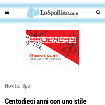
Novità
Spal
Centodieci anni con uno stile