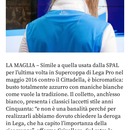
LA MAGLIA – Simile a quella usata dalla SPAL
per l’ultima volta in Supercoppa di Lega Pro nel
maggio 2016 contro il Cittadella, è bicromatica:
busto totalmente azzurro con maniche bianche
come vuole la tradizione. Il colletto, anch’esso
bianco, presenta i classici laccetti stile anni
Cinquanta: “e non è una banalità perché per
realizzarli abbiamo dovuto chiedere la deroga
in Lega, che ha capito l’importanza della