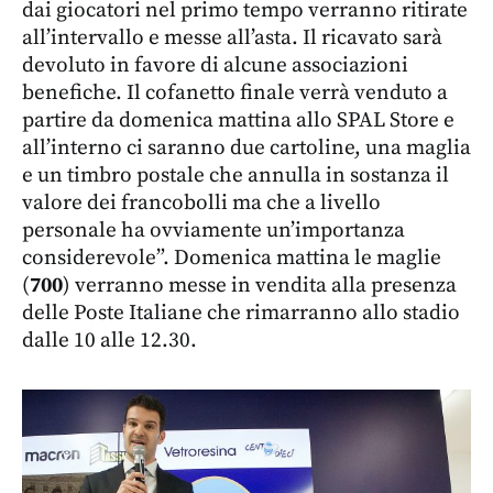
dai giocatori nel primo tempo verranno ritirate
all’intervallo e messe all’asta. Il ricavato sarà
devoluto in favore di alcune associazioni
benefiche. Il cofanetto finale verrà venduto a
partire da domenica mattina allo SPAL Store e
all’interno ci saranno due cartoline, una maglia
e un timbro postale che annulla in sostanza il
valore dei francobolli ma che a livello
personale ha ovviamente un’importanza
considerevole”. Domenica mattina le maglie
(
700
) verranno messe in vendita alla presenza
delle Poste Italiane che rimarranno allo stadio
dalle 10 alle 12.30.