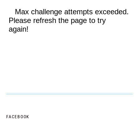
FACEBOOK