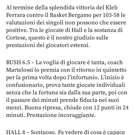
Al termine della splendida vittoria del Kleb
Ferrara contro il Basket Bergamo per 103-58 le
valutazioni dei singoli non possono che essere
positive. Tra le giocate di Hall e la sostanza di
Cortese, questo è il nostro giudizio sulle
prestazioni dei giocatori estensi.
RUSH 6.5 – La voglia di giocare è tanta, coach
Martelossi lo premia con il ritorno in quintetto
per la prima volta dopo l’infortunio. L’inizio è
confusionario, prova tante giocate individuali
senza che la fortuna sia dalla sua parte, poi con
il passare dei minuti prende fiducia nei suoi
mezzi. Buona ripresa, chiude con 12 punti in 24
minuti. Prestazione incoraggiante.
HALL 8 – Sontuoso. Fa vedere di cosa è capace