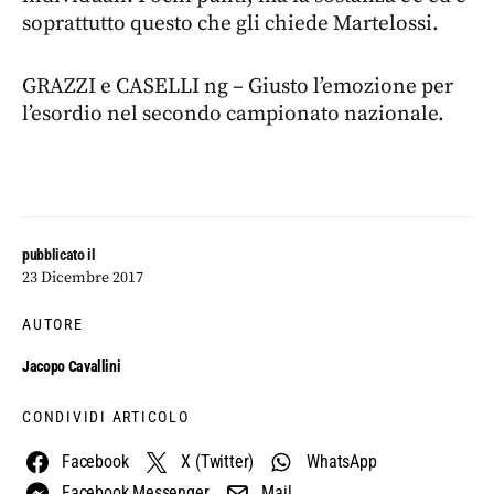
soprattutto questo che gli chiede Martelossi.
GRAZZI e CASELLI ng – Giusto l’emozione per
l’esordio nel secondo campionato nazionale.
pubblicato il
23 Dicembre 2017
AUTORE
Jacopo Cavallini
CONDIVIDI ARTICOLO
Facebook
X (Twitter)
WhatsApp
Facebook Messenger
Mail