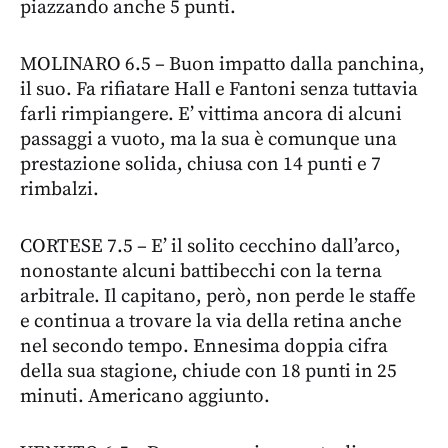
piazzando anche 5 punti.
MOLINARO 6.5 – Buon impatto dalla panchina,
il suo. Fa rifiatare Hall e Fantoni senza tuttavia
farli rimpiangere. E’ vittima ancora di alcuni
passaggi a vuoto, ma la sua è comunque una
prestazione solida, chiusa con 14 punti e 7
rimbalzi.
CORTESE 7.5 – E’ il solito cecchino dall’arco,
nonostante alcuni battibecchi con la terna
arbitrale. Il capitano, però, non perde le staffe
e continua a trovare la via della retina anche
nel secondo tempo. Ennesima doppia cifra
della sua stagione, chiude con 18 punti in 25
minuti. Americano aggiunto.