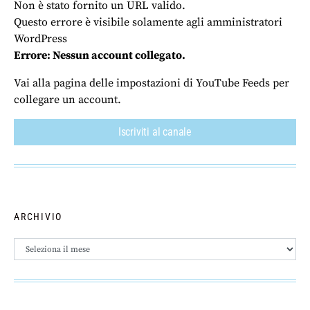
Non è stato fornito un URL valido.
Questo errore è visibile solamente agli amministratori
WordPress
Errore: Nessun account collegato.
Vai alla pagina delle impostazioni di YouTube Feeds per
collegare un account.
Iscriviti al canale
ARCHIVIO
Archivio