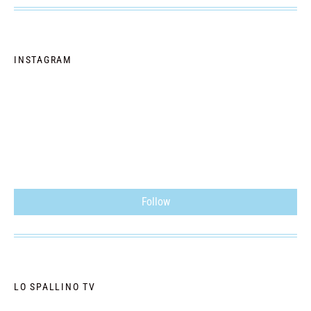
INSTAGRAM
Follow
LO SPALLINO TV