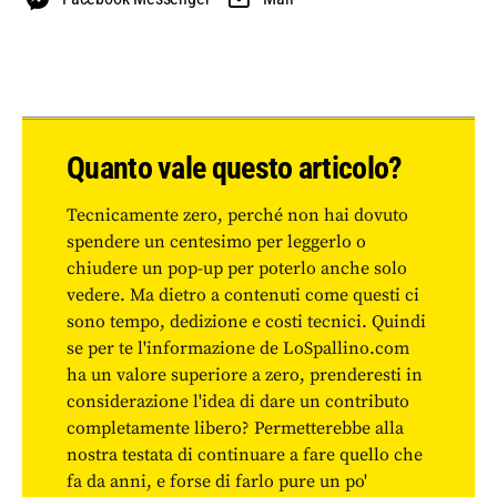
Quanto vale questo articolo?
Tecnicamente zero, perché non hai dovuto
spendere un centesimo per leggerlo o
chiudere un pop-up per poterlo anche solo
vedere. Ma dietro a contenuti come questi ci
sono tempo, dedizione e costi tecnici. Quindi
se per te l'informazione de LoSpallino.com
ha un valore superiore a zero, prenderesti in
considerazione l'idea di dare un contributo
completamente libero? Permetterebbe alla
nostra testata di continuare a fare quello che
fa da anni, e forse di farlo pure un po'