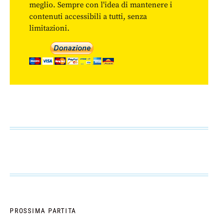
meglio. Sempre con l'idea di mantenere i
contenuti accessibili a tutti, senza
limitazioni.
PROSSIMA PARTITA