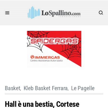
Basket
Kleb Basket Ferrara
Le Pagelle
Hall è una bestia, Cortese