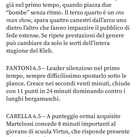
già nel primo tempo, quando piazza due
“bombe” senza ritmo. Il terzo quarto è un
one
man show
, spara quattro canestri dall’arco uno
dietro l’altro che fanno impazzire il pubblico di
fede estense. Se ripete prestazioni del genere
può cambiare da solo le sorti dell’intera
stagione del Kleb.
FANTONI 6.5 – Leader silenzioso nel primo
tempo, sempre difficilissimo spostarlo sotto le
plance. Cresce nei secondi venti minuti, chiude
con 11 punti in 24 minuti dominando contro i
lunghi bergamaschi.
CARELLA 6.5 – A punteggio ormai acquisito
Martelossi concede 8 minuti importanti al
giovane di scuola Virtus, che risponde presente