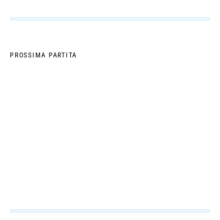
PROSSIMA PARTITA