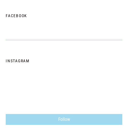
FACEBOOK
INSTAGRAM
Follow