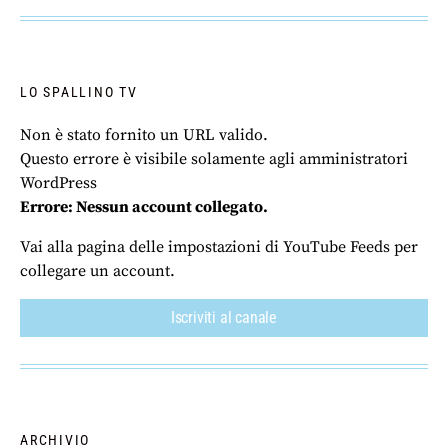
LO SPALLINO TV
Non è stato fornito un URL valido.
Questo errore è visibile solamente agli amministratori
WordPress
Errore: Nessun account collegato.
Vai alla pagina delle impostazioni di YouTube Feeds per
collegare un account.
Iscriviti al canale
ARCHIVIO