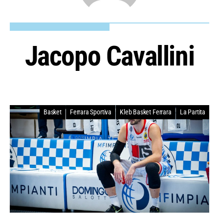
Jacopo Cavallini
Basket
Ferrara Sportiva
Kleb Basket Ferrara
La Partita