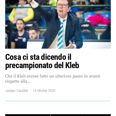
Cosa ci sta dicendo il
precampionato del Kleb
Che il Kleb avesse fatto un ulteriore passo in avanti
rispetto alla…
Jacopo Cavallini
14 Ottobre 2020