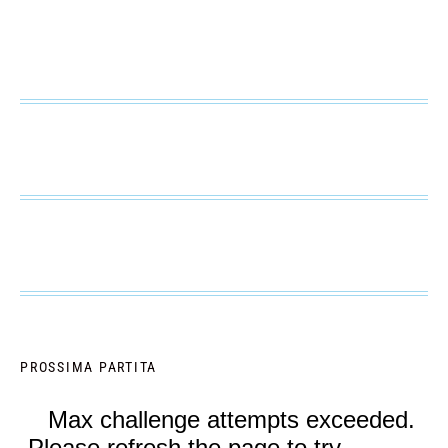
PROSSIMA PARTITA