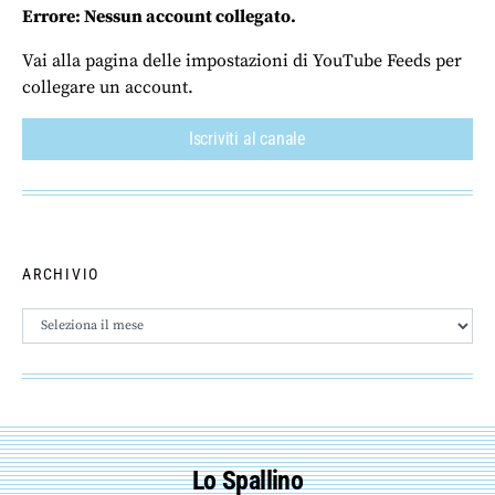
Errore: Nessun account collegato.
Vai alla pagina delle impostazioni di YouTube Feeds per
collegare un account.
Iscriviti al canale
ARCHIVIO
Archivio
Lo Spallino