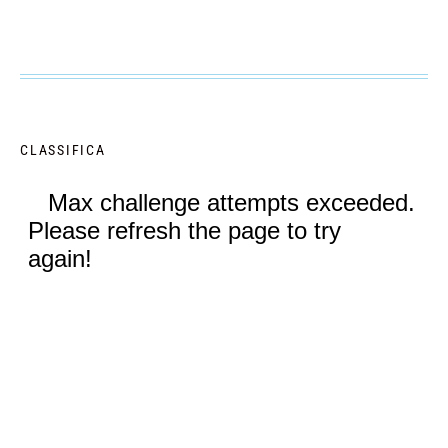
CLASSIFICA