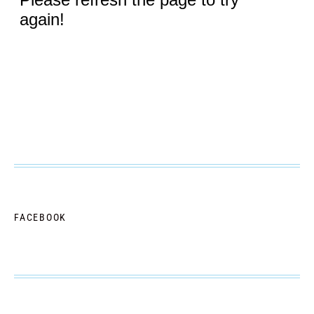
FACEBOOK