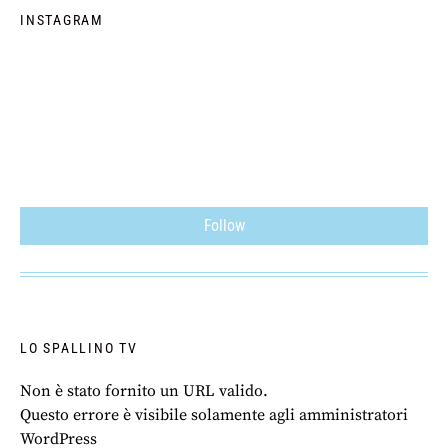
INSTAGRAM
Follow
LO SPALLINO TV
Non è stato fornito un URL valido.
Questo errore è visibile solamente agli amministratori
WordPress