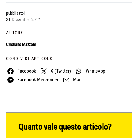
pubblicato il
31 Dicembre 2017
AUTORE
Cristiano Mazzoni
CONDIVIDI ARTICOLO
Facebook
X (Twitter)
WhatsApp
Facebook Messenger
Mail
Quanto vale questo articolo?