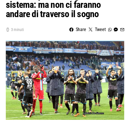
sistema: ma non ci faranno
andare di traverso il sogno
Share
Tweet
3 minuti