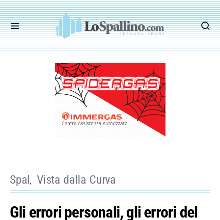
Spal
Vista dalla Curva
Gli errori personali, gli errori del