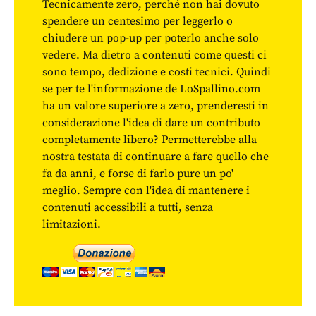
Tecnicamente zero, perché non hai dovuto
spendere un centesimo per leggerlo o
chiudere un pop-up per poterlo anche solo
vedere. Ma dietro a contenuti come questi ci
sono tempo, dedizione e costi tecnici. Quindi
se per te l'informazione de LoSpallino.com
ha un valore superiore a zero, prenderesti in
considerazione l'idea di dare un contributo
completamente libero? Permetterebbe alla
nostra testata di continuare a fare quello che
fa da anni, e forse di farlo pure un po'
meglio. Sempre con l'idea di mantenere i
contenuti accessibili a tutti, senza
limitazioni.