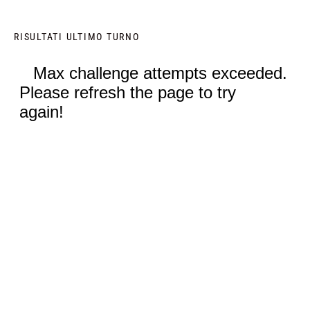
RISULTATI ULTIMO TURNO