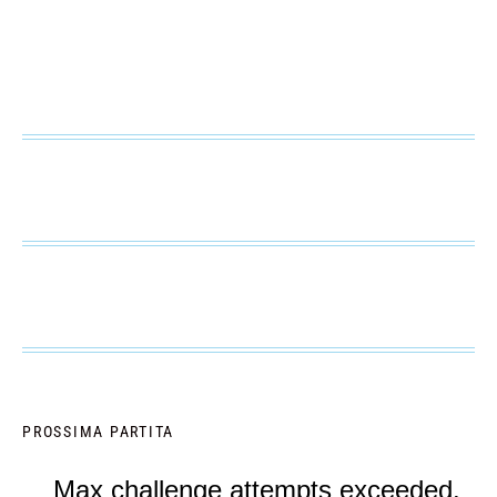
PROSSIMA PARTITA