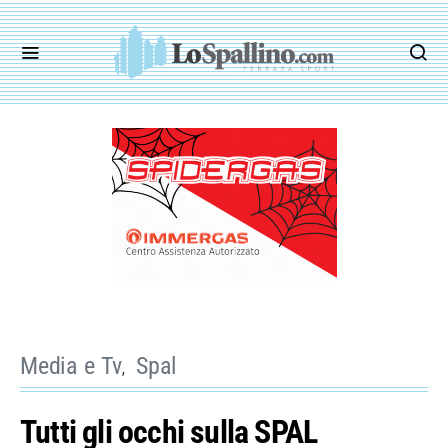
Media e Tv
Spal
Tutti gli occhi sulla SPAL