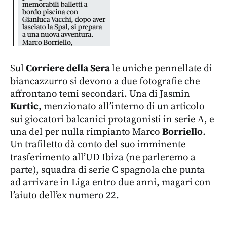
Sul
Corriere della Sera
le uniche pennellate di
biancazzurro si devono a due fotografie che
affrontano temi secondari. Una di Jasmin
Kurtic
, menzionato all’interno di un articolo
sui giocatori balcanici protagonisti in serie A, e
una del per nulla rimpianto Marco
Borriello
.
Un trafiletto dà conto del suo imminente
trasferimento all’UD Ibiza (ne parleremo a
parte), squadra di serie C spagnola che punta
ad arrivare in Liga entro due anni, magari con
l’aiuto dell’ex numero 22.