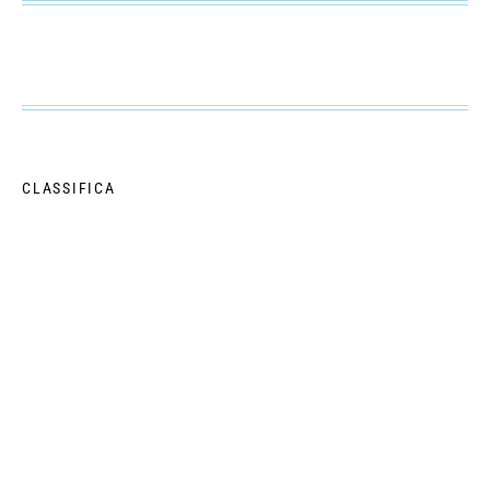
CLASSIFICA