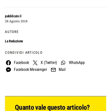
pubblicato il
28 Agosto 2018
AUTORE
La Redazione
CONDIVIDI ARTICOLO
Facebook
X (Twitter)
WhatsApp
Facebook Messenger
Mail
Quanto vale questo articolo?