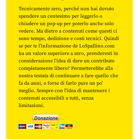
Tecnicamente zero, perché non hai dovuto
spendere un centesimo per leggerlo o
chiudere un pop-up per poterlo anche solo
vedere. Ma dietro a contenuti come questi ci
sono tempo, dedizione e costi tecnici. Quindi
se per te l'informazione de LoSpallino.com
ha un valore superiore a zero, prenderesti in
considerazione l'idea di dare un contributo
completamente libero? Permetterebbe alla
nostra testata di continuare a fare quello che
fa da anni, e forse di farlo pure un po'
meglio. Sempre con l'idea di mantenere i
contenuti accessibili a tutti, senza
limitazioni.