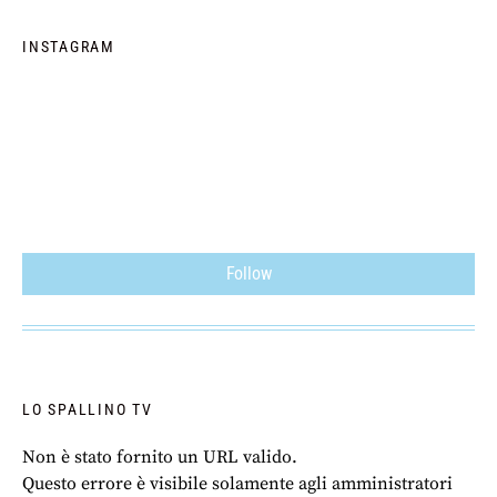
INSTAGRAM
Follow
LO SPALLINO TV
Non è stato fornito un URL valido.
Questo errore è visibile solamente agli amministratori