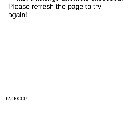
FACEBOOK