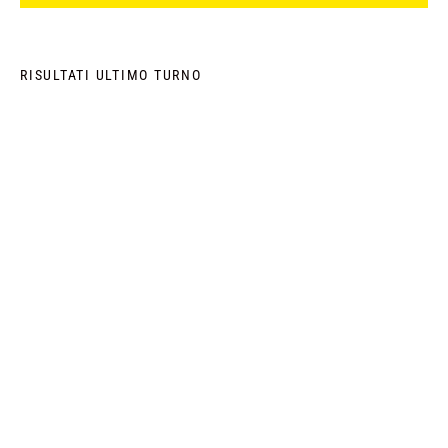
RISULTATI ULTIMO TURNO