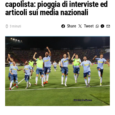
capolista: pioggia di interviste ed
articoli sui media nazionali
Share
Tweet
3 minuti