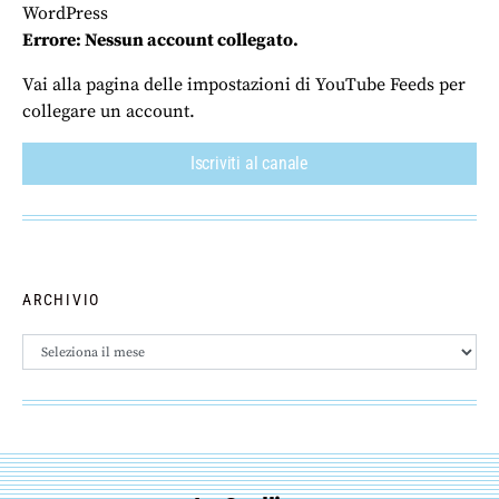
WordPress
Errore: Nessun account collegato.
Vai alla pagina delle impostazioni di YouTube Feeds per
collegare un account.
Iscriviti al canale
ARCHIVIO
Archivio