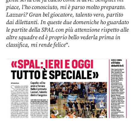
piace, l’ho conosciuto, mi è parso molto preparato.
Lazzari? Gran bel giocatore, talento vero, partito
dai dilettanti. In queste due domeniche ho guardato
le partite della SPAL con più attenzione rispetto alle
altre squadre ed è proprio bello vederla prima in
classifica, mi rende felice
“.