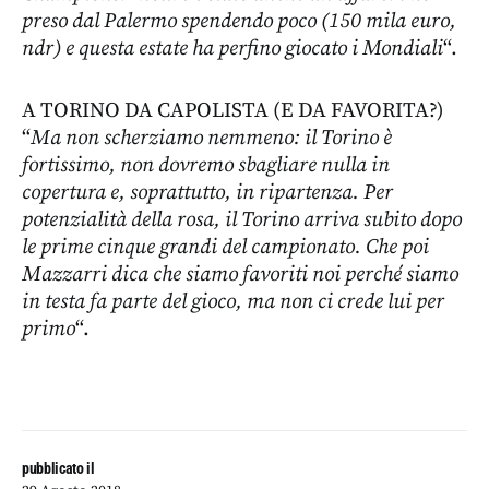
preso dal Palermo spendendo poco (150 mila euro,
ndr) e questa estate ha perfino giocato i Mondiali
“.
A TORINO DA CAPOLISTA (E DA FAVORITA?)
“
Ma non scherziamo nemmeno: il Torino è
fortissimo, non dovremo sbagliare nulla in
copertura e, soprattutto, in ripartenza. Per
potenzialità della rosa, il Torino arriva subito dopo
le prime cinque grandi del campionato. Che poi
Mazzarri dica che siamo favoriti noi perché siamo
in testa fa parte del gioco, ma non ci crede lui per
primo
“.
pubblicato il