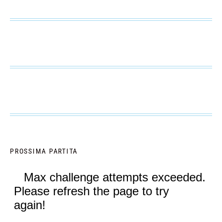
PROSSIMA PARTITA