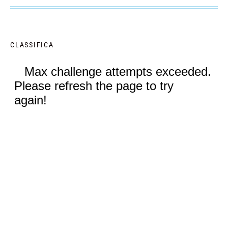
CLASSIFICA