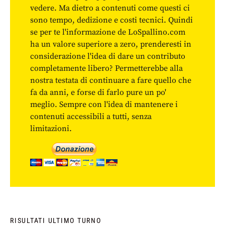
vedere. Ma dietro a contenuti come questi ci
sono tempo, dedizione e costi tecnici. Quindi
se per te l'informazione de LoSpallino.com
ha un valore superiore a zero, prenderesti in
considerazione l'idea di dare un contributo
completamente libero? Permetterebbe alla
nostra testata di continuare a fare quello che
fa da anni, e forse di farlo pure un po'
meglio. Sempre con l'idea di mantenere i
contenuti accessibili a tutti, senza
limitazioni.
RISULTATI ULTIMO TURNO