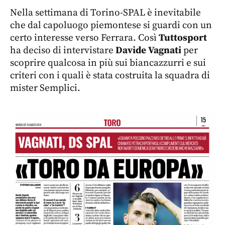
Nella settimana di Torino-SPAL è inevitabile
che dal capoluogo piemontese si guardi con un
certo interesse verso Ferrara. Così
Tuttosport
ha deciso di intervistare
Davide Vagnati
per
scoprire qualcosa in più sui biancazzurri e sui
criteri con i quali è stata costruita la squadra di
mister Semplici.