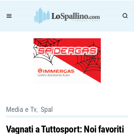
Media e Tv
Spal
Vagnati a Tuttosport: Noi favoriti