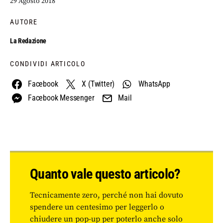
29 Agosto 2018
AUTORE
La Redazione
CONDIVIDI ARTICOLO
Facebook
X (Twitter)
WhatsApp
Facebook Messenger
Mail
Quanto vale questo articolo?
Tecnicamente zero, perché non hai dovuto
spendere un centesimo per leggerlo o
chiudere un pop-up per poterlo anche solo