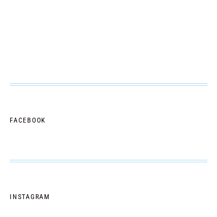
FACEBOOK
INSTAGRAM