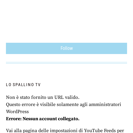
Follow
LO SPALLINO TV
Non è stato fornito un URL valido.
Questo errore è visibile solamente agli amministratori
WordPress
Errore: Nessun account collegato.
Vai alla pagina delle impostazioni di YouTube Feeds per