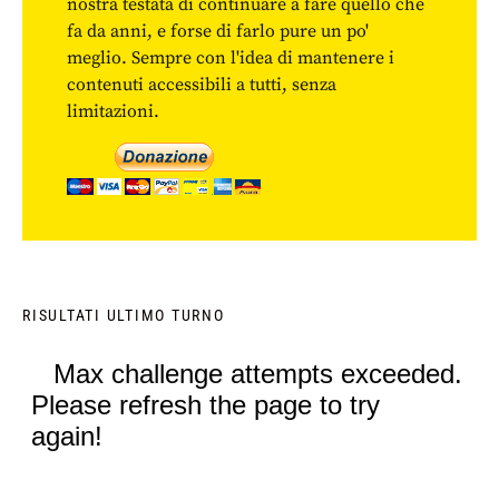
nostra testata di continuare a fare quello che
fa da anni, e forse di farlo pure un po'
meglio. Sempre con l'idea di mantenere i
contenuti accessibili a tutti, senza
limitazioni.
RISULTATI ULTIMO TURNO