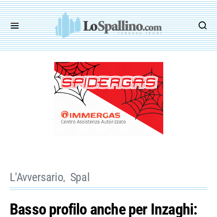
L'Avversario
Spal
Basso profilo anche per Inzaghi: