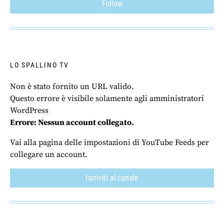
Follow
LO SPALLINO TV
Non è stato fornito un URL valido.
Questo errore è visibile solamente agli amministratori
WordPress
Errore: Nessun account collegato.
Vai alla pagina delle impostazioni di YouTube Feeds per
collegare un account.
Iscriviti al canale