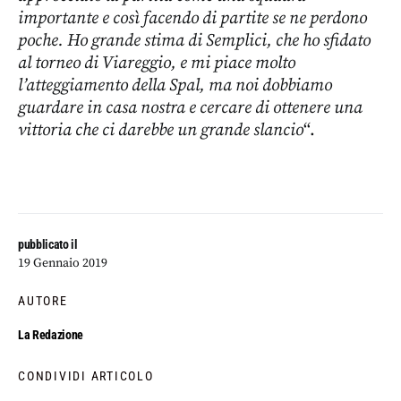
importante e così facendo di partite se ne perdono
poche. Ho grande stima di Semplici, che ho sfidato
al torneo di Viareggio, e mi piace molto
l’atteggiamento della Spal, ma noi dobbiamo
guardare in casa nostra e cercare di ottenere una
vittoria che ci darebbe un grande slancio
“.
pubblicato il
19 Gennaio 2019
AUTORE
La Redazione
CONDIVIDI ARTICOLO