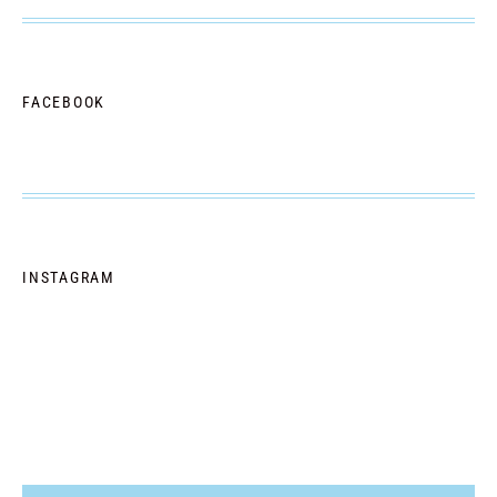
FACEBOOK
INSTAGRAM