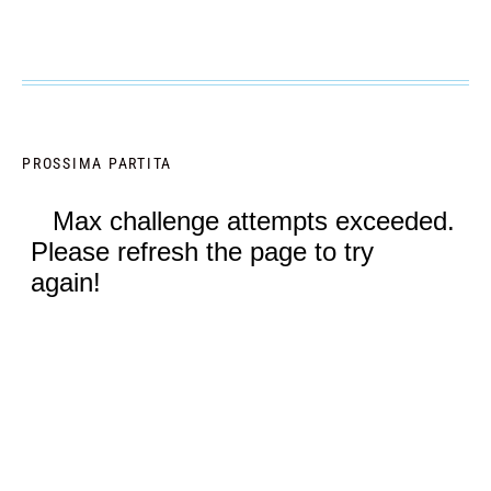
PROSSIMA PARTITA