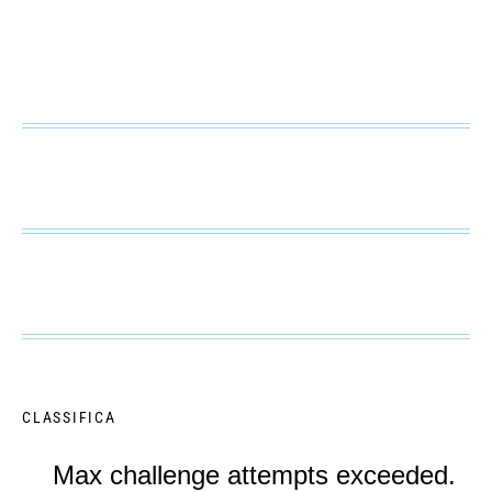
CLASSIFICA