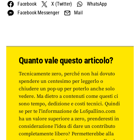
Facebook
X (Twitter)
WhatsApp
Facebook Messenger
Mail
Quanto vale questo articolo?
Tecnicamente zero, perché non hai dovuto
spendere un centesimo per leggerlo o
chiudere un pop-up per poterlo anche solo
vedere. Ma dietro a contenuti come questi ci
sono tempo, dedizione e costi tecnici. Quindi
se per te l'informazione de LoSpallino.com
ha un valore superiore a zero, prenderesti in
considerazione l'idea di dare un contributo
completamente libero? Permetterebbe alla