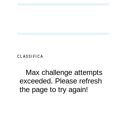
CLASSIFICA