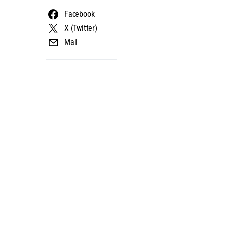
Facebook
X (Twitter)
Mail