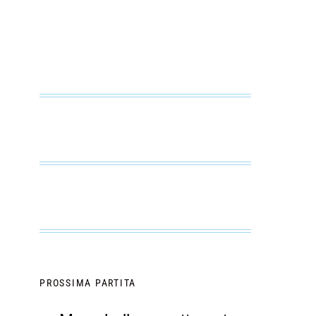
PROSSIMA PARTITA