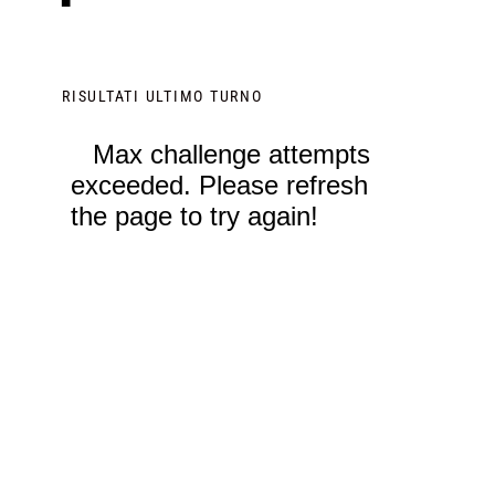
RISULTATI ULTIMO TURNO