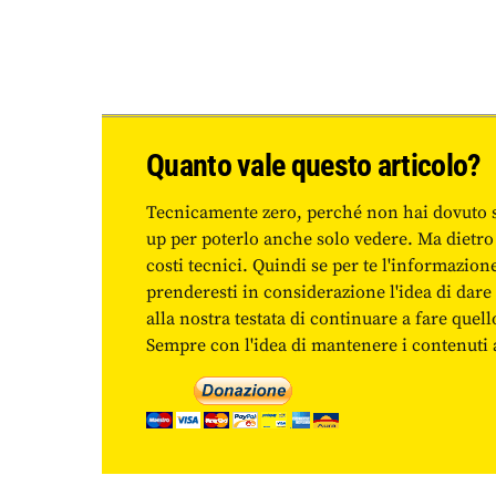
Quanto vale questo articolo?
Tecnicamente zero, perché non hai dovuto 
up per poterlo anche solo vedere. Ma dietro
costi tecnici. Quindi se per te l'informazio
prenderesti in considerazione l'idea di da
alla nostra testata di continuare a fare quell
Sempre con l'idea di mantenere i contenuti ac