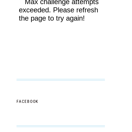
FACEBOOK