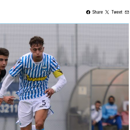
Share
Tweet