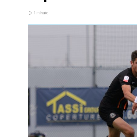
1 minuto