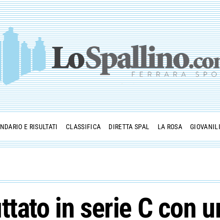
NDARIO E RISULTATI
CLASSIFICA
DIRETTA SPAL
LA ROSA
GIOVANIL
ttato in serie C con 