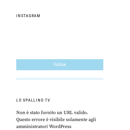
INSTAGRAM
Follow
LO SPALLINO TV
Non è stato fornito un URL valido.
Questo errore è visibile solamente agli
amministratori WordPress