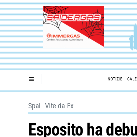
NOTIZIE
CALE
Spal
Vite da Ex
Esposito ha debu