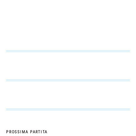
PROSSIMA PARTITA