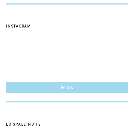
INSTAGRAM
Follow
LO SPALLINO TV