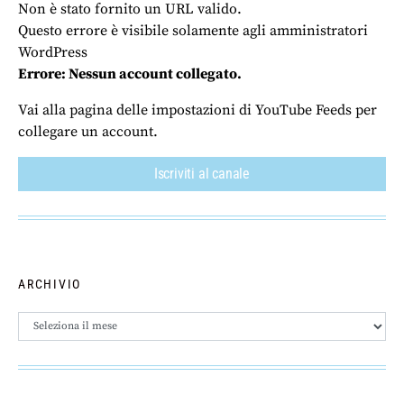
Non è stato fornito un URL valido.
Questo errore è visibile solamente agli amministratori
WordPress
Errore: Nessun account collegato.
Vai alla pagina delle impostazioni di YouTube Feeds per
collegare un account.
Iscriviti al canale
ARCHIVIO
Archivio