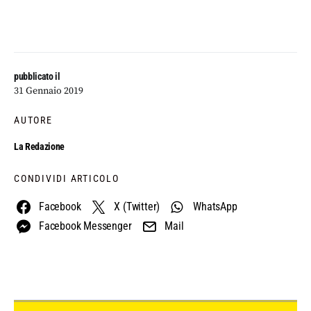
pubblicato il
31 Gennaio 2019
AUTORE
La Redazione
CONDIVIDI ARTICOLO
Facebook
X (Twitter)
WhatsApp
Facebook Messenger
Mail