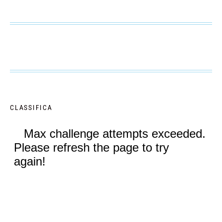
CLASSIFICA