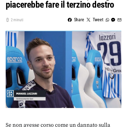
piacerebbe fare il terzino destro
Share
Tweet
2 minuti
Se non avesse corso come un dannato sulla