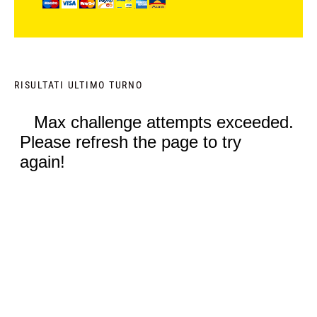
RISULTATI ULTIMO TURNO