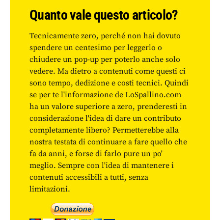
Quanto vale questo articolo?
Tecnicamente zero, perché non hai dovuto
spendere un centesimo per leggerlo o
chiudere un pop-up per poterlo anche solo
vedere. Ma dietro a contenuti come questi ci
sono tempo, dedizione e costi tecnici. Quindi
se per te l'informazione de LoSpallino.com
ha un valore superiore a zero, prenderesti in
considerazione l'idea di dare un contributo
completamente libero? Permetterebbe alla
nostra testata di continuare a fare quello che
fa da anni, e forse di farlo pure un po'
meglio. Sempre con l'idea di mantenere i
contenuti accessibili a tutti, senza
limitazioni.