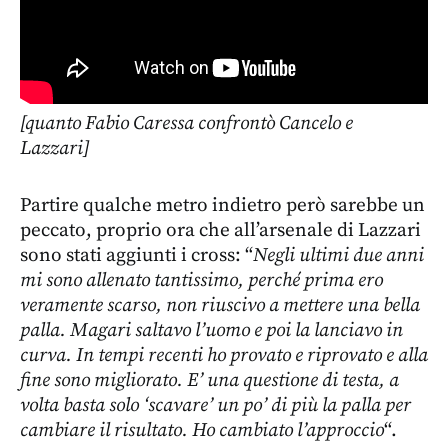
[quanto Fabio Caressa confrontò Cancelo e
Lazzari]
Partire qualche metro indietro però sarebbe un
peccato, proprio ora che all’arsenale di Lazzari
sono stati aggiunti i cross: “
Negli ultimi due anni
mi sono allenato tantissimo, perché prima ero
veramente scarso, non riuscivo a mettere una bella
palla. Magari saltavo l’uomo e poi la lanciavo in
curva. In tempi recenti ho provato e riprovato e alla
fine sono migliorato. E’ una questione di testa, a
volta basta solo ‘scavare’ un po’ di più la palla per
cambiare il risultato. Ho cambiato l’approccio
“.