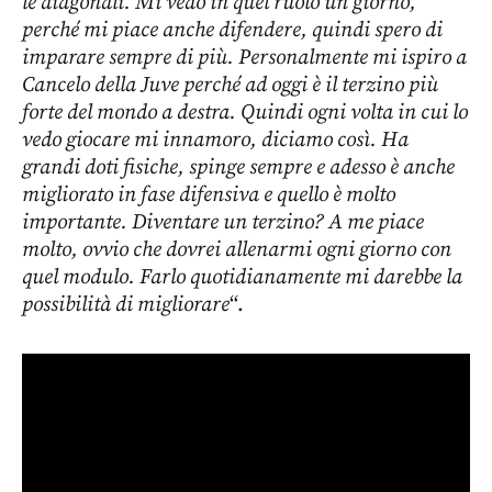
le diagonali. Mi vedo in quel ruolo un giorno,
perché mi piace anche difendere, quindi spero di
imparare sempre di più. Personalmente mi ispiro a
Cancelo della Juve perché ad oggi è il terzino più
forte del mondo a destra. Quindi ogni volta in cui lo
vedo giocare mi innamoro, diciamo così. Ha
grandi doti fisiche, spinge sempre e adesso è anche
migliorato in fase difensiva e quello è molto
importante. Diventare un terzino? A me piace
molto, ovvio che dovrei allenarmi ogni giorno con
quel modulo. Farlo quotidianamente mi darebbe la
possibilità di migliorare
“.