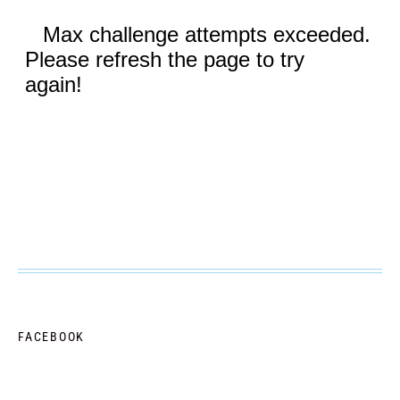
FACEBOOK