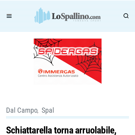
Dal Campo
Spal
Schiattarella torna arruolabile,