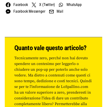
Facebook
X (Twitter)
WhatsApp
Facebook Messenger
Mail
Quanto vale questo articolo?
Tecnicamente zero, perché non hai dovuto
spendere un centesimo per leggerlo o
chiudere un pop-up per poterlo anche solo
vedere. Ma dietro a contenuti come questi ci
sono tempo, dedizione e costi tecnici. Quindi
se per te l'informazione de LoSpallino.com
ha un valore superiore a zero, prenderesti in
considerazione l'idea di dare un contributo
completamente libero? Permetterebbe alla