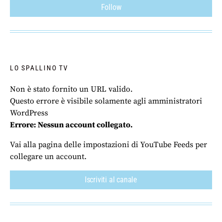
Follow
LO SPALLINO TV
Non è stato fornito un URL valido.
Questo errore è visibile solamente agli amministratori
WordPress
Errore: Nessun account collegato.
Vai alla pagina delle impostazioni di YouTube Feeds per
collegare un account.
Iscriviti al canale