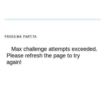
PROSSIMA PARTITA