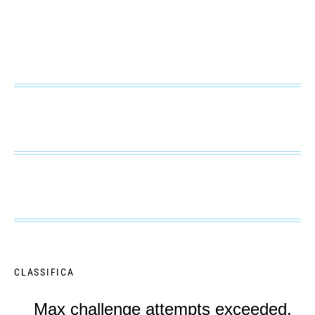
CLASSIFICA