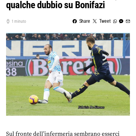
qualche dubbio su Bonifazi
Share
Tweet
1 minuto
Sul fronte dell’infermeria sembrano esserci