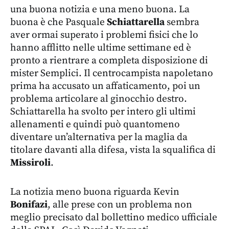
una buona notizia e una meno buona. La
buona è che Pasquale
Schiattarella
sembra
aver ormai superato i problemi fisici che lo
hanno afflitto nelle ultime settimane ed è
pronto a rientrare a completa disposizione di
mister Semplici. Il centrocampista napoletano
prima ha accusato un affaticamento, poi un
problema articolare al ginocchio destro.
Schiattarella ha svolto per intero gli ultimi
allenamenti e quindi può quantomeno
diventare un’alternativa per la maglia da
titolare davanti alla difesa, vista la squalifica di
Missiroli
.
La notizia meno buona riguarda Kevin
Bonifazi
, alle prese con un problema non
meglio precisato dal bollettino medico ufficiale