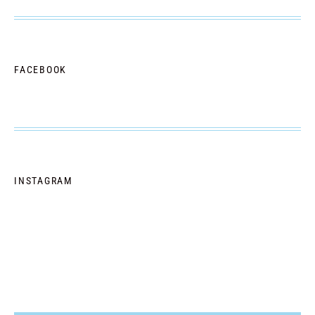
FACEBOOK
INSTAGRAM