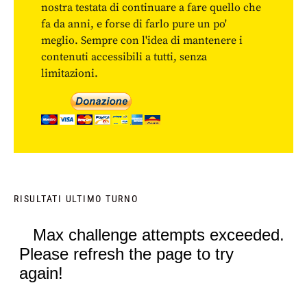
nostra testata di continuare a fare quello che
fa da anni, e forse di farlo pure un po'
meglio. Sempre con l'idea di mantenere i
contenuti accessibili a tutti, senza
limitazioni.
RISULTATI ULTIMO TURNO