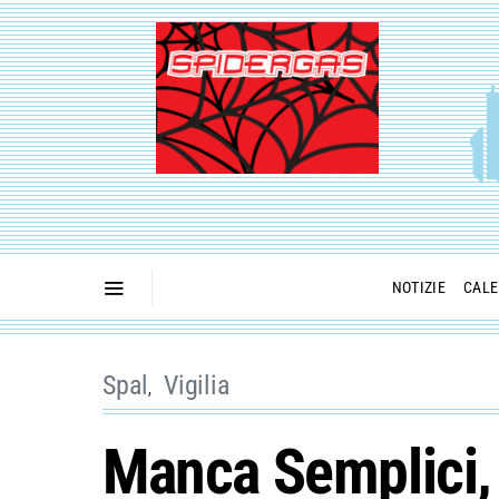
NOTIZIE
CALE
Spal
Vigilia
Manca Semplici, 