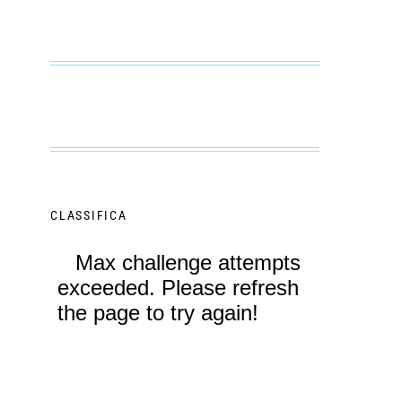
CLASSIFICA