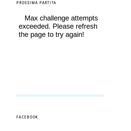
PROSSIMA PARTITA
FACEBOOK