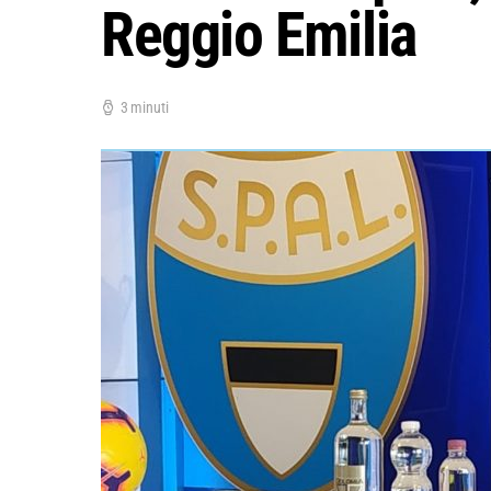
Reggio Emilia
3 minuti