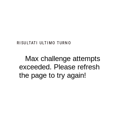
RISULTATI ULTIMO TURNO