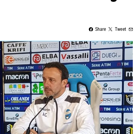
Share
Tweet