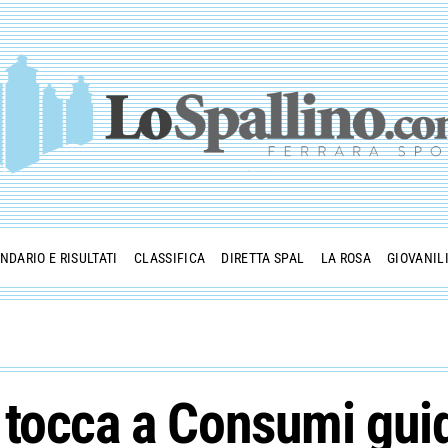
NDARIO E RISULTATI
CLASSIFICA
DIRETTA SPAL
LA ROSA
GIOVANIL
tocca a Consumi guid