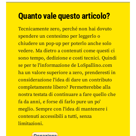
Quanto vale questo articolo?
Tecnicamente zero, perché non hai dovuto
spendere un centesimo per leggerlo o
chiudere un pop-up per poterlo anche solo
vedere. Ma dietro a contenuti come questi ci
sono tempo, dedizione e costi tecnici. Quindi
se per te l'informazione de LoSpallino.com
ha un valore superiore a zero, prenderesti in
considerazione l'idea di dare un contributo
completamente libero? Permetterebbe alla
nostra testata di continuare a fare quello che
fa da anni, e forse di farlo pure un po'
meglio. Sempre con l'idea di mantenere i
contenuti accessibili a tutti, senza
limitazioni.