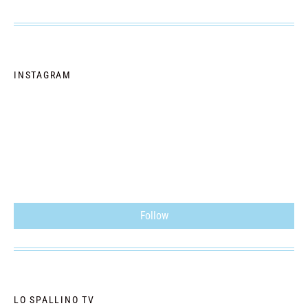
INSTAGRAM
Follow
LO SPALLINO TV