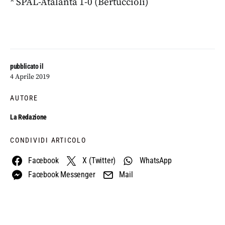
* SPAL-Atalanta 1-0 (Bertuccioli)
pubblicato il
4 Aprile 2019
AUTORE
La Redazione
CONDIVIDI ARTICOLO
Facebook
X (Twitter)
WhatsApp
Facebook Messenger
Mail