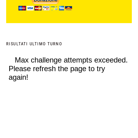
RISULTATI ULTIMO TURNO