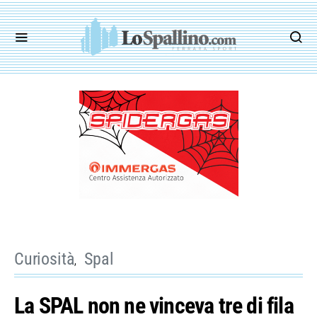
Curiosità
Spal
La SPAL non ne vinceva tre di fila