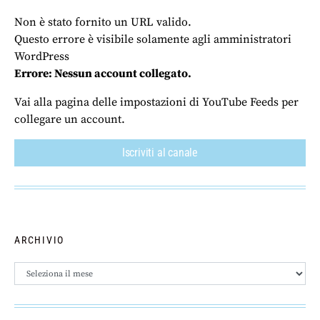
Non è stato fornito un URL valido.
Questo errore è visibile solamente agli amministratori
WordPress
Errore: Nessun account collegato.
Vai alla pagina delle impostazioni di YouTube Feeds per
collegare un account.
Iscriviti al canale
ARCHIVIO
Archivio