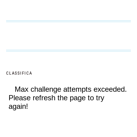
CLASSIFICA