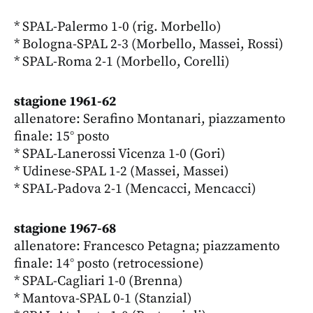
* SPAL-Palermo 1-0 (rig. Morbello)
* Bologna-SPAL 2-3 (Morbello, Massei, Rossi)
* SPAL-Roma 2-1 (Morbello, Corelli)
stagione 1961-62
allenatore: Serafino Montanari, piazzamento
finale: 15° posto
* SPAL-Lanerossi Vicenza 1-0 (Gori)
* Udinese-SPAL 1-2 (Massei, Massei)
* SPAL-Padova 2-1 (Mencacci, Mencacci)
stagione 1967-68
allenatore: Francesco Petagna; piazzamento
finale: 14° posto (retrocessione)
* SPAL-Cagliari 1-0 (Brenna)
* Mantova-SPAL 0-1 (Stanzial)