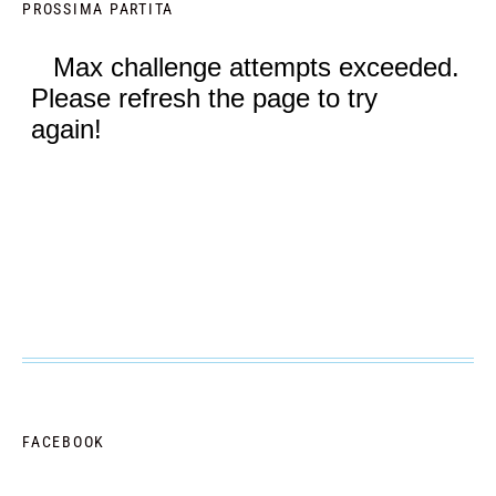
PROSSIMA PARTITA
FACEBOOK