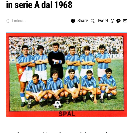
in serie A dal 1968
Share
Tweet
1 minuto