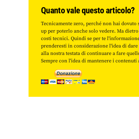
Quanto vale questo articolo?
Tecnicamente zero, perché non hai dovuto 
up per poterlo anche solo vedere. Ma dietro
costi tecnici. Quindi se per te l'informazio
prenderesti in considerazione l'idea di da
alla nostra testata di continuare a fare quell
Sempre con l'idea di mantenere i contenuti ac