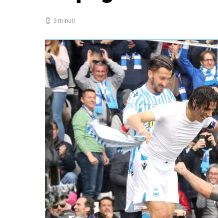
3 minuti