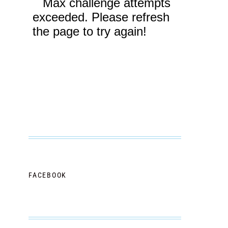
FACEBOOK