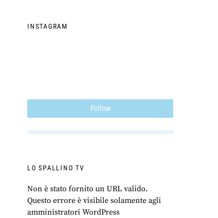
INSTAGRAM
Follow
LO SPALLINO TV
Non è stato fornito un URL valido.
Questo errore è visibile solamente agli
amministratori WordPress