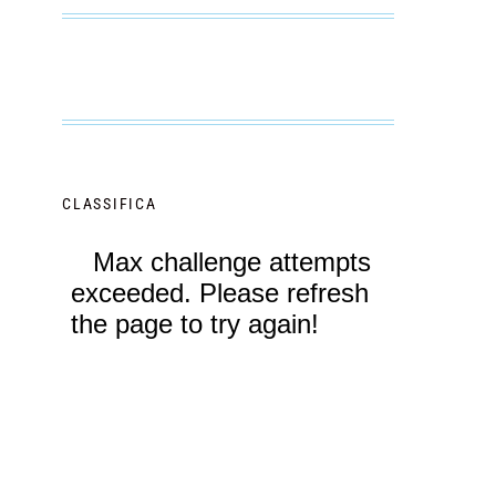
CLASSIFICA