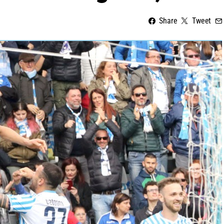
Share
Tweet