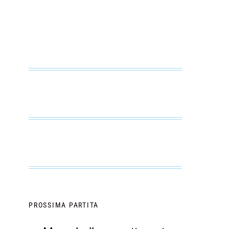
PROSSIMA PARTITA