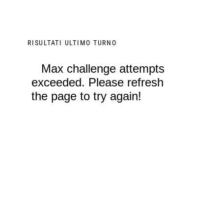
RISULTATI ULTIMO TURNO