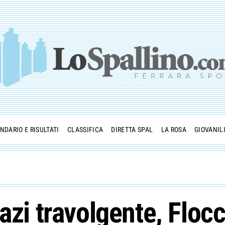
NDARIO E RISULTATI
CLASSIFICA
DIRETTA SPAL
LA ROSA
GIOVANIL
fazi travolgente, Flo