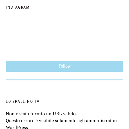
INSTAGRAM
Follow
LO SPALLINO TV
Non è stato fornito un URL valido.
Questo errore è visibile solamente agli amministratori
WordPress