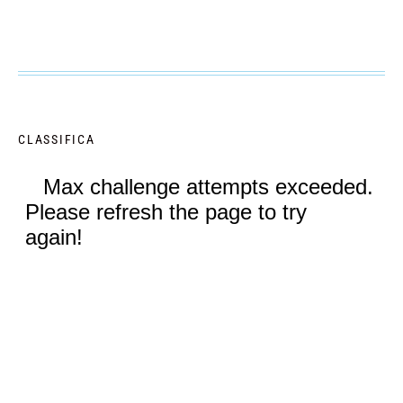
CLASSIFICA