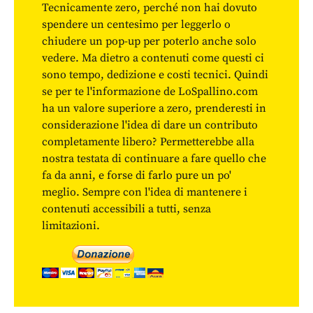
Tecnicamente zero, perché non hai dovuto
spendere un centesimo per leggerlo o
chiudere un pop-up per poterlo anche solo
vedere. Ma dietro a contenuti come questi ci
sono tempo, dedizione e costi tecnici. Quindi
se per te l'informazione de LoSpallino.com
ha un valore superiore a zero, prenderesti in
considerazione l'idea di dare un contributo
completamente libero? Permetterebbe alla
nostra testata di continuare a fare quello che
fa da anni, e forse di farlo pure un po'
meglio. Sempre con l'idea di mantenere i
contenuti accessibili a tutti, senza
limitazioni.