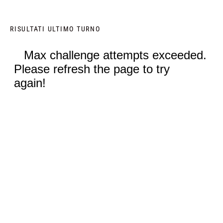
RISULTATI ULTIMO TURNO