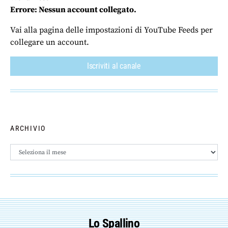
Errore: Nessun account collegato.
Vai alla pagina delle impostazioni di YouTube Feeds per
collegare un account.
Iscriviti al canale
ARCHIVIO
Archivio
Lo Spallino