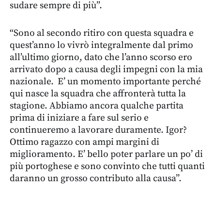
sudare sempre di più”.
“Sono al secondo ritiro con questa squadra e
quest’anno lo vivrò integralmente dal primo
all’ultimo giorno, dato che l’anno scorso ero
arrivato dopo a causa degli impegni con la mia
nazionale. E’ un momento importante perché
qui nasce la squadra che affronterà tutta la
stagione. Abbiamo ancora qualche partita
prima di iniziare a fare sul serio e
continueremo a lavorare duramente. Igor?
Ottimo ragazzo con ampi margini di
miglioramento. E’ bello poter parlare un po’ di
più portoghese e sono convinto che tutti quanti
daranno un grosso contributo alla causa”.