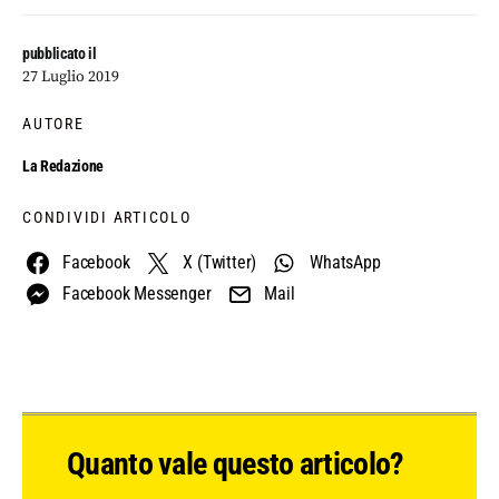
pubblicato il
27 Luglio 2019
AUTORE
La Redazione
CONDIVIDI ARTICOLO
Facebook
X (Twitter)
WhatsApp
Facebook Messenger
Mail
Quanto vale questo articolo?