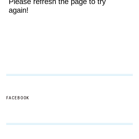
FACEBOOK