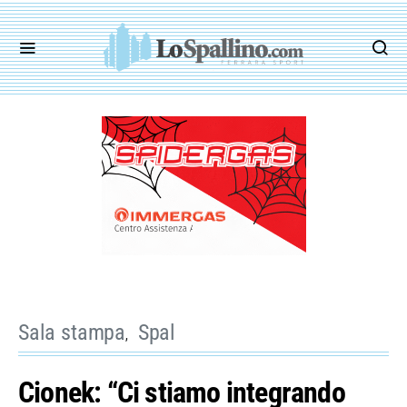
Sala stampa
Spal
Cionek: “Ci stiamo integrando