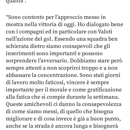
qualità”.
“Sono contento per l’approccio messo in
mostra nella vittoria di oggi. Ho dialogato bene
con i compagni ed in particolare con Valoti
nell’azione del gol. Essendo una squadra ben
schierata dietro siamo consapevoli che gli
inserimenti sono importanti e possono
sorprendere l’avversario. Dobbiamo stare però
sempre attenti a non scoprirci troppo e a non
abbassare la concentrazione. Sono stati giorni
di lavoro molto faticosi, vincere è sempre
importante per il morale e come gratificazione
alla fatica che si compie durante la settimana.
Queste amichevoli ci danno la consapevolezza
di come siamo messi, di quello che bisogna
migliorare e di cosa invece è già a buon punto,
anche se la strada è ancora lunga e bisognerà