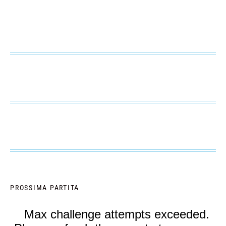
PROSSIMA PARTITA