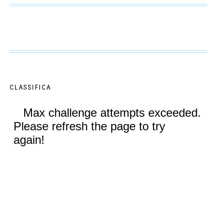
CLASSIFICA