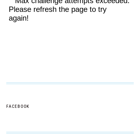
FACEBOOK