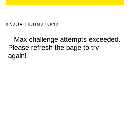
RISULTATI ULTIMO TURNO