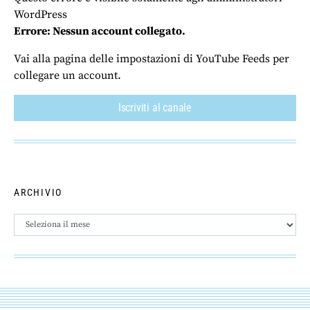
WordPress
Errore: Nessun account collegato.
Vai alla pagina delle impostazioni di YouTube Feeds per
collegare un account.
Iscriviti al canale
ARCHIVIO
Archivio