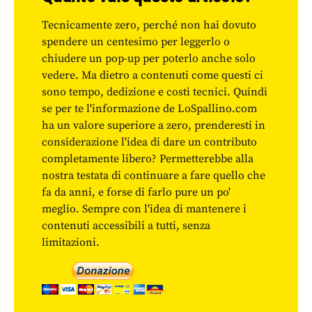
Tecnicamente zero, perché non hai dovuto
spendere un centesimo per leggerlo o
chiudere un pop-up per poterlo anche solo
vedere. Ma dietro a contenuti come questi ci
sono tempo, dedizione e costi tecnici. Quindi
se per te l'informazione de LoSpallino.com
ha un valore superiore a zero, prenderesti in
considerazione l'idea di dare un contributo
completamente libero? Permetterebbe alla
nostra testata di continuare a fare quello che
fa da anni, e forse di farlo pure un po'
meglio. Sempre con l'idea di mantenere i
contenuti accessibili a tutti, senza
limitazioni.