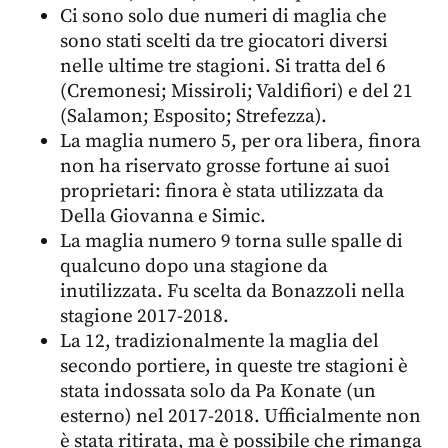
Ci sono solo due numeri di maglia che
sono stati scelti da tre giocatori diversi
nelle ultime tre stagioni. Si tratta del 6
(Cremonesi; Missiroli; Valdifiori) e del 21
(Salamon; Esposito; Strefezza).
La maglia numero 5, per ora libera, finora
non ha riservato grosse fortune ai suoi
proprietari: finora è stata utilizzata da
Della Giovanna e Simic.
La maglia numero 9 torna sulle spalle di
qualcuno dopo una stagione da
inutilizzata. Fu scelta da Bonazzoli nella
stagione 2017-2018.
La 12, tradizionalmente la maglia del
secondo portiere, in queste tre stagioni è
stata indossata solo da Pa Konate (un
esterno) nel 2017-2018. Ufficialmente non
è stata ritirata, ma è possibile che rimanga