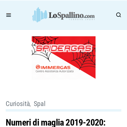
Curiosità
Spal
Numeri di maglia 2019-2020: