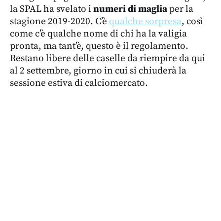
la SPAL ha svelato i
numeri di maglia
per la
stagione 2019-2020. C’è
qualche sorpresa
, così
come c’è qualche nome di chi ha la valigia
pronta, ma tant’è, questo è il regolamento.
Restano libere delle caselle da riempire da qui
al 2 settembre, giorno in cui si chiuderà la
sessione estiva di calciomercato.