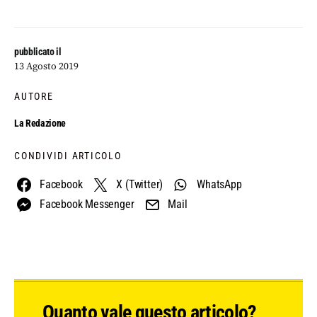
pubblicato il
13 Agosto 2019
AUTORE
La Redazione
CONDIVIDI ARTICOLO
Facebook
X (Twitter)
WhatsApp
Facebook Messenger
Mail
Quanto vale questo articolo?