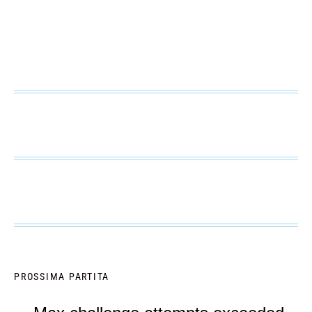
PROSSIMA PARTITA