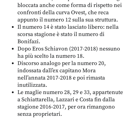
bloccata anche come forma di rispetto nei
confronti della curva Ovest, che reca
appunto il numero 12 sulla sua struttura.
Il numero 14 è stato lasciato libero: nella
scorsa stagione è stato il numero di
Bonifazi.
Dopo Eros Schiavon (2017-2018) nessuno
ha più scelto la numero 18.
Discorso analogo per la numero 20,
indossata dall’ex capitano Mora
nell’annata 2017-2018 e poi rimasta
inutilizzata.
Le maglie numero 28, 29 e 33, appartenute
a Schiattarella, Lazzari e Costa fin dalla
stagione 2016-2017, per ora rimangono
senza proprietari.