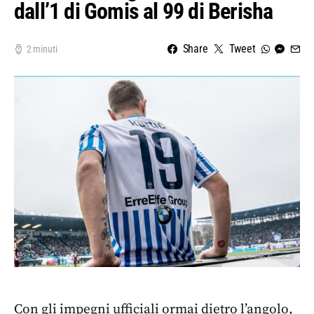
dall’1 di Gomis al 99 di Berisha
Share
Tweet
2 minuti
Con gli impegni ufficiali ormai dietro l’angolo,