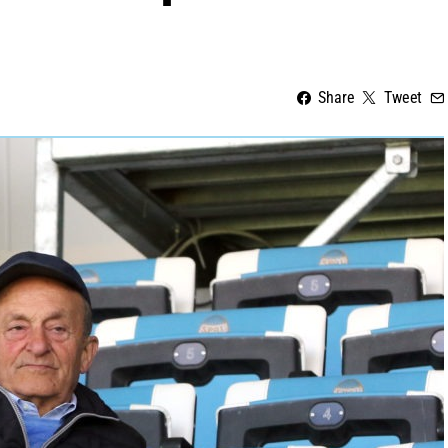
Share
Tweet