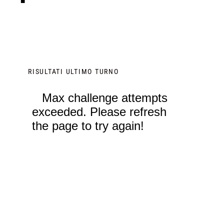
RISULTATI ULTIMO TURNO