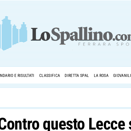
NDARIO E RISULTATI
CLASSIFICA
DIRETTA SPAL
LA ROSA
GIOVANIL
“Contro questo Lecce 