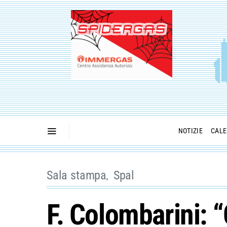
NOTIZIE
CALE
Sala stampa
Spal
F. Colombarini: 