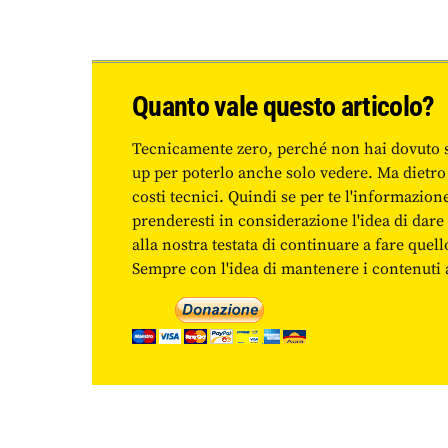
Quanto vale questo articolo?
Tecnicamente zero, perché non hai dovuto 
up per poterlo anche solo vedere. Ma dietro
costi tecnici. Quindi se per te l'informazio
prenderesti in considerazione l'idea di da
alla nostra testata di continuare a fare quell
Sempre con l'idea di mantenere i contenuti ac