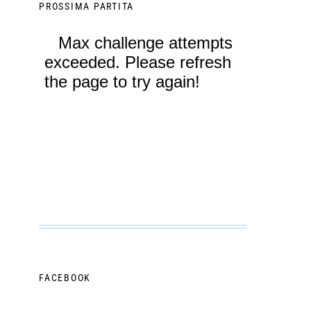
PROSSIMA PARTITA
FACEBOOK