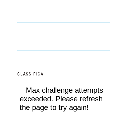
CLASSIFICA