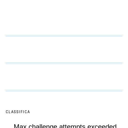
CLASSIFICA