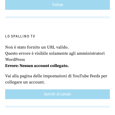
Follow
LO SPALLINO TV
Non è stato fornito un URL valido.
Questo errore è visibile solamente agli amministratori
WordPress
Errore: Nessun account collegato.
Vai alla pagina delle impostazioni di YouTube Feeds per
collegare un account.
Iscriviti al canale