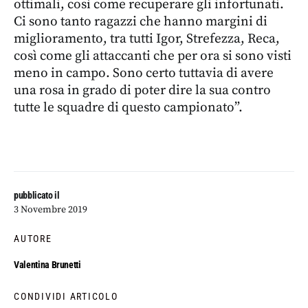
ottimali, così come recuperare gli infortunati.
Ci sono tanto ragazzi che hanno margini di
miglioramento, tra tutti Igor, Strefezza, Reca,
così come gli attaccanti che per ora si sono visti
meno in campo. Sono certo tuttavia di avere
una rosa in grado di poter dire la sua contro
tutte le squadre di questo campionato”.
pubblicato il
3 Novembre 2019
AUTORE
Valentina Brunetti
CONDIVIDI ARTICOLO