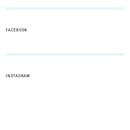
FACEBOOK
INSTAGRAM