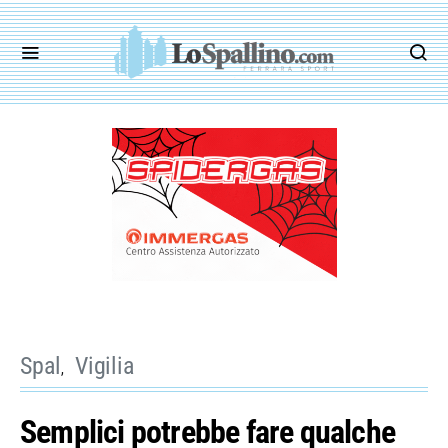
Spal
Vigilia
Semplici potrebbe fare qualche