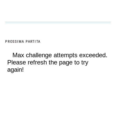
PROSSIMA PARTITA