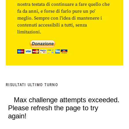
nostra testata di continuare a fare quello che
fa da anni, e forse di farlo pure un po'
meglio. Sempre con l'idea di mantenere i
contenuti accessibili a tutti, senza
limitazioni.
RISULTATI ULTIMO TURNO