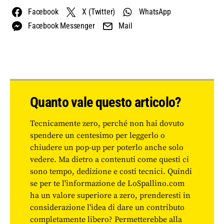
Facebook
X (Twitter)
WhatsApp
Facebook Messenger
Mail
Quanto vale questo articolo?
Tecnicamente zero, perché non hai dovuto
spendere un centesimo per leggerlo o
chiudere un pop-up per poterlo anche solo
vedere. Ma dietro a contenuti come questi ci
sono tempo, dedizione e costi tecnici. Quindi
se per te l'informazione de LoSpallino.com
ha un valore superiore a zero, prenderesti in
considerazione l'idea di dare un contributo
completamente libero? Permetterebbe alla