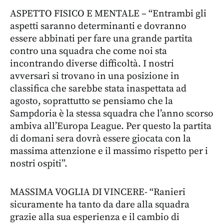
ASPETTO FISICO E MENTALE – “Entrambi gli
aspetti saranno determinanti e dovranno
essere abbinati per fare una grande partita
contro una squadra che come noi sta
incontrando diverse difficoltà. I nostri
avversari si trovano in una posizione in
classifica che sarebbe stata inaspettata ad
agosto, soprattutto se pensiamo che la
Sampdoria è la stessa squadra che l’anno scorso
ambiva all’Europa League. Per questo la partita
di domani sera dovrà essere giocata con la
massima attenzione e il massimo rispetto per i
nostri ospiti”.
MASSIMA VOGLIA DI VINCERE- “Ranieri
sicuramente ha tanto da dare alla squadra
grazie alla sua esperienza e il cambio di