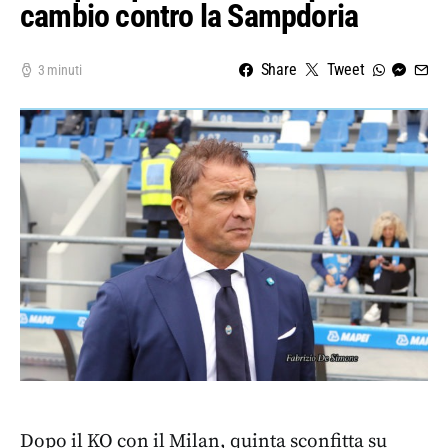
cambio contro la Sampdoria
Share
Tweet
3 minuti
Dopo il KO con il Milan, quinta sconfitta su