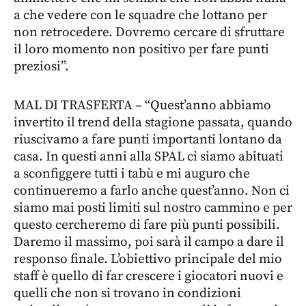
a che vedere con le squadre che lottano per
non retrocedere. Dovremo cercare di sfruttare
il loro momento non positivo per fare punti
preziosi”.
MAL DI TRASFERTA – “Quest’anno abbiamo
invertito il trend della stagione passata, quando
riuscivamo a fare punti importanti lontano da
casa. In questi anni alla SPAL ci siamo abituati
a sconfiggere tutti i tabù e mi auguro che
continueremo a farlo anche quest’anno. Non ci
siamo mai posti limiti sul nostro cammino e per
questo cercheremo di fare più punti possibili.
Daremo il massimo, poi sarà il campo a dare il
responso finale. L’obiettivo principale del mio
staff è quello di far crescere i giocatori nuovi e
quelli che non si trovano in condizioni