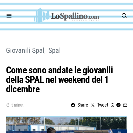
Giovanili Spal
Spal
Come sono andate le giovanili
della SPAL nel weekend del 1
dicembre
Share
Tweet
3 minuti