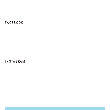
FACEBOOK
INSTAGRAM