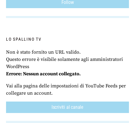
Follow
LO SPALLINO TV
Non è stato fornito un URL valido.
Questo errore è visibile solamente agli amministratori
WordPress
Errore: Nessun account collegato.
Vai alla pagina delle impostazioni di YouTube Feeds per
collegare un account.
Iscriviti al canale