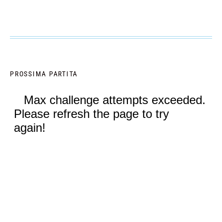
PROSSIMA PARTITA