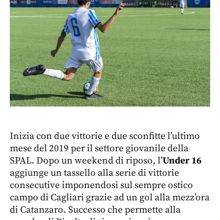
Inizia con due vittorie e due sconfitte l’ultimo
mese del 2019 per il settore giovanile della
SPAL. Dopo un weekend di riposo, l’
Under 16
aggiunge un tassello alla serie di vittorie
consecutive imponendosi sul sempre ostico
campo di Cagliari grazie ad un gol alla mezz’ora
di Catanzaro. Successo che permette alla