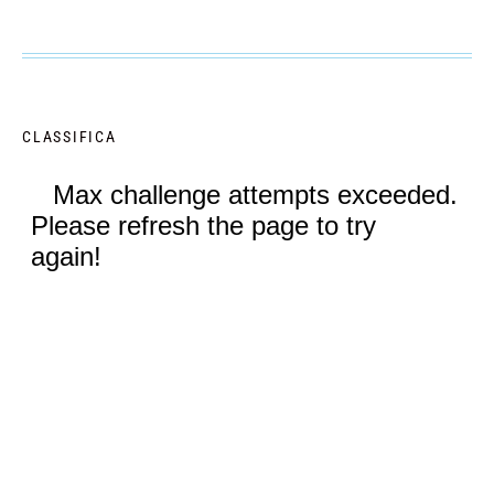
CLASSIFICA