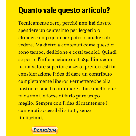
Quanto vale questo articolo?
Tecnicamente zero, perché non hai dovuto
spendere un centesimo per leggerlo o
chiudere un pop-up per poterlo anche solo
vedere. Ma dietro a contenuti come questi ci
sono tempo, dedizione e costi tecnici. Quindi
se per te l'informazione de LoSpallino.com
ha un valore superiore a zero, prenderesti in
considerazione l'idea di dare un contributo
completamente libero? Permetterebbe alla
nostra testata di continuare a fare quello che
fa da anni, e forse di farlo pure un po'
meglio. Sempre con l'idea di mantenere i
contenuti accessibili a tutti, senza
limitazioni.