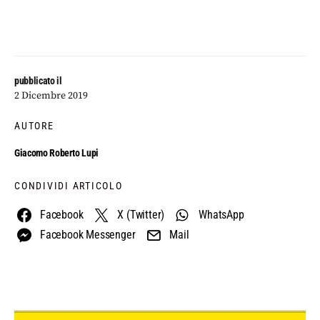
pubblicato il
2 Dicembre 2019
AUTORE
Giacomo Roberto Lupi
CONDIVIDI ARTICOLO
Facebook
X (Twitter)
WhatsApp
Facebook Messenger
Mail