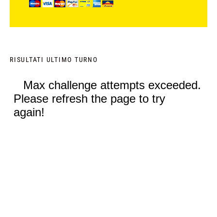
RISULTATI ULTIMO TURNO