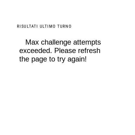
RISULTATI ULTIMO TURNO