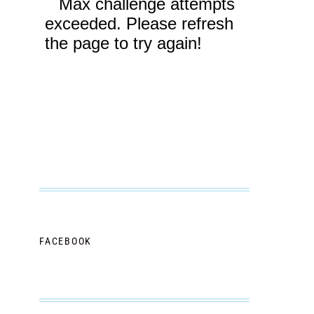
FACEBOOK