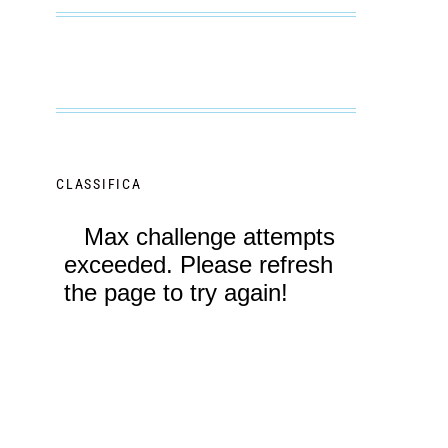
CLASSIFICA