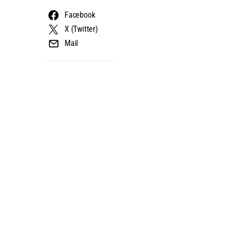
Facebook
X (Twitter)
Mail