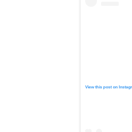
View this post on Instag