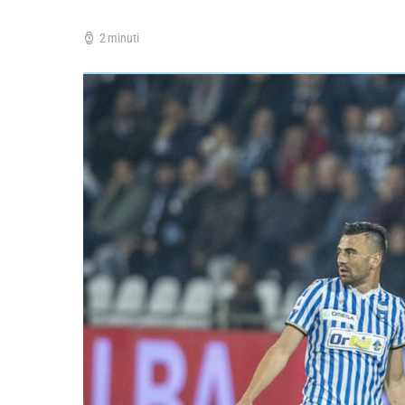
2 minuti