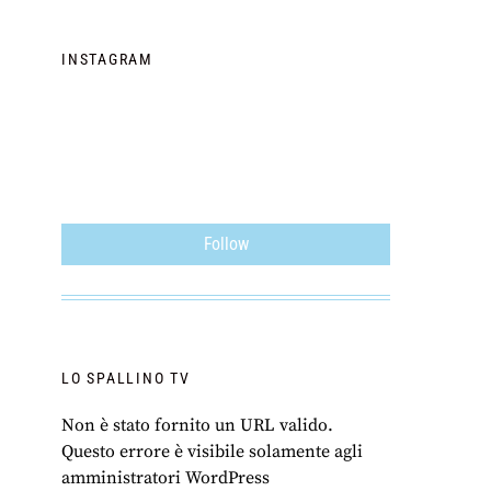
INSTAGRAM
Follow
LO SPALLINO TV
Non è stato fornito un URL valido.
Questo errore è visibile solamente agli
amministratori WordPress