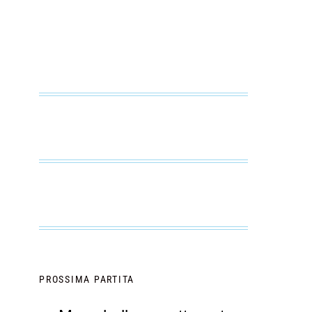
PROSSIMA PARTITA