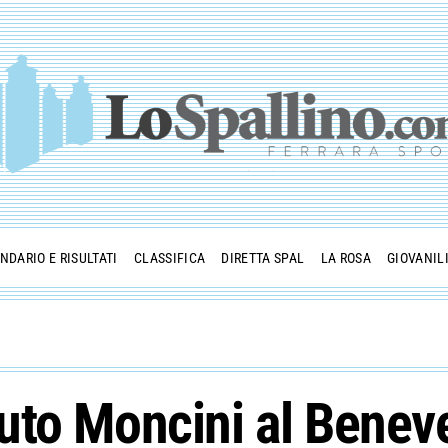
NDARIO E RISULTATI
CLASSIFICA
DIRETTA SPAL
LA ROSA
GIOVANIL
uto Moncini al Benev