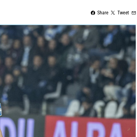
Share
Tweet