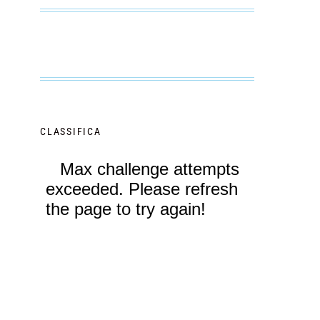
CLASSIFICA