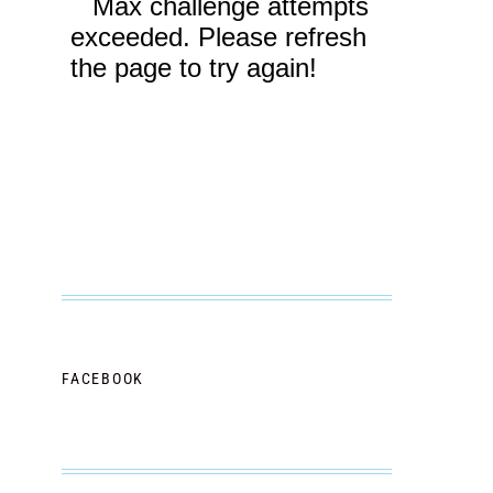
FACEBOOK