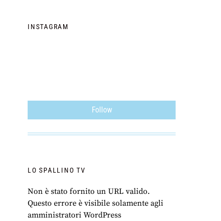
INSTAGRAM
Follow
LO SPALLINO TV
Non è stato fornito un URL valido.
Questo errore è visibile solamente agli
amministratori WordPress