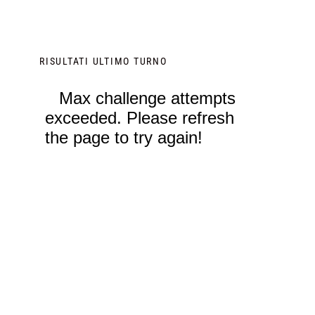
RISULTATI ULTIMO TURNO