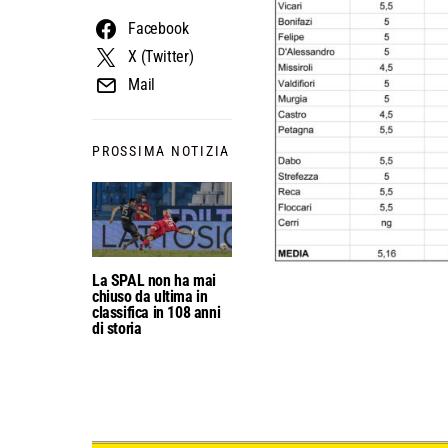
Facebook
X (Twitter)
Mail
PROSSIMA NOTIZIA
La SPAL non ha mai
chiuso da ultima in
classifica in 108 anni
di storia