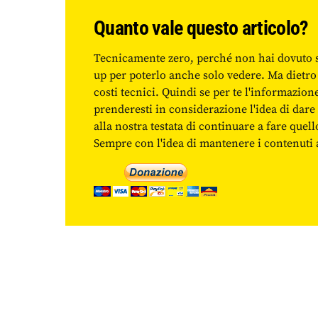
Quanto vale questo articolo?
Tecnicamente zero, perché non hai dovuto 
up per poterlo anche solo vedere. Ma dietro
costi tecnici. Quindi se per te l'informazio
prenderesti in considerazione l'idea di da
alla nostra testata di continuare a fare quell
Sempre con l'idea di mantenere i contenuti ac