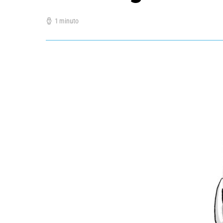
1 minuto