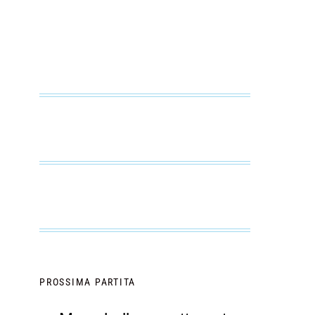
PROSSIMA PARTITA